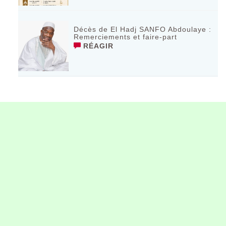
Décès de El Hadj SANFO Abdoulaye :
Remerciements et faire-part
RÉAGIR