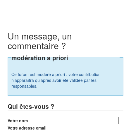
Un message, un
commentaire ?
modération a priori
Ce forum est modéré a priori : votre contribution
n’apparaîtra qu’après avoir été validée par les
responsables.
Qui êtes-vous ?
Votre nom
Votre adresse email