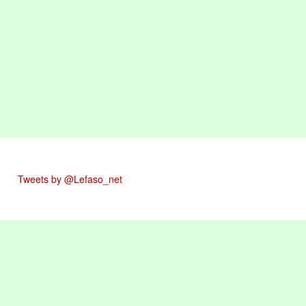
Tweets by @Lefaso_net