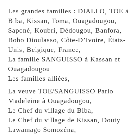
Les grandes familles : DIALLO, TOE à
Biba, Kissan, Toma, Ouagadougou,
Saponé, Koubri, Dédougou, Banfora,
Bobo Dioulasso, Côte-D’Ivoire, États-
Unis, Belgique, France,
La famille SANGUISSO à Kassan et
Ouagadougou
Les familles alliées,
La veuve TOE/SANGUISSO Parlo
Madeleine à Ouagadougou,
Le Chef du village du Biba,
Le Chef du village de Kissan, Douty
Lawamago Somozéna,