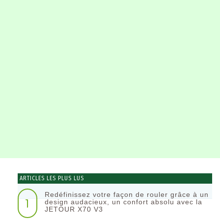
ARTICLES LES PLUS LUS
Redéfinissez votre façon de rouler grâce à un
1
design audacieux, un confort absolu avec la
JETOUR X70 V3