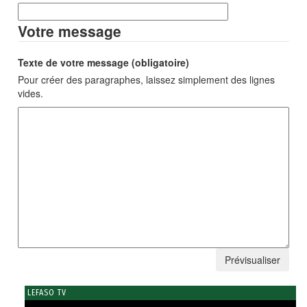
Votre message
Texte de votre message (obligatoire)
Pour créer des paragraphes, laissez simplement des lignes
vides.
LEFASO TV