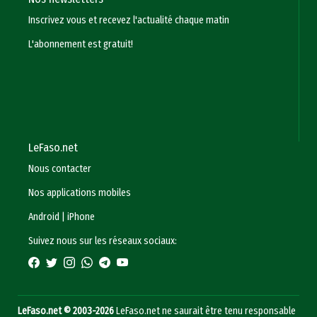
Inscrivez vous et recevez l'actualité chaque matin
L'abonnement est gratuit!
LeFaso.net
Nous contacter
Nos applications mobiles
Android
|
iPhone
Suivez nous sur les réseaux sociaux:
LeFaso.net © 2003-2026
LeFaso.net ne saurait être tenu responsable