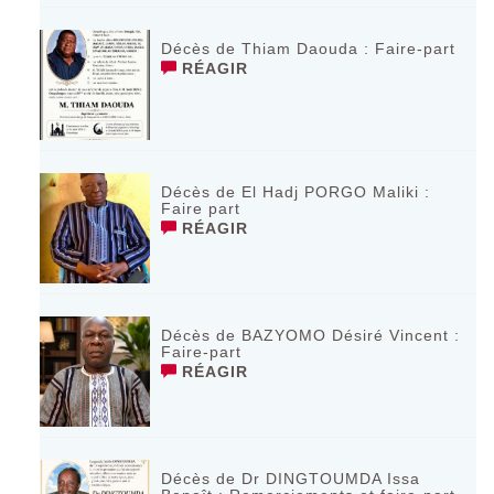
Décès de Thiam Daouda : Faire-part
RÉAGIR
Décès de El Hadj PORGO Maliki :
Faire part
RÉAGIR
Décès de BAZYOMO Désiré Vincent :
Faire-part
RÉAGIR
Décès de Dr DINGTOUMDA Issa