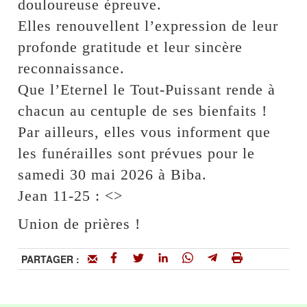
douloureuse épreuve.
Elles renouvellent l’expression de leur
profonde gratitude et leur sincère
reconnaissance.
Que l’Eternel le Tout-Puissant rende à
chacun au centuple de ses bienfaits !
Par ailleurs, elles vous informent que
les funérailles sont prévues pour le
samedi 30 mai 2026 à Biba.
Jean 11-25 : <
>
Union de prières !
PARTAGER :