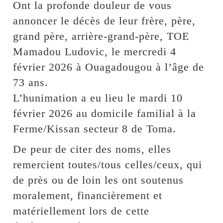
Ont la profonde douleur de vous
annoncer le décès de leur frère, père,
grand père, arrière-grand-père, TOE
Mamadou Ludovic, le mercredi 4
février 2026 à Ouagadougou à l’âge de
73 ans.
L’hunimation a eu lieu le mardi 10
février 2026 au domicile familial à la
Ferme/Kissan secteur 8 de Toma.
De peur de citer des noms, elles
remercient toutes/tous celles/ceux, qui
de près ou de loin les ont soutenus
moralement, financièrement et
matériellement lors de cette