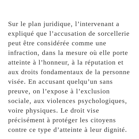
‎Sur le plan juridique, l’intervenant a
expliqué que l’accusation de sorcellerie
peut être considérée comme une
infraction, dans la mesure où elle porte
atteinte à l’honneur, à la réputation et
aux droits fondamentaux de la personne
visée. En accusant quelqu’un sans
preuve, on l’expose à l’exclusion
sociale, aux violences psychologiques,
voire physiques. Le droit vise
précisément à protéger les citoyens
contre ce type d’atteinte à leur dignité.