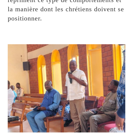
la manière dont les chrétiens doivent se
positionner.