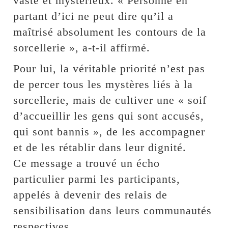
vaste et mystérieux. « Personne en
partant d’ici ne peut dire qu’il a
maîtrisé absolument les contours de la
sorcellerie », a-t-il affirmé.
‎Pour lui, la véritable priorité n’est pas
de percer tous les mystères liés à la
sorcellerie, mais de cultiver une « soif
d’accueillir les gens qui sont accusés,
qui sont bannis », de les accompagner
et de les rétablir dans leur dignité.
‎Ce message a trouvé un écho
particulier parmi les participants,
appelés à devenir des relais de
sensibilisation dans leurs communautés
respectives.