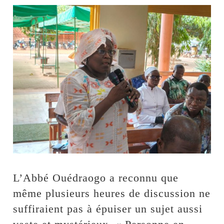
‎L’Abbé Ouédraogo a reconnu que
même plusieurs heures de discussion ne
suffiraient pas à épuiser un sujet aussi