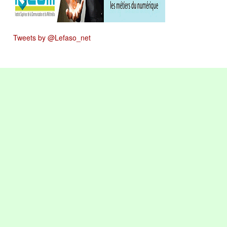
Tweets by @Lefaso_net