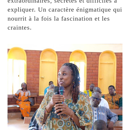
extraordinaires, secrètes et difficiles à
expliquer. Un caractère énigmatique qui
nourrit à la fois la fascination et les
craintes.