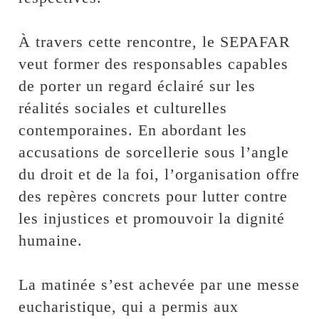
‎À travers cette rencontre, le SEPAFAR
veut former des responsables capables
de porter un regard éclairé sur les
réalités sociales et culturelles
contemporaines. En abordant les
accusations de sorcellerie sous l’angle
du droit et de la foi, l’organisation offre
des repères concrets pour lutter contre
les injustices et promouvoir la dignité
humaine.
‎La matinée s’est achevée par une messe
eucharistique, qui a permis aux