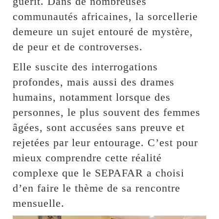
guérit. Dans de nombreuses
communautés africaines, la sorcellerie
demeure un sujet entouré de mystère,
de peur et de controverses.
Elle suscite des interrogations
profondes, mais aussi des drames
humains, notamment lorsque des
personnes, le plus souvent des femmes
âgées, sont accusées sans preuve et
rejetées par leur entourage. C’est pour
mieux comprendre cette réalité
complexe que le SEPAFAR a choisi
d’en faire le thème de sa rencontre
mensuelle.