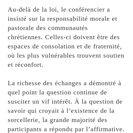
‎Au-delà de la loi, le conférencier a
insisté sur la responsabilité morale et
pastorale des communautés
chrétiennes. Celles-ci doivent être des
espaces de consolation et de fraternité,
où les plus vulnérables trouvent soutien
et réconfort.
‎La richesse des échanges a démontré à
quel point la question continue de
susciter un vif intérêt. À la question de
savoir qui croyait à l’existence de la
sorcellerie, la grande majorité des
participants a répondu par l’affirmative.