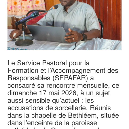
‎Le Service Pastoral pour la
Formation et l’Accompagnement des
Responsables (SEPAFAR) a
consacré sa rencontre mensuelle, ce
dimanche 17 mai 2026, à un sujet
aussi sensible qu’actuel : les
accusations de sorcellerie. Réunis
dans la chapelle de Bethléem, située
dans l’enceinte de la paroisse