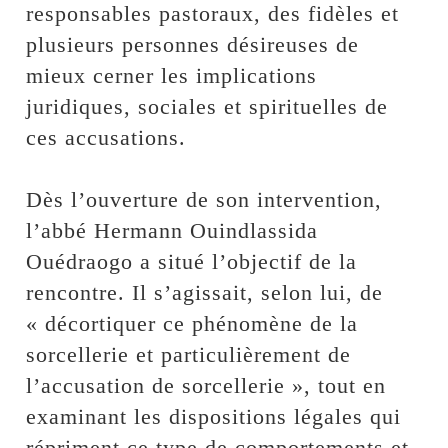
responsables pastoraux, des fidèles et
plusieurs personnes désireuses de
mieux cerner les implications
juridiques, sociales et spirituelles de
ces accusations.
‎Dès l’ouverture de son intervention,
l’abbé Hermann Ouindlassida
Ouédraogo a situé l’objectif de la
rencontre. Il s’agissait, selon lui, de
« décortiquer ce phénomène de la
sorcellerie et particulièrement de
l’accusation de sorcellerie », tout en
examinant les dispositions légales qui
répriment ce type de comportements et