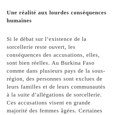
‎Une réalité aux lourdes conséquences
humaines
‎Si le débat sur l’existence de la
sorcellerie reste ouvert, les
conséquences des accusations, elles,
sont bien réelles. Au Burkina Faso
comme dans plusieurs pays de la sous-
région, des personnes sont exclues de
leurs familles et de leurs communautés
à la suite d’allégations de sorcellerie.
Ces accusations visent en grande
majorité des femmes âgées. Certaines