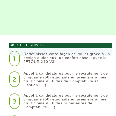
ARTICLES LES PLUS LUS
Redéfinissez votre façon de rouler grâce à un
1
design audacieux, un confort absolu avec la
JETOUR X70 V3
Appel à candidatures pour le recrutement de
2
cinquante (50) étudiants en première année
du Diplôme d’Etudes de Comptabilité et
Gestion (…)
Appel à candidatures pour le recrutement de
3
cinquante (50) étudiants en première année
du Diplôme d’Etudes Supérieures de
Comptabilité (…)