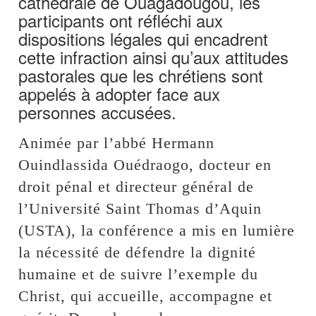
cathédrale de Ouagadougou, les
participants ont réfléchi aux
dispositions légales qui encadrent
cette infraction ainsi qu’aux attitudes
pastorales que les chrétiens sont
appelés à adopter face aux
personnes accusées.
Animée par l’abbé Hermann
Ouindlassida Ouédraogo, docteur en
droit pénal et directeur général de
l’Université Saint Thomas d’Aquin
(USTA), la conférence a mis en lumière
la nécessité de défendre la dignité
humaine et de suivre l’exemple du
Christ, qui accueille, accompagne et