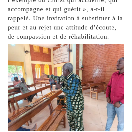
accompagne et qui guérit », a-t-il
rappelé. Une invitation à substituer à la
peur et au rejet une attitude d’écoute,
de compassion et de réhabilitation.