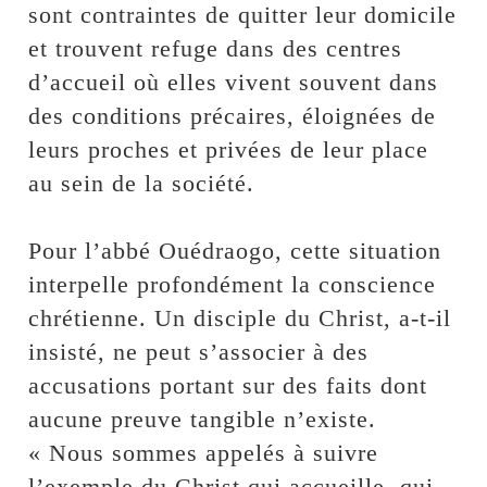
sont contraintes de quitter leur domicile
et trouvent refuge dans des centres
d’accueil où elles vivent souvent dans
des conditions précaires, éloignées de
leurs proches et privées de leur place
au sein de la société.
‎Pour l’abbé Ouédraogo, cette situation
interpelle profondément la conscience
chrétienne. Un disciple du Christ, a-t-il
insisté, ne peut s’associer à des
accusations portant sur des faits dont
aucune preuve tangible n’existe.
« Nous sommes appelés à suivre
l’exemple du Christ qui accueille, qui