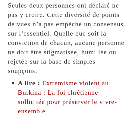
Seules deux personnes ont déclaré ne
pas y croire. Cette diversité de points
de vues n’a pas empêché un consensus
sur l’essentiel. Quelle que soit la
conviction de chacun, aucune personne
ne doit être stigmatisée, humiliée ou
rejetée sur la base de simples
soupçons.
A lire :
Extrémisme violent au
Burkina : La foi chrétienne
sollicitée pour préserver le vivre-
ensemble