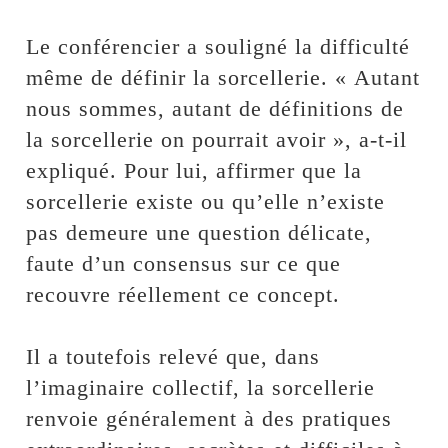
Le conférencier a souligné la difficulté
même de définir la sorcellerie. « Autant
nous sommes, autant de définitions de
la sorcellerie on pourrait avoir », a-t-il
expliqué. Pour lui, affirmer que la
sorcellerie existe ou qu’elle n’existe
pas demeure une question délicate,
faute d’un consensus sur ce que
recouvre réellement ce concept.
‎Il a toutefois relevé que, dans
l’imaginaire collectif, la sorcellerie
renvoie généralement à des pratiques