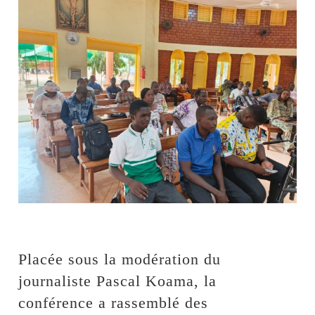
‎Placée sous la modération du
journaliste Pascal Koama, la
conférence a rassemblé des