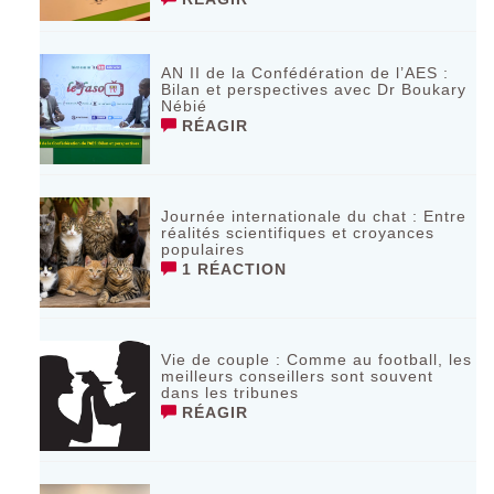
AN II de la Confédération de l’AES :
Bilan et perspectives avec Dr Boukary
Nébié
RÉAGIR
Journée internationale du chat : Entre
réalités scientifiques et croyances
populaires
1 RÉACTION
Vie de couple : Comme au football, les
meilleurs conseillers sont souvent
dans les tribunes
RÉAGIR