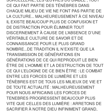
CE QUI FAIT PARTIE DES TÉNÈBRES DANS
CHAQUE MILIEU DE VIE NE FONT PAS PARTIE DE
LA CULTURE... MALHEUREUSEMENT À CE NIVEAU
IL EXISTE BEAUCOUP PLUS DE CONFUSION ET
DE DISTRACTION POUR ÉLIMINER TOUT
DISCERNEMENT À CAUSE DE L’ABSENCE D’UNE
VÉRITABLE CULTURE DE SAVOIR ET DE
CONNAISSANCE POUR LE PLUS GRAND
NOMBRE...DE TRADITION IL N’EXISTE QUE LA
TRANSMISSION DE GÉNÉRATIONS EN
GÉNÉRATIONS DE CE QUI REPRODUIT LE BIEN
ÊTRE DE L’HOMME ET LA DESTRUCTION DE TOUT
CE QUI L’ELOIGNE DE CE BIEN ÊTRE : LE COMBAT
ENTRE LES FORCES DE LUMIÈRE ET LES
TÉNÈBRES EST DE TOUS LES MILIEUX DE VIE ET
DE TOUTE ACTUALITÉ : MALHEUREUSEMENT
POUR NOUS AFRICAINS LES FORCES DE
TENEBRES PROGRESSENT BEAUCOUP PLUS
VITE QUE CELLES DES LUMIÈRE : ARRETONS DE
SACRIFIER À NOTRE DIEU INFINIMENT GRAND,