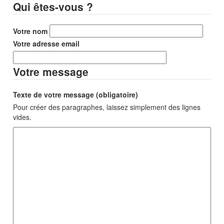
Qui êtes-vous ?
Votre nom
Votre adresse email
Votre message
Texte de votre message (obligatoire)
Pour créer des paragraphes, laissez simplement des lignes
vides.