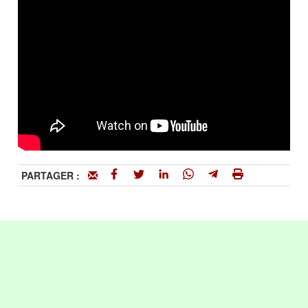
PARTAGER :