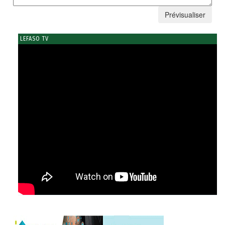
LEFASO TV