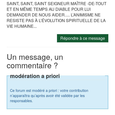
SAINT, SAINT, SAINT SEIGNEUR MAÎTRE -DE-TOUT
ET EN MÊME TEMPS AU DIABLE POUR LUI
DEMANDER DE NOUS AIDER..... L’ANIMISME NE
RESISTE PAS À L’ÉVOLUTION SPIRITUELLE DE LA
VIE HUMAINE...
Répondre à ce message
Un message, un
commentaire ?
modération a priori
Ce forum est modéré a priori : votre contribution
n’apparaîtra qu’après avoir été validée par les
responsables.