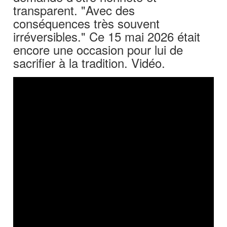
transparent. "Avec des
conséquences très souvent
irréversibles." Ce 15 mai 2026 était
encore une occasion pour lui de
sacrifier à la tradition. Vidéo.