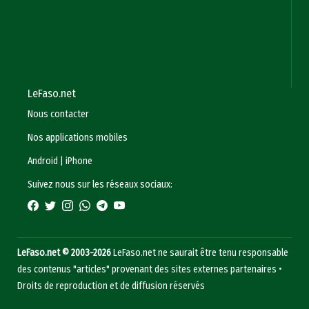
LeFaso.net
Nous contacter
Nos applications mobiles
Android
|
iPhone
Suivez nous sur les réseaux sociaux:
LeFaso.net © 2003-2026
LeFaso.net ne saurait être tenu responsable
des contenus "articles" provenant des sites externes partenaires •
Droits de reproduction et de diffusion réservés