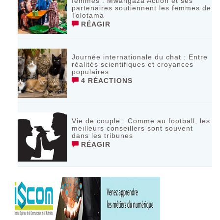
femmes : Mwangaza Action et ses
partenaires soutiennent les femmes de
Tolotama
RÉAGIR
Journée internationale du chat : Entre
réalités scientifiques et croyances
populaires
4 RÉACTIONS
Vie de couple : Comme au football, les
meilleurs conseillers sont souvent
dans les tribunes
RÉAGIR