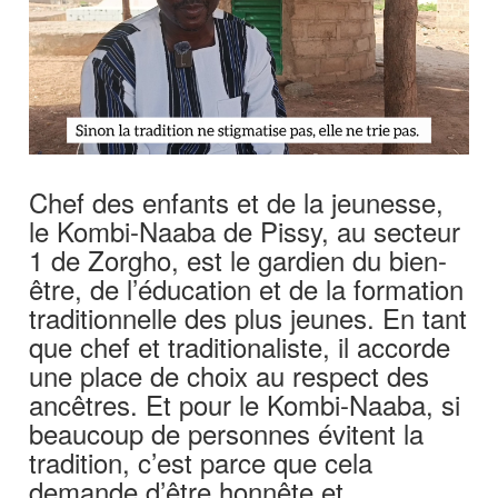
‎Chef des enfants et de la jeunesse,
le Kombi-Naaba de Pissy, au secteur
1 de Zorgho, est le gardien du bien-
être, de l’éducation et de la formation
traditionnelle des plus jeunes. En tant
que chef et traditionaliste, il accorde
une place de choix au respect des
ancêtres. Et pour le Kombi-Naaba, si
beaucoup de personnes évitent la
tradition, c’est parce que cela
demande d’être honnête et