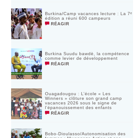
Burkina/Camp vacances lecture : La 7ᵉ
édition a réuni 600 campeurs
RÉAGIR
Burkina Suudu bawdè, la compétence
comme levier de développement
RÉAGIR
Ouagadougou : L’école « Les
Winners » clôture son grand camp
vacances 2026 sous le signe de
l’épanouissement des enfants
RÉAGIR
Bobo-Dioulasso/Autonomisation des