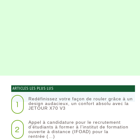
ARTICLES LES PLUS LUS
Redéfinissez votre façon de rouler grâce à un
1
design audacieux, un confort absolu avec la
JETOUR X70 V3
Appel à candidature pour le recrutement
2
d’étudiants à former à l’institut de formation
ouverte à distance (IFOAD) pour la
rentrée (…)