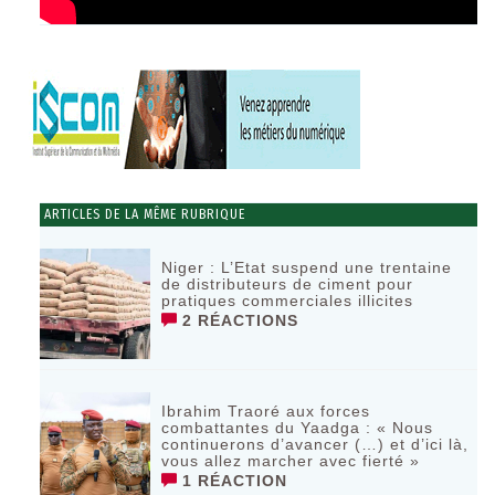
ARTICLES DE LA MÊME RUBRIQUE
Niger : L’Etat suspend une trentaine
de distributeurs de ciment pour
pratiques commerciales illicites
2 RÉACTIONS
Ibrahim Traoré aux forces
combattantes du Yaadga : « Nous
continuerons d’avancer (…) et d’ici là,
vous allez marcher avec fierté »
1 RÉACTION