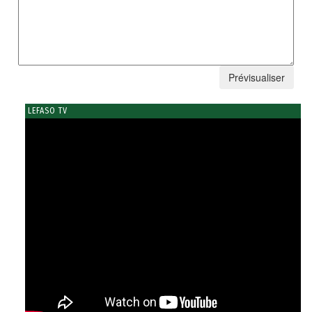
LEFASO TV