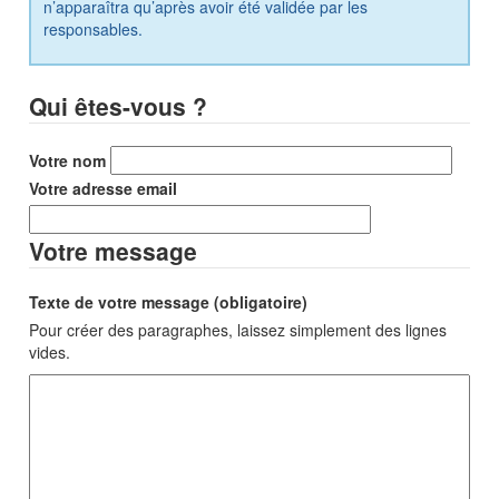
n’apparaîtra qu’après avoir été validée par les
responsables.
Qui êtes-vous ?
Votre nom
Votre adresse email
Votre message
Texte de votre message (obligatoire)
Pour créer des paragraphes, laissez simplement des lignes
vides.