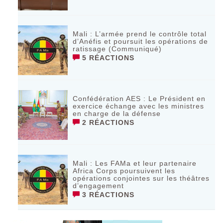
Mali : L’armée prend le contrôle total
d’Anéfis et poursuit les opérations de
ratissage (Communiqué)
5 RÉACTIONS
Confédération AES : Le Président en
exercice échange avec les ministres
en charge de la défense
2 RÉACTIONS
Mali : Les FAMa et leur partenaire
Africa Corps poursuivent les
opérations conjointes sur les théâtres
d’engagement
3 RÉACTIONS