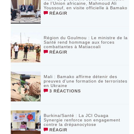
de l’Union africaine, Mahmoud Ali
Youssouf, en visite officielle à Bamako
RÉAGIR
Région du Goulmou : Le ministre de la
Santé rend hommage aux forces
combattantes à Matiacoali
RÉAGIR
Mali : Bamako affirme détenir des
preuves d’une formation de terroristes
en Ukraine
3 RÉACTIONS
Burkina/Santé : La JCI Ouaga
Synergie renforce son engagement
contre la drépanocytose
RÉAGIR