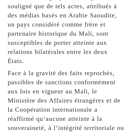
souligné que de tels actes, attribués à
des médias basés en Arabie Saoudite,
un pays considéré comme frère et
partenaire historique du Mali, sont
susceptibles de porter atteinte aux
relations bilatérales entre les deux
États.
Face à la gravité des faits reprochés,
passibles de sanctions conformément
aux lois en vigueur au Mali, le
Ministère des Affaires étrangères et de
la Coopération internationale a
réaffirmé qu’aucune atteinte à la
souveraineté, à l’intégrité territoriale ou