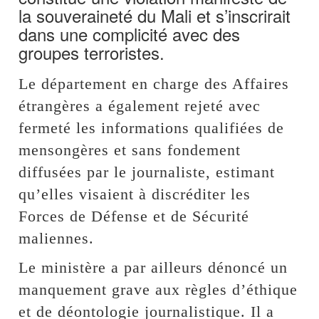
la souveraineté du Mali et s’inscrirait
dans une complicité avec des
groupes terroristes.
Le département en charge des Affaires
étrangères a également rejeté avec
fermeté les informations qualifiées de
mensongères et sans fondement
diffusées par le journaliste, estimant
qu’elles visaient à discréditer les
Forces de Défense et de Sécurité
maliennes.
Le ministère a par ailleurs dénoncé un
manquement grave aux règles d’éthique
et de déontologie journalistique. Il a