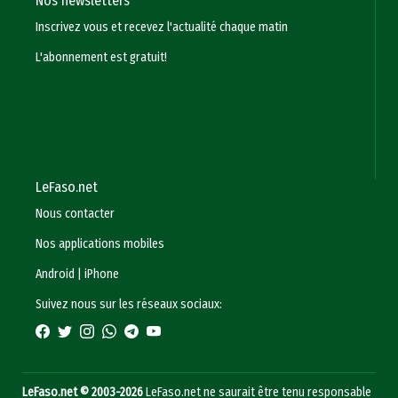
Nos newsletters
Inscrivez vous et recevez l'actualité chaque matin
L'abonnement est gratuit!
LeFaso.net
Nous contacter
Nos applications mobiles
Android
|
iPhone
Suivez nous sur les réseaux sociaux:
LeFaso.net © 2003-2026
LeFaso.net ne saurait être tenu responsable