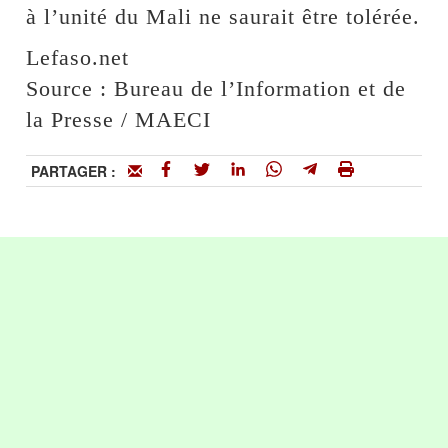
à l’unité du Mali ne saurait être tolérée.
Lefaso.net
Source : Bureau de l’Information et de
la Presse / MAECI
PARTAGER :