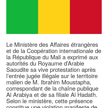
Le Ministère des Affaires étrangères
et de la Coopération internationale de
la République du Mali a exprimé aux
autorités du Royaume d’Arabie
Saoudite sa vive protestation après
l’entrée jugée illégale sur le territoire
malien de M. Ibrahim Moustapha,
correspondant de la chaîne publique
Al Arabiya et de sa filiale Al Hadath.
Selon le ministère, cette présence
constitue une violation manifeste de