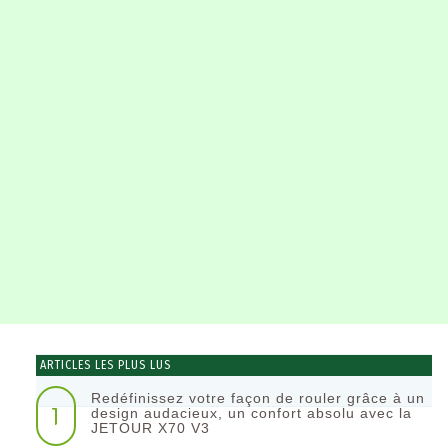
ARTICLES LES PLUS LUS
Redéfinissez votre façon de rouler grâce à un
1
design audacieux, un confort absolu avec la
JETOUR X70 V3