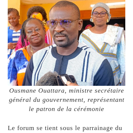
Ousmane Ouattara, ministre secrétaire
général du gouvernement, représentant
le patron de la cérémonie
Le forum se tient sous le parrainage du