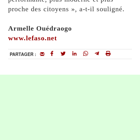
proche des citoyens », a-t-il souligné.
Armelle Ouédraogo
www.lefaso.net
PARTAGER :