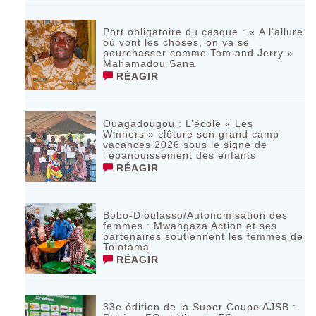
Port obligatoire du casque : « A l’allure
où vont les choses, on va se
pourchasser comme Tom and Jerry »
Mahamadou Sana
RÉAGIR
Ouagadougou : L’école « Les
Winners » clôture son grand camp
vacances 2026 sous le signe de
l’épanouissement des enfants
RÉAGIR
Bobo-Dioulasso/Autonomisation des
femmes : Mwangaza Action et ses
partenaires soutiennent les femmes de
Tolotama
RÉAGIR
33e édition de la Super Coupe AJSB :