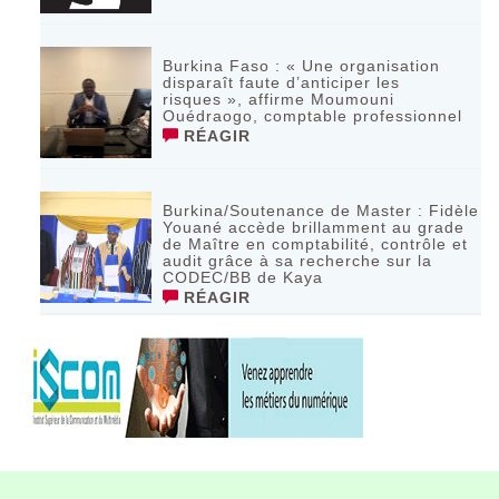
Burkina Faso : « Une organisation
disparaît faute d’anticiper les
risques », affirme Moumouni
Ouédraogo, comptable professionnel
RÉAGIR
Burkina/Soutenance de Master : Fidèle
Youané accède brillamment au grade
de Maître en comptabilité, contrôle et
audit grâce à sa recherche sur la
CODEC/BB de Kaya
RÉAGIR