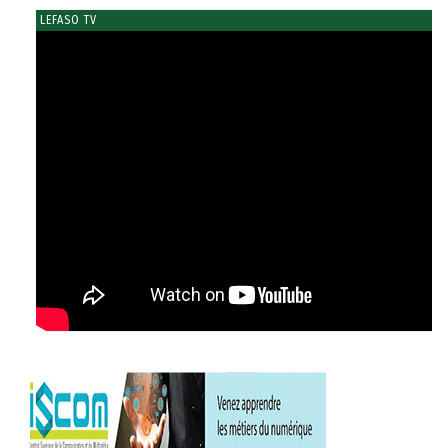
LEFASO TV