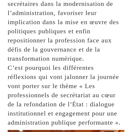
secrétaires dans la modernisation de
l’administration, favoriser leur
implication dans la mise en œuvre des
politiques publiques et enfin
repositionner la profession face aux
défis de la gouvernance et de la
transformation numérique.
C’est pourquoi les différentes
réflexions qui vont jalonner la journée
vont porter sur le thème « Les
professionnels de secrétariat au cœur
de la refondation de l’État : dialogue
institutionnel et engagement pour une
administration publique performante ».