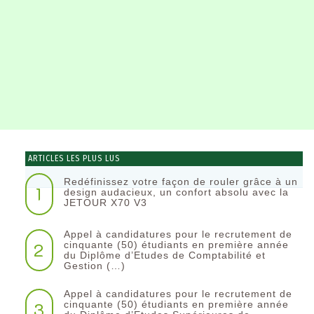
ARTICLES LES PLUS LUS
Redéfinissez votre façon de rouler grâce à un
1
design audacieux, un confort absolu avec la
JETOUR X70 V3
Appel à candidatures pour le recrutement de
2
cinquante (50) étudiants en première année
du Diplôme d’Etudes de Comptabilité et
Gestion (…)
Appel à candidatures pour le recrutement de
3
cinquante (50) étudiants en première année