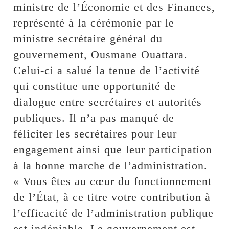
ministre de l’Économie et des Finances,
représenté à la cérémonie par le
ministre secrétaire général du
gouvernement, Ousmane Ouattara.
Celui-ci a salué la tenue de l’activité
qui constitue une opportunité de
dialogue entre secrétaires et autorités
publiques. Il n’a pas manqué de
féliciter les secrétaires pour leur
engagement ainsi que leur participation
à la bonne marche de l’administration.
« Vous êtes au cœur du fonctionnement
de l’État, à ce titre votre contribution à
l’efficacité de l’administration publique
est indéniable. Le gouvernement est