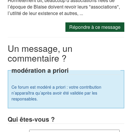
Honnêtement dit, beaucoup d’associations nées de
l’époque de Blaise doivent revoir leurs "associations",
l’utilité de leur existence et autres, ...
Répondre à ce message
Un message, un
commentaire ?
modération a priori
Ce forum est modéré a priori : votre contribution
n’apparaîtra qu’après avoir été validée par les
responsables.
Qui êtes-vous ?