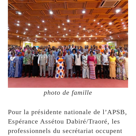
photo de famille
Pour la présidente nationale de l’APSB,
Espérance Assétou Dabiré/Traoré, les
professionnels du secrétariat occupent