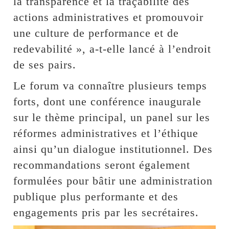
la transparence et la traçabilité des
actions administratives et promouvoir
une culture de performance et de
redevabilité », a-t-elle lancé à l’endroit
de ses pairs.
Le forum va connaître plusieurs temps
forts, dont une conférence inaugurale
sur le thème principal, un panel sur les
réformes administratives et l’éthique
ainsi qu’un dialogue institutionnel. Des
recommandations seront également
formulées pour bâtir une administration
publique plus performante et des
engagements pris par les secrétaires.