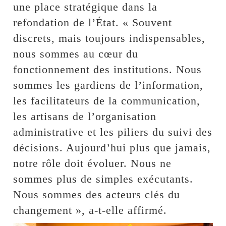
une place stratégique dans la
refondation de l’État. « Souvent
discrets, mais toujours indispensables,
nous sommes au cœur du
fonctionnement des institutions. Nous
sommes les gardiens de l’information,
les facilitateurs de la communication,
les artisans de l’organisation
administrative et les piliers du suivi des
décisions. Aujourd’hui plus que jamais,
notre rôle doit évoluer. Nous ne
sommes plus de simples exécutants.
Nous sommes des acteurs clés du
changement », a-t-elle affirmé.