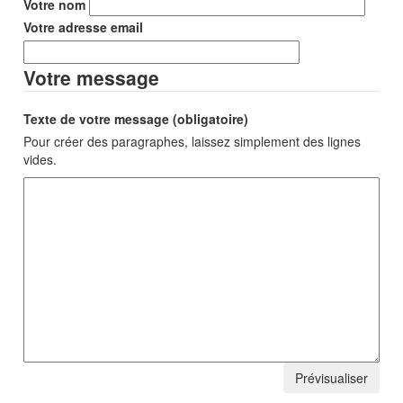
Votre nom
Votre adresse email
Votre message
Texte de votre message (obligatoire)
Pour créer des paragraphes, laissez simplement des lignes
vides.