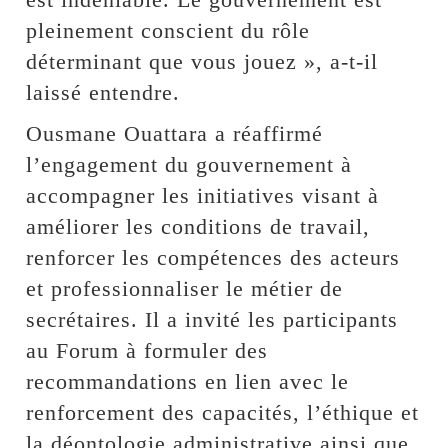
pleinement conscient du rôle
déterminant que vous jouez », a-t-il
laissé entendre.
Ousmane Ouattara a réaffirmé
l’engagement du gouvernement à
accompagner les initiatives visant à
améliorer les conditions de travail,
renforcer les compétences des acteurs
et professionnaliser le métier de
secrétaires. Il a invité les participants
au Forum à formuler des
recommandations en lien avec le
renforcement des capacités, l’éthique et
la déontologie administrative ainsi que