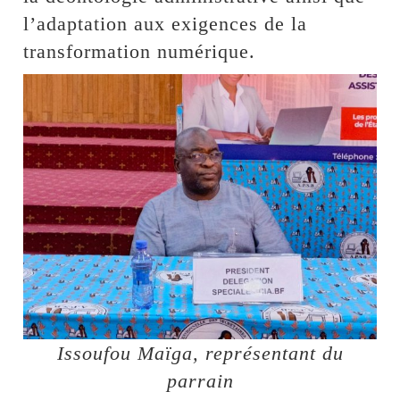
l’adaptation aux exigences de la
transformation numérique.
Issoufou Maïga, représentant du
parrain