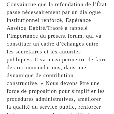
Convaincue que la refondation de l’État
passe nécessairement par un dialogue
institutionnel renforcé, Espérance
Assétou Dabiré/Traoré a rappelé
l’importance du présent forum, qui va
constituer un cadre d’échanges entre
les secrétaires et les autorités
publiques. Il va aussi permettre de faire
des recommandations, dans une
dynamique de contribution
constructive. « Nous devons être une
force de proposition pour simplifier les
procédures administratives, améliorer
la qualité du service public, renforcer