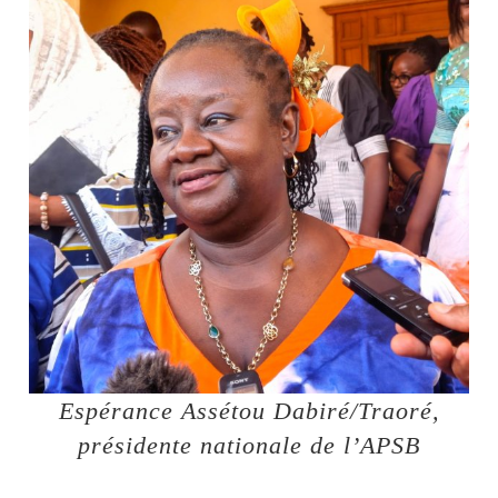
Espérance Assétou Dabiré/Traoré,
présidente nationale de l’APSB