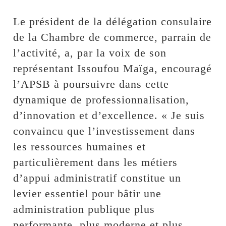
Le président de la délégation consulaire
de la Chambre de commerce, parrain de
l’activité, a, par la voix de son
représentant Issoufou Maïga, encouragé
l’APSB à poursuivre dans cette
dynamique de professionnalisation,
d’innovation et d’excellence. « Je suis
convaincu que l’investissement dans
les ressources humaines et
particulièrement dans les métiers
d’appui administratif constitue un
levier essentiel pour bâtir une
administration publique plus
performante, plus moderne et plus