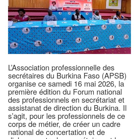
L’Association professionnelle des
secrétaires du Burkina Faso (APSB)
organise ce samedi 16 mai 2026, la
première édition du Forum national
des professionnels en secrétariat et
assistanat de direction du Burkina. Il
s’agit, pour les professionnels de ce
corps de métier, de créer un cadre
national de concertation et de