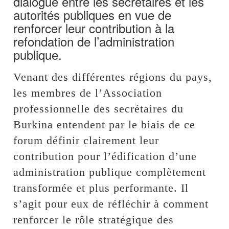
dialogue entre les secrétaires et les
autorités publiques en vue de
renforcer leur contribution à la
refondation de l’administration
publique.
Venant des différentes régions du pays,
les membres de l’Association
professionnelle des secrétaires du
Burkina entendent par le biais de ce
forum définir clairement leur
contribution pour l’édification d’une
administration publique complètement
transformée et plus performante. Il
s’agit pour eux de réfléchir à comment
renforcer le rôle stratégique des