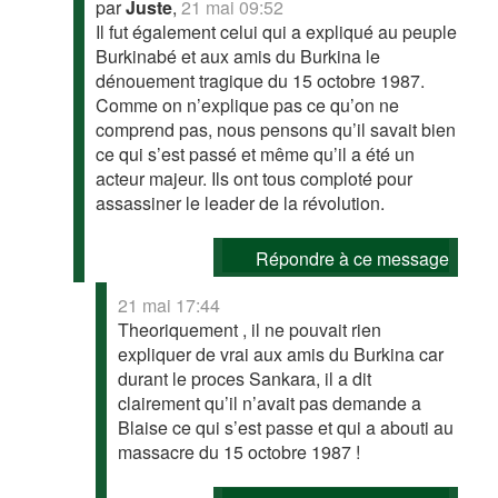
par
Juste
,
21 mai 09:52
Il fut également celui qui a expliqué au peuple
Burkinabé et aux amis du Burkina le
dénouement tragique du 15 octobre 1987.
Comme on n’explique pas ce qu’on ne
comprend pas, nous pensons qu’il savait bien
ce qui s’est passé et même qu’il a été un
acteur majeur. Ils ont tous comploté pour
assassiner le leader de la révolution.
Répondre à ce message
21 mai 17:44
Theoriquement , il ne pouvait rien
expliquer de vrai aux amis du Burkina car
durant le proces Sankara, il a dit
clairement qu’il n’avait pas demande a
Blaise ce qui s’est passe et qui a abouti au
massacre du 15 octobre 1987 !