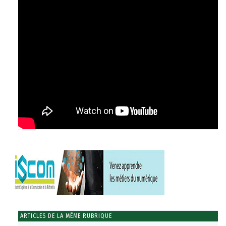
ARTICLES DE LA MÊME RUBRIQUE