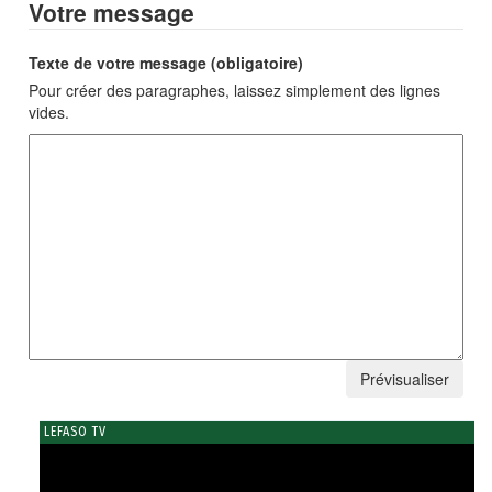
Votre message
Texte de votre message (obligatoire)
Pour créer des paragraphes, laissez simplement des lignes
vides.
LEFASO TV