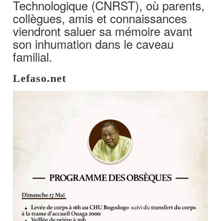
Technologique (CNRST), où parents,
collègues, amis et connaissances
viendront saluer sa mémoire avant
son inhumation dans le caveau
familial.
Lefaso.net