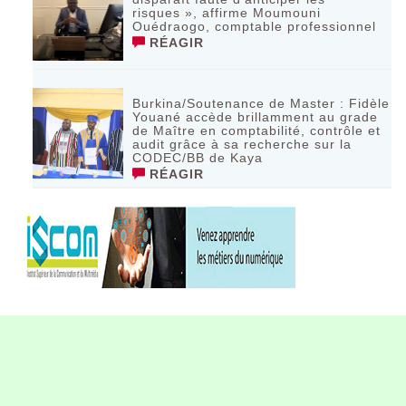
risques », affirme Moumouni
Ouédraogo, comptable professionnel
RÉAGIR
Burkina/Soutenance de Master : Fidèle
Youané accède brillamment au grade
de Maître en comptabilité, contrôle et
audit grâce à sa recherche sur la
CODEC/BB de Kaya
RÉAGIR