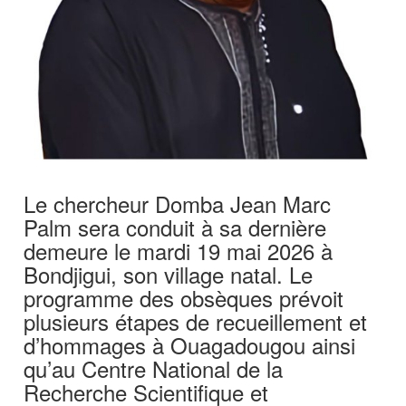
Le chercheur Domba Jean Marc
Palm sera conduit à sa dernière
demeure le mardi 19 mai 2026 à
Bondjigui, son village natal. Le
programme des obsèques prévoit
plusieurs étapes de recueillement et
d’hommages à Ouagadougou ainsi
qu’au Centre National de la
Recherche Scientifique et