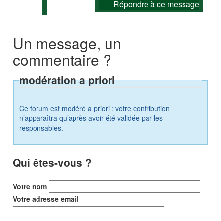
Répondre à ce message
Un message, un
commentaire ?
modération a priori
Ce forum est modéré a priori : votre contribution
n’apparaîtra qu’après avoir été validée par les
responsables.
Qui êtes-vous ?
Votre nom
Votre adresse email