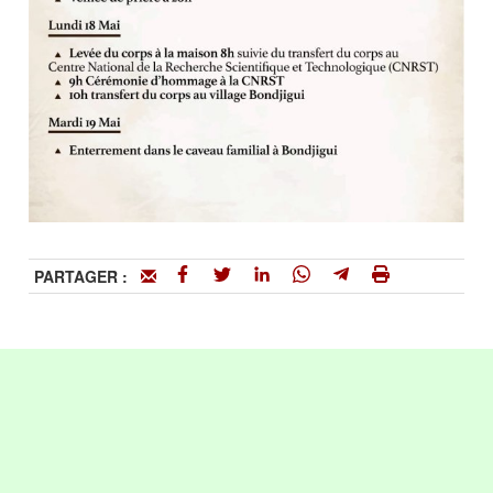
PARTAGER :