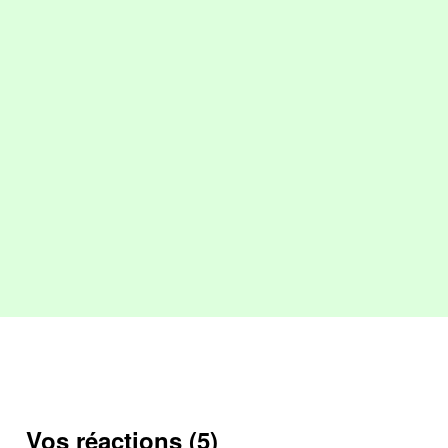
Vos réactions (5)