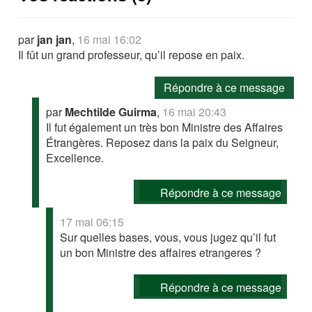
par
jan jan
,
16 mai 16:02
Il fût un grand professeur, qu’il repose en paix.
Répondre à ce message
par
Mechtilde Guirma
,
16 mai 20:43
Il fut également un très bon Ministre des Affaires
Étrangères. Reposez dans la paix du Seigneur,
Excellence.
Répondre à ce message
17 mai 06:15
Sur quelles bases, vous, vous jugez qu’il fut
un bon Ministre des affaires etrangeres ?
Répondre à ce message