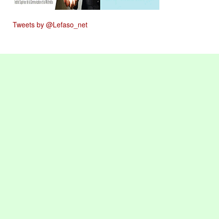
Tweets by @Lefaso_net