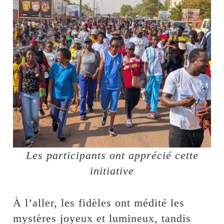
Les participants ont apprécié cette
initiative
À l’aller, les fidèles ont médité les
mystères joyeux et lumineux, tandis