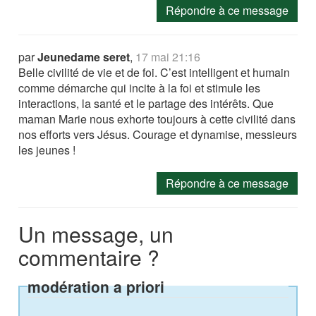
Répondre à ce message
par
Jeunedame seret
,
17 mai 21:16
Belle civilité de vie et de foi. C’est intelligent et humain
comme démarche qui incite à la foi et stimule les
interactions, la santé et le partage des intérêts. Que
maman Marie nous exhorte toujours à cette civilité dans
nos efforts vers Jésus. Courage et dynamise, messieurs
les jeunes !
Répondre à ce message
Un message, un
commentaire ?
modération a priori