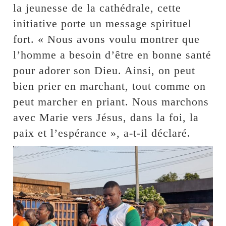
la jeunesse de la cathédrale, cette
initiative porte un message spirituel
fort. « Nous avons voulu montrer que
l’homme a besoin d’être en bonne santé
pour adorer son Dieu. Ainsi, on peut
bien prier en marchant, tout comme on
peut marcher en priant. Nous marchons
avec Marie vers Jésus, dans la foi, la
paix et l’espérance », a-t-il déclaré.