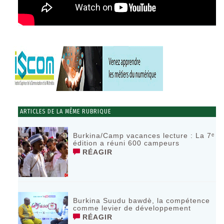
ARTICLES DE LA MÊME RUBRIQUE
Burkina/Camp vacances lecture : La 7ᵉ
édition a réuni 600 campeurs
RÉAGIR
Burkina Suudu bawdè, la compétence
comme levier de développement
RÉAGIR