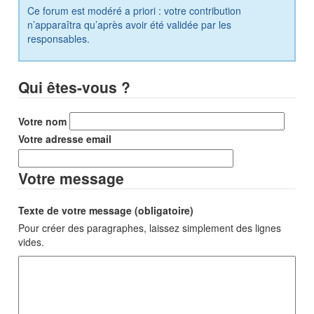
Ce forum est modéré a priori : votre contribution
n’apparaîtra qu’après avoir été validée par les
responsables.
Qui êtes-vous ?
Votre nom
Votre adresse email
Votre message
Texte de votre message (obligatoire)
Pour créer des paragraphes, laissez simplement des lignes
vides.