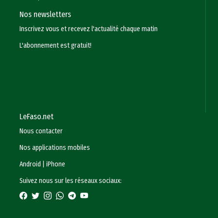
Nos newsletters
Inscrivez vous et recevez l'actualité chaque matin
L'abonnement est gratuit!
LeFaso.net
Nous contacter
Nos applications mobiles
Android
|
iPhone
Suivez nous sur les réseaux sociaux: