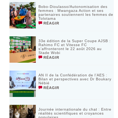
Bobo-Dioulasso/Autonomisation des
femmes : Mwangaza Action et ses
partenaires soutiennent les femmes de
Tolotama
RÉAGIR
33e édition de la Super Coupe AJSB :
Rahimo FC et Vitesse FC
s’affronteront le 22 août 2026 au
Stade Wobi
RÉAGIR
AN II de la Confédération de l’AES :
Bilan et perspectives avec Dr Boukary
Nébié
RÉAGIR
Journée internationale du chat : Entre
réalités scientifiques et croyances
populaires