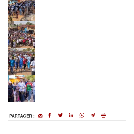
PARTAGER :