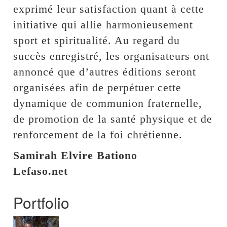
exprimé leur satisfaction quant à cette
initiative qui allie harmonieusement
sport et spiritualité. Au regard du
succès enregistré, les organisateurs ont
annoncé que d’autres éditions seront
organisées afin de perpétuer cette
dynamique de communion fraternelle,
de promotion de la santé physique et de
renforcement de la foi chrétienne.
Samirah Elvire Bationo
Lefaso.net
Portfolio