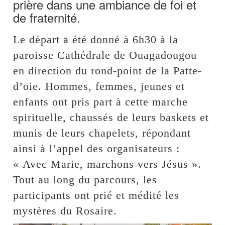
prière dans une ambiance de foi et
de fraternité.
Le départ a été donné à 6h30 à la
paroisse Cathédrale de Ouagadougou
en direction du rond-point de la Patte-
d’oie. Hommes, femmes, jeunes et
enfants ont pris part à cette marche
spirituelle, chaussés de leurs baskets et
munis de leurs chapelets, répondant
ainsi à l’appel des organisateurs :
« Avec Marie, marchons vers Jésus ».
Tout au long du parcours, les
participants ont prié et médité les
mystères du Rosaire.