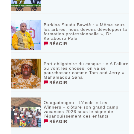
Burkina Suudu Bawdè : « Même sous
les arbres, nous devons développer la
formation professionnelle », Dr
Kèrabouro Palé
RÉAGIR
Port obligatoire du casque : « A l’allure
où vont les choses, on va se
pourchasser comme Tom and Jerry »
Mahamadou Sana
RÉAGIR
Ouagadougou : L’école « Les
Winners » clôture son grand camp
vacances 2026 sous le signe de
l’épanouissement des enfants
RÉAGIR