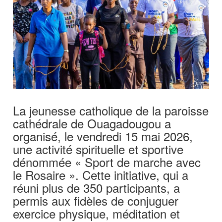
La jeunesse catholique de la paroisse
cathédrale de Ouagadougou a
organisé, le vendredi 15 mai 2026,
une activité spirituelle et sportive
dénommée « Sport de marche avec
le Rosaire ». Cette initiative, qui a
réuni plus de 350 participants, a
permis aux fidèles de conjuguer
exercice physique, méditation et