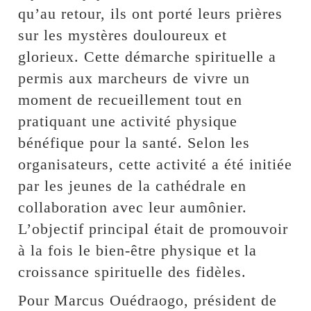
qu’au retour, ils ont porté leurs prières
sur les mystères douloureux et
glorieux. Cette démarche spirituelle a
permis aux marcheurs de vivre un
moment de recueillement tout en
pratiquant une activité physique
bénéfique pour la santé. Selon les
organisateurs, cette activité a été initiée
par les jeunes de la cathédrale en
collaboration avec leur aumônier.
L’objectif principal était de promouvoir
à la fois le bien-être physique et la
croissance spirituelle des fidèles.
Pour Marcus Ouédraogo, président de