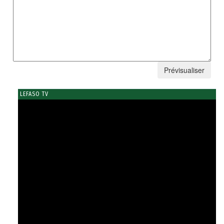
LEFASO TV