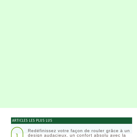
ARTICLES LES PLUS LUS
Redéfinissez votre façon de rouler grâce à un
1
design audacieux, un confort absolu avec la