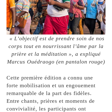
« L’objectif est de prendre soin de nos
corps tout en nourrissant l’âme par la
prière et la méditation », a expliqué
Marcus Ouédraogo (en pantalon rouge)
Cette première édition a connu une
forte mobilisation et un engouement
remarquable de la part des fidèles.
Entre chants, prières et moments de
convivialité, les participants ont