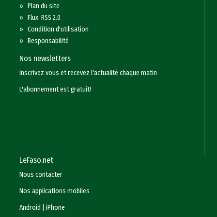
»
Plan du site
»
Flux RSS 2.0
»
Condition d'utilisation
»
Responsabilité
Nos newsletters
Inscrivez vous et recevez l'actualité chaque matin
L'abonnement est gratuit!
LeFaso.net
Nous contacter
Nos applications mobiles
Android
|
iPhone