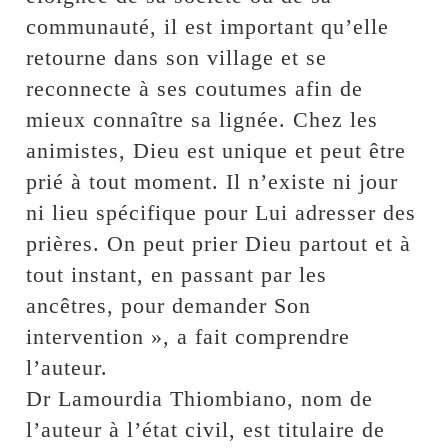
communauté, il est important qu’elle
retourne dans son village et se
reconnecte à ses coutumes afin de
mieux connaître sa lignée. Chez les
animistes, Dieu est unique et peut être
prié à tout moment. Il n’existe ni jour
ni lieu spécifique pour Lui adresser des
prières. On peut prier Dieu partout et à
tout instant, en passant par les
ancêtres, pour demander Son
intervention », a fait comprendre
l’auteur.
Dr Lamourdia Thiombiano, nom de
l’auteur à l’état civil, est titulaire de