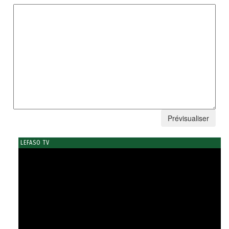
LEFASO TV