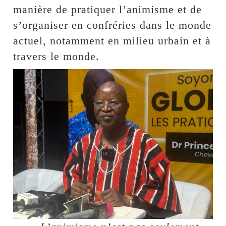
manière de pratiquer l’animisme et de
s’organiser en confréries dans le monde
actuel, notamment en milieu urbain et à
travers le monde.