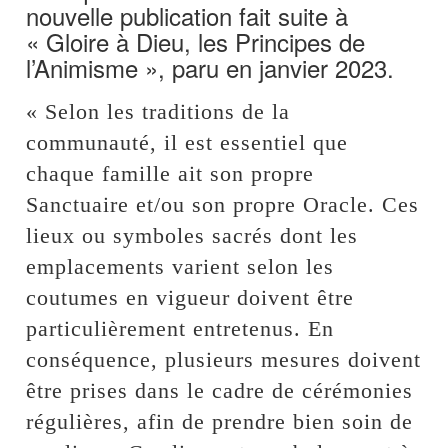
nouvelle publication fait suite à
« Gloire à Dieu, les Principes de
l’Animisme », paru en janvier 2023.
« Selon les traditions de la
communauté, il est essentiel que
chaque famille ait son propre
Sanctuaire et/ou son propre Oracle. Ces
lieux ou symboles sacrés dont les
emplacements varient selon les
coutumes en vigueur doivent être
particulièrement entretenus. En
conséquence, plusieurs mesures doivent
être prises dans le cadre de cérémonies
régulières, afin de prendre bien soin de