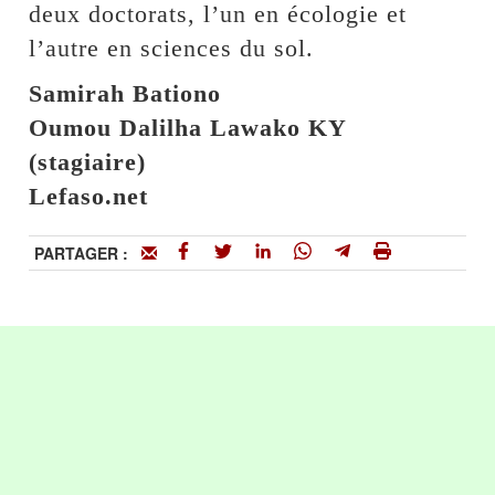
deux doctorats, l’un en écologie et
l’autre en sciences du sol.
Samirah Bationo
Oumou Dalilha Lawako KY
(stagiaire)
Lefaso.net
PARTAGER :