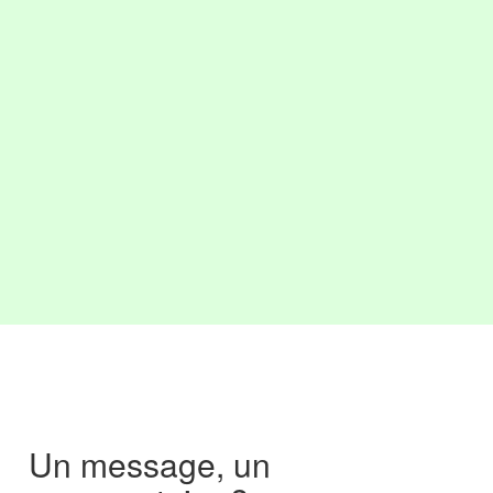
Un message, un