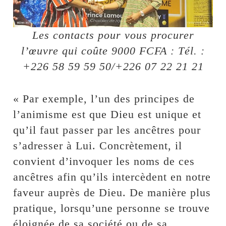
Les contacts pour vous procurer
l’œuvre qui coûte 9000 FCFA : Tél. :
+226 58 59 59 50/+226 07 22 21 21
« Par exemple, l’un des principes de
l’animisme est que Dieu est unique et
qu’il faut passer par les ancêtres pour
s’adresser à Lui. Concrètement, il
convient d’invoquer les noms de ces
ancêtres afin qu’ils intercèdent en notre
faveur auprès de Dieu. De manière plus
pratique, lorsqu’une personne se trouve
éloignée de sa société ou de sa