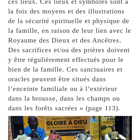
ces lieux. Ces lieux et symboles sont à
la fois des moyens et des illustrations
de la sécurité spirituelle et physique de
la famille, en raison de leur lien avec le
Royaume des Dieux et des Ancêtres.
Des sacrifices et/ou des prières doivent
y être régulièrement effectués pour le
bien de la famille. Ces sanctuaires et
oracles peuvent être situés dans
l’enceinte familiale ou à l’extérieur
dans la brousse, dans les champs ou
dans les forêts sacrées » (page 113).