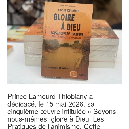
Prince Lamourd Thiobiany a
dédicacé, le 15 mai 2026, sa
cinquième œuvre intitulée « Soyons
nous-mêmes, gloire à Dieu. Les
Pratiques de l’animisme. Cette