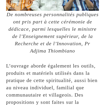
De nombreuses personnalités publiques
ont pris part à cette cérémonie de
dédicace, parmi lesquelles le ministre
de l’Enseignement supérieur, de la
Recherche et de l’Innovation, Pr
Adjima Thiombiano
L’ouvrage aborde également les outils,
produits et matériels utilisés dans la
pratique de cette spiritualité, aussi bien
au niveau individuel, familial que
communautaire et villageois. Des
propositions y sont faites sur la