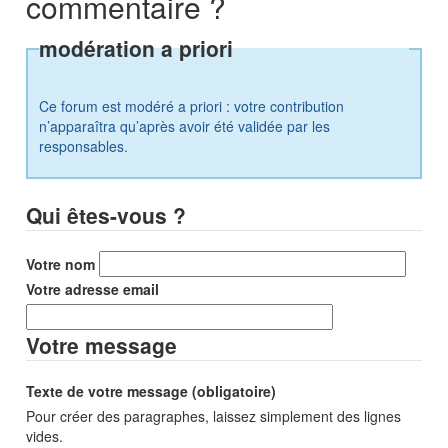
commentaire ?
modération a priori
Ce forum est modéré a priori : votre contribution
n’apparaîtra qu’après avoir été validée par les
responsables.
Qui êtes-vous ?
Votre nom
Votre adresse email
Votre message
Texte de votre message (obligatoire)
Pour créer des paragraphes, laissez simplement des lignes
vides.