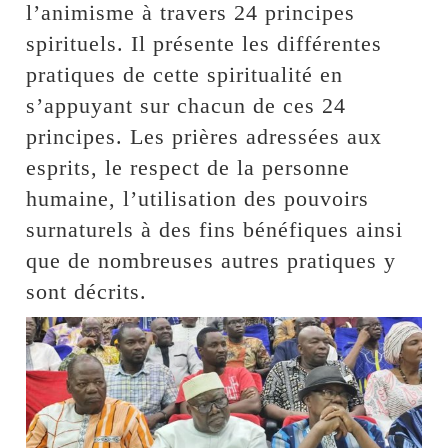
l’animisme à travers 24 principes
spirituels. Il présente les différentes
pratiques de cette spiritualité en
s’appuyant sur chacun de ces 24
principes. Les prières adressées aux
esprits, le respect de la personne
humaine, l’utilisation des pouvoirs
surnaturels à des fins bénéfiques ainsi
que de nombreuses autres pratiques y
sont décrits.