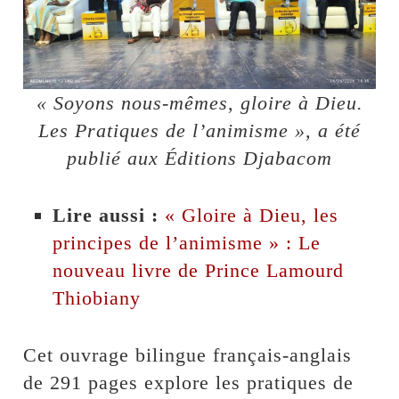
« Soyons nous-mêmes, gloire à Dieu.
Les Pratiques de l’animisme », a été
publié aux Éditions Djabacom
Lire aussi :
« Gloire à Dieu, les
principes de l’animisme » : Le
nouveau livre de Prince Lamourd
Thiobiany
Cet ouvrage bilingue français-anglais
de 291 pages explore les pratiques de