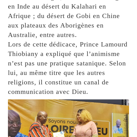
en Inde au désert du Kalahari en
Afrique ; du désert de Gobi en Chine
aux plateaux des Aborigènes en
Australie, entre autres.
Lors de cette dédicace, Prince Lamourd
Thiobiany a expliqué que l’animisme
n’est pas une pratique satanique. Selon
lui, au même titre que les autres
religions, il constitue un canal de
communication avec Dieu.