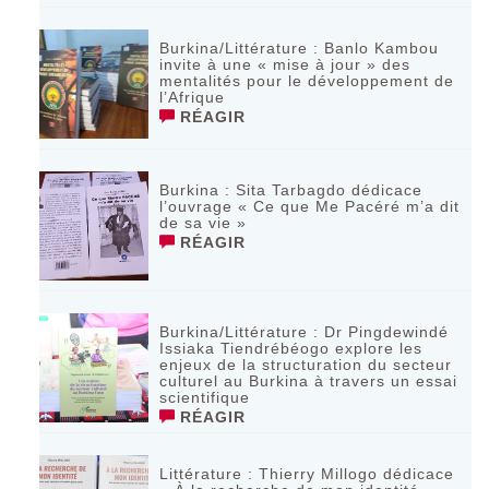
Burkina/Littérature : Banlo Kambou
invite à une « mise à jour » des
mentalités pour le développement de
l’Afrique
RÉAGIR
Burkina : Sita Tarbagdo dédicace
l’ouvrage « Ce que Me Pacéré m’a dit
de sa vie »
RÉAGIR
Burkina/Littérature : Dr Pingdewindé
Issiaka Tiendrébéogo explore les
enjeux de la structuration du secteur
culturel au Burkina à travers un essai
scientifique
RÉAGIR
Littérature : Thierry Millogo dédicace