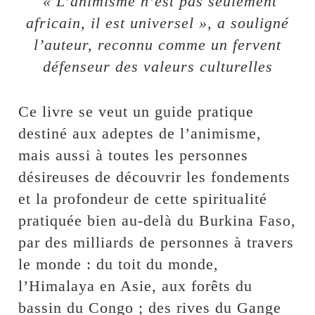
« L’animisme n’est pas seulement
africain, il est universel », a souligné
l’auteur, reconnu comme un fervent
défenseur des valeurs culturelles
Ce livre se veut un guide pratique
destiné aux adeptes de l’animisme,
mais aussi à toutes les personnes
désireuses de découvrir les fondements
et la profondeur de cette spiritualité
pratiquée bien au-delà du Burkina Faso,
par des milliards de personnes à travers
le monde : du toit du monde,
l’Himalaya en Asie, aux forêts du
bassin du Congo ; des rives du Gange