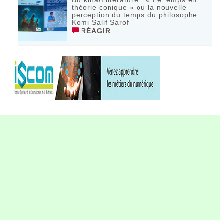
théorie conique » ou la nouvelle
perception du temps du philosophe
Komi Salif Sarof
RÉAGIR