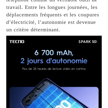
travail. Entre les longues journées, les
déplacements fréquents et les coupures
d’électricité, l’autonomie est devenue
un critère déterminant.