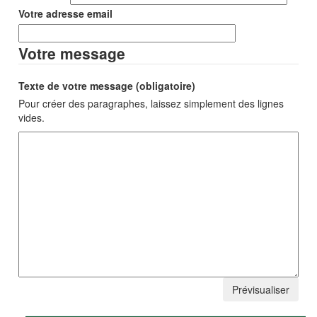
Votre adresse email
Votre message
Texte de votre message (obligatoire)
Pour créer des paragraphes, laissez simplement des lignes
vides.