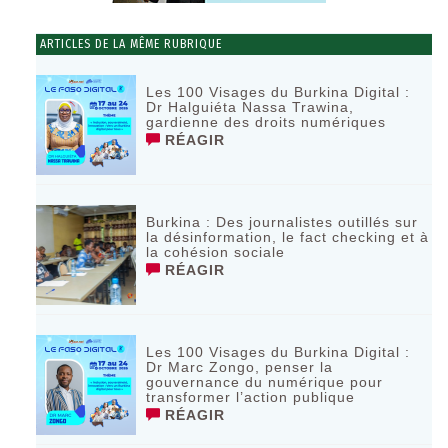
ARTICLES DE LA MÊME RUBRIQUE
Les 100 Visages du Burkina Digital :
Dr Halguiéta Nassa Trawina,
gardienne des droits numériques
RÉAGIR
Burkina : Des journalistes outillés sur
la désinformation, le fact checking et à
la cohésion sociale
RÉAGIR
Les 100 Visages du Burkina Digital :
Dr Marc Zongo, penser la
gouvernance du numérique pour
transformer l’action publique
RÉAGIR