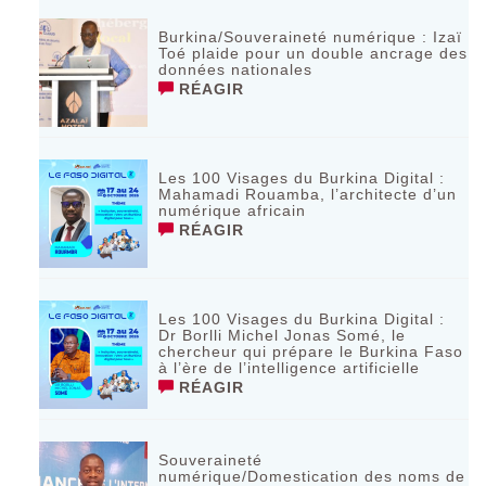
Burkina/Souveraineté numérique : Izaï
Toé plaide pour un double ancrage des
données nationales
RÉAGIR
Les 100 Visages du Burkina Digital :
Mahamadi Rouamba, l’architecte d’un
numérique africain
RÉAGIR
Les 100 Visages du Burkina Digital :
Dr Borlli Michel Jonas Somé, le
chercheur qui prépare le Burkina Faso
à l’ère de l’intelligence artificielle
RÉAGIR
Souveraineté
numérique/Domestication des noms de