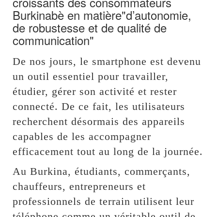
croissants des consommateurs
Burkinabè en matière"d’autonomie,
de robustesse et de qualité de
communication"
De nos jours, le smartphone est devenu
un outil essentiel pour travailler,
étudier, gérer son activité et rester
connecté. De ce fait, les utilisateurs
recherchent désormais des appareils
capables de les accompagner
efficacement tout au long de la journée.
Au Burkina, étudiants, commerçants,
chauffeurs, entrepreneurs et
professionnels de terrain utilisent leur
téléphone comme un véritable outil de