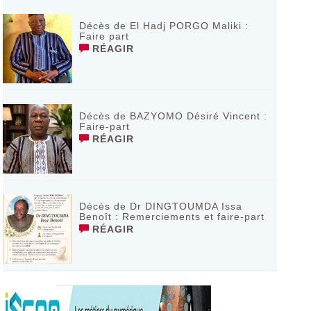
Décès de El Hadj PORGO Maliki :
Faire part
RÉAGIR
Décès de BAZYOMO Désiré Vincent :
Faire-part
RÉAGIR
Décès de Dr DINGTOUMDA Issa
Benoît : Remerciements et faire-part
RÉAGIR