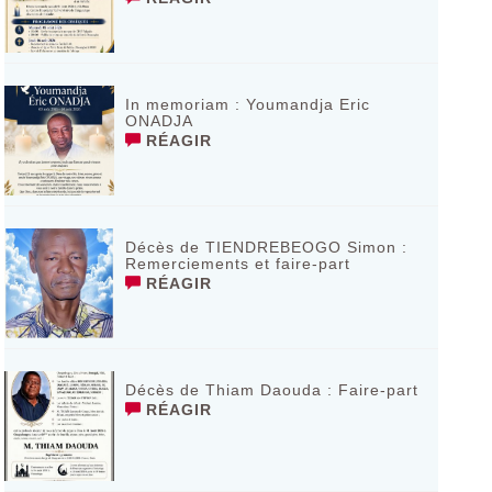
In memoriam : Youmandja Eric
ONADJA
RÉAGIR
Décès de TIENDREBEOGO Simon :
Remerciements et faire-part
RÉAGIR
Décès de Thiam Daouda : Faire-part
RÉAGIR