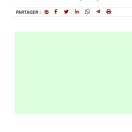
PARTAGER :