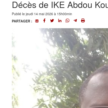
Décès de IKE Abdou K
Publié le jeudi 14 mai 2026 à 15h00min
PARTAGER :