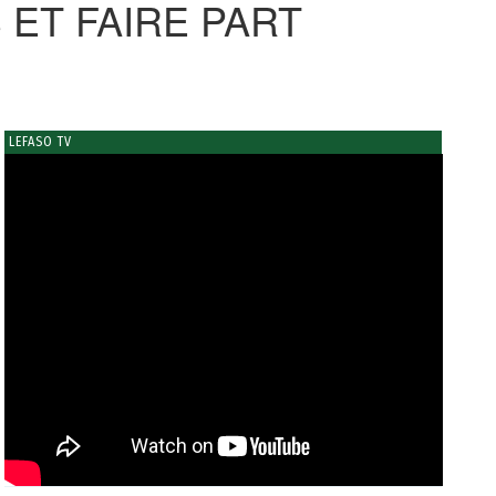
 ET FAIRE PART
LEFASO TV