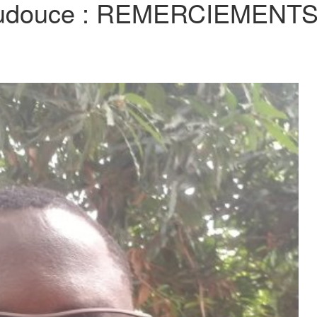
oudouce : REMERCIEMENTS