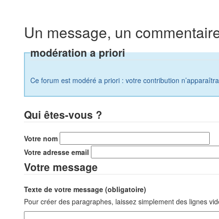
Un message, un commentaire
modération a priori
Ce forum est modéré a priori : votre contribution n’apparaîtr
Qui êtes-vous ?
Votre nom
Votre adresse email
Votre message
Texte de votre message (obligatoire)
Pour créer des paragraphes, laissez simplement des lignes vid