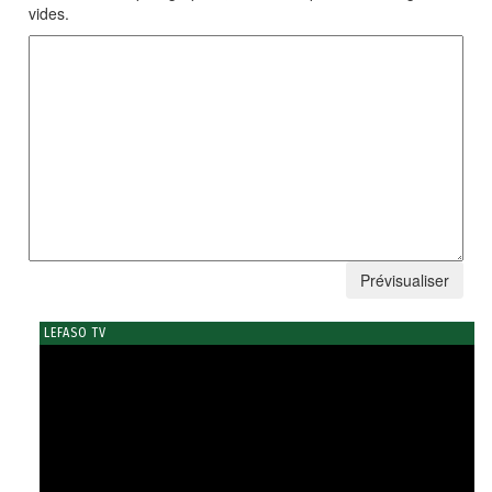
vides.
LEFASO TV