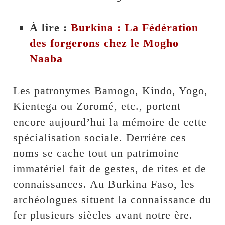
À lire :
Burkina : La Fédération
des forgerons chez le Mogho
Naaba
Les patronymes Bamogo, Kindo, Yogo,
Kientega ou Zoromé, etc., portent
encore aujourd’hui la mémoire de cette
spécialisation sociale. Derrière ces
noms se cache tout un patrimoine
immatériel fait de gestes, de rites et de
connaissances. Au Burkina Faso, les
archéologues situent la connaissance du
fer plusieurs siècles avant notre ère.