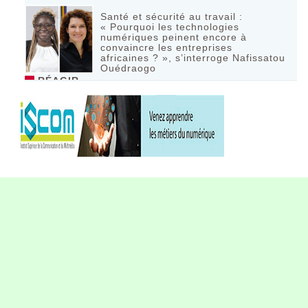
Santé et sécurité au travail :
« Pourquoi les technologies
numériques peinent encore à
convaincre les entreprises
africaines ? », s’interroge Nafissatou
Ouédraogo
RÉAGIR