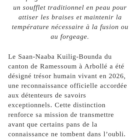
un soufflet traditionnel en peau pour
attiser les braises et maintenir la
température nécessaire à la fusion ou
au forgeage.
Le Saan-Naaba Kuilig-Bounda du
canton de Ramessoum à Arbollé a été
désigné trésor humain vivant en 2026,
une reconnaissance officielle accordée
aux détenteurs de savoirs
exceptionnels. Cette distinction
renforce sa mission de transmettre
avant que certains pans de la
connaissance ne tombent dans l’oubli.