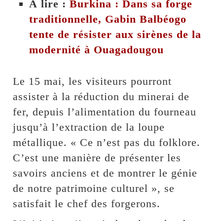
À lire :
Burkina : Dans sa forge
traditionnelle, Gabin Balbéogo
tente de résister aux sirènes de la
modernité à Ouagadougou
Le 15 mai, les visiteurs pourront
assister à la réduction du minerai de
fer, depuis l’alimentation du fourneau
jusqu’à l’extraction de la loupe
métallique. « Ce n’est pas du folklore.
C’est une manière de présenter les
savoirs anciens et de montrer le génie
de notre patrimoine culturel », se
satisfait le chef des forgerons.