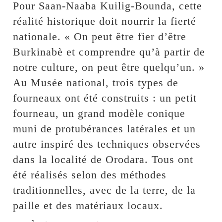
Pour Saan-Naaba Kuilig-Bounda, cette
réalité historique doit nourrir la fierté
nationale. « On peut être fier d’être
Burkinabè et comprendre qu’à partir de
notre culture, on peut être quelqu’un. »
Au Musée national, trois types de
fourneaux ont été construits : un petit
fourneau, un grand modèle conique
muni de protubérances latérales et un
autre inspiré des techniques observées
dans la localité de Orodara. Tous ont
été réalisés selon des méthodes
traditionnelles, avec de la terre, de la
paille et des matériaux locaux.