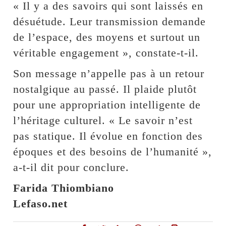
« Il y a des savoirs qui sont laissés en
désuétude. Leur transmission demande
de l’espace, des moyens et surtout un
véritable engagement », constate-t-il.
Son message n’appelle pas à un retour
nostalgique au passé. Il plaide plutôt
pour une appropriation intelligente de
l’héritage culturel. « Le savoir n’est
pas statique. Il évolue en fonction des
époques et des besoins de l’humanité »,
a-t-il dit pour conclure.
Farida Thiombiano
Lefaso.net