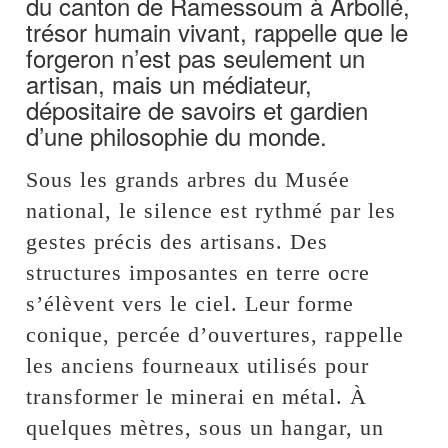
du canton de Ramessoum à Arbollé,
trésor humain vivant, rappelle que le
forgeron n’est pas seulement un
artisan, mais un médiateur,
dépositaire de savoirs et gardien
d’une philosophie du monde.
Sous les grands arbres du Musée
national, le silence est rythmé par les
gestes précis des artisans. Des
structures imposantes en terre ocre
s’élèvent vers le ciel. Leur forme
conique, percée d’ouvertures, rappelle
les anciens fourneaux utilisés pour
transformer le minerai en métal. À
quelques mètres, sous un hangar, un