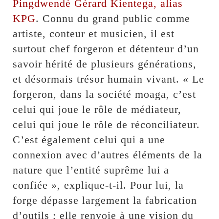
Pingdwendé Gérard Kientega, alias
KPG
. Connu du grand public comme
artiste, conteur et musicien, il est
surtout chef forgeron et détenteur d’un
savoir hérité de plusieurs générations,
et désormais trésor humain vivant. « Le
forgeron, dans la société moaga, c’est
celui qui joue le rôle de médiateur,
celui qui joue le rôle de réconciliateur.
C’est également celui qui a une
connexion avec d’autres éléments de la
nature que l’entité suprême lui a
confiée », explique-t-il. Pour lui, la
forge dépasse largement la fabrication
d’outils ; elle renvoie à une vision du