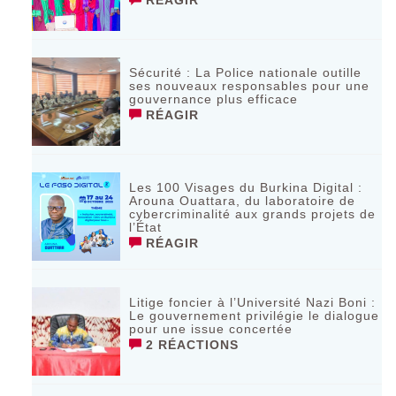
Sécurité : La Police nationale outille
ses nouveaux responsables pour une
gouvernance plus efficace
RÉAGIR
Les 100 Visages du Burkina Digital :
Arouna Ouattara, du laboratoire de
cybercriminalité aux grands projets de
l’État
RÉAGIR
Litige foncier à l’Université Nazi Boni :
Le gouvernement privilégie le dialogue
pour une issue concertée
2 RÉACTIONS