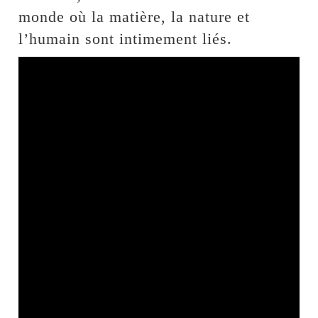
monde où la matière, la nature et
l’humain sont intimement liés.