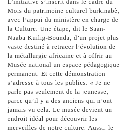
L’initiative s’inscrit dans le cadre du
Mois du patrimoine culturel burkinabè,
avec l’appui du ministère en charge de
la Culture. Une étape, dit le Saan-
Naaba Kuilig-Bounda, d’un projet plus
vaste destiné à retracer l’évolution de
la métallurgie africaine et à offrir au
Musée national un espace pédagogique
permanent. Et cette démonstration
s’adresse à tous les publics. « Je ne
parle pas seulement de la jeunesse,
parce qu’il y a des anciens qui n’ont
jamais vu cela. Le musée devient un
endroit idéal pour découvrir les
merveilles de notre culture. Aussi, le