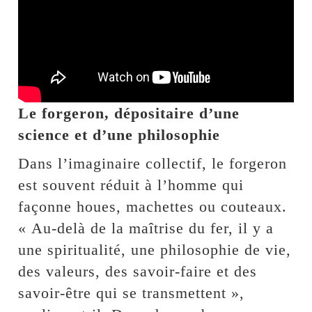
Le forgeron, dépositaire d’une
science et d’une philosophie
Dans l’imaginaire collectif, le forgeron
est souvent réduit à l’homme qui
façonne houes, machettes ou couteaux.
« Au-delà de la maîtrise du fer, il y a
une spiritualité, une philosophie de vie,
des valeurs, des savoir-faire et des
savoir-être qui se transmettent »,