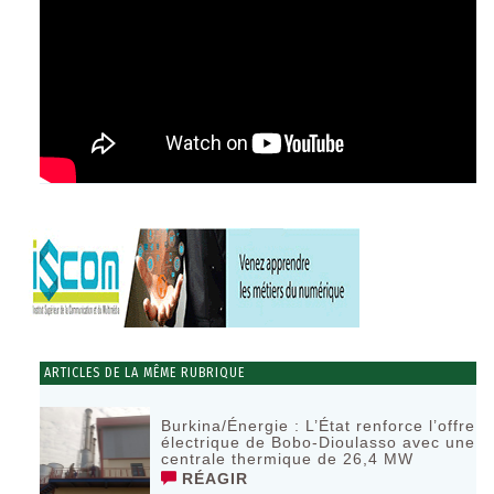
ARTICLES DE LA MÊME RUBRIQUE
Burkina/Énergie : L’État renforce l’offre
électrique de Bobo-Dioulasso avec une
centrale thermique de 26,4 MW
RÉAGIR