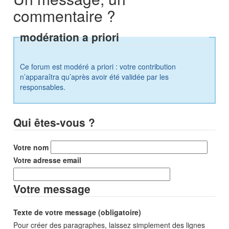
commentaire ?
modération a priori
Ce forum est modéré a priori : votre contribution
n’apparaîtra qu’après avoir été validée par les
responsables.
Qui êtes-vous ?
Votre nom
Votre adresse email
Votre message
Texte de votre message (obligatoire)
Pour créer des paragraphes, laissez simplement des lignes