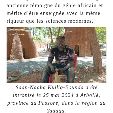
ancienne témoigne du génie africain et
mérite d’être enseignée avec la même
rigueur que les sciences modernes.
Saan-Naaba Kuilig-Bounda a été
intronisé le 25 mai 2024 à Arbollé,
province du Passoré, dans la région du
Yaadga.