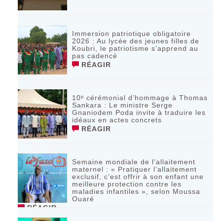
Immersion patriotique obligatoire
2026 : Au lycée des jeunes filles de
Koubri, le patriotisme s’apprend au
pas cadencé
RÉAGIR
10ᵉ cérémonial d’hommage à Thomas
Sankara : Le ministre Serge
Gnaniodem Poda invite à traduire les
idéaux en actes concrets
RÉAGIR
Semaine mondiale de l’allaitement
maternel : « Pratiquer l’allaitement
exclusif, c’est offrir à son enfant une
meilleure protection contre les
maladies infantiles », selon Moussa
Ouaré
RÉAGIR