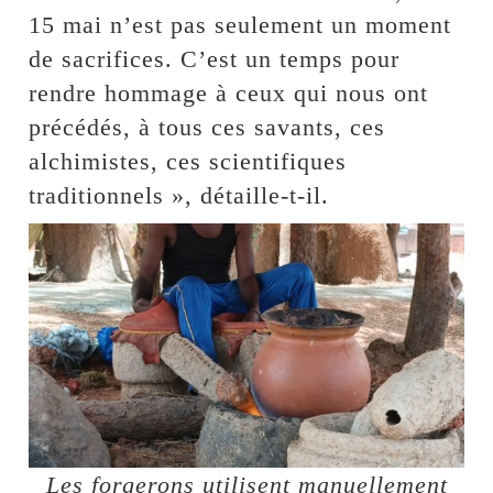
15 mai n’est pas seulement un moment
de sacrifices. C’est un temps pour
rendre hommage à ceux qui nous ont
précédés, à tous ces savants, ces
alchimistes, ces scientifiques
traditionnels », détaille-t-il.
Les forgerons utilisent manuellement