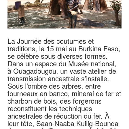
La Journée des coutumes et
traditions, le 15 mai au Burkina Faso,
se célèbre sous diverses formes.
Dans un espace du Musée national,
à Ouagadougou, un vaste atelier de
transmission ancestrale s’installe.
Sous l’ombre des arbres, entre
fourneaux en banco, minerai de fer et
charbon de bois, des forgerons
reconstituent les techniques
ancestrales de réduction du fer. À
leur tête, Saan-Naaba Kuilig-Bounda