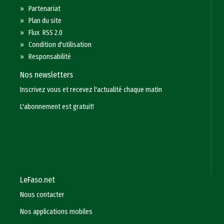
»
Partenariat
»
Plan du site
»
Flux RSS 2.0
»
Condition d'utilisation
»
Responsabilité
Nos newsletters
Inscrivez vous et recevez l'actualité chaque matin
L'abonnement est gratuit!
LeFaso.net
Nous contacter
Nos applications mobiles