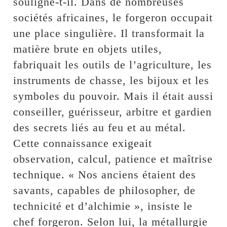
souligne-t-il. Dans de nombreuses
sociétés africaines, le forgeron occupait
une place singulière. Il transformait la
matière brute en objets utiles,
fabriquait les outils de l’agriculture, les
instruments de chasse, les bijoux et les
symboles du pouvoir. Mais il était aussi
conseiller, guérisseur, arbitre et gardien
des secrets liés au feu et au métal.
Cette connaissance exigeait
observation, calcul, patience et maîtrise
technique. « Nos anciens étaient des
savants, capables de philosopher, de
technicité et d’alchimie », insiste le
chef forgeron. Selon lui, la métallurgie