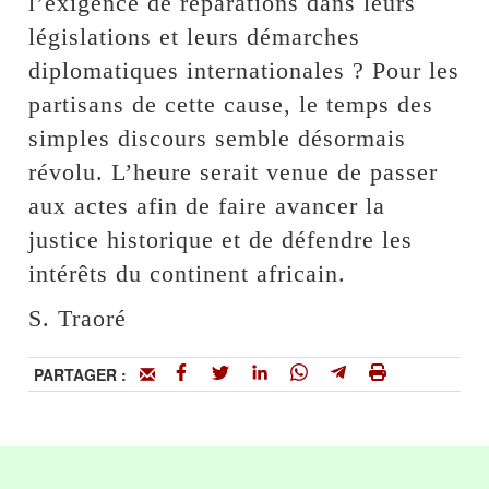
l’exigence de réparations dans leurs
législations et leurs démarches
diplomatiques internationales ? Pour les
partisans de cette cause, le temps des
simples discours semble désormais
révolu. L’heure serait venue de passer
aux actes afin de faire avancer la
justice historique et de défendre les
intérêts du continent africain.
S. Traoré
PARTAGER :