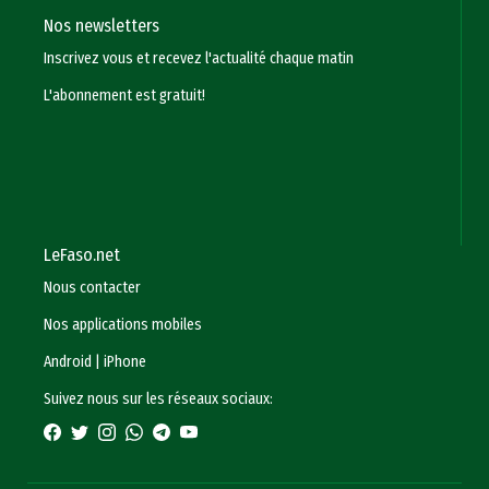
Nos newsletters
Inscrivez vous et recevez l'actualité chaque matin
L'abonnement est gratuit!
LeFaso.net
Nous contacter
Nos applications mobiles
Android
|
iPhone
Suivez nous sur les réseaux sociaux: