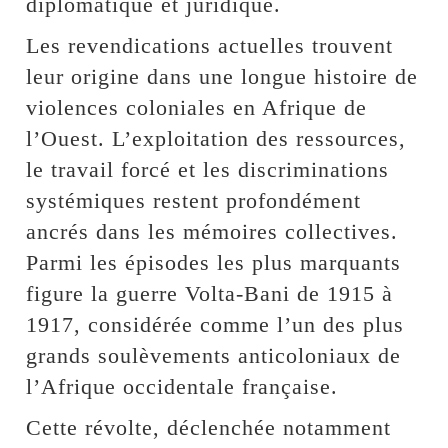
diplomatique et juridique.
Les revendications actuelles trouvent
leur origine dans une longue histoire de
violences coloniales en Afrique de
l’Ouest. L’exploitation des ressources,
le travail forcé et les discriminations
systémiques restent profondément
ancrés dans les mémoires collectives.
Parmi les épisodes les plus marquants
figure la guerre Volta-Bani de 1915 à
1917, considérée comme l’un des plus
grands soulèvements anticoloniaux de
l’Afrique occidentale française.
Cette révolte, déclenchée notamment