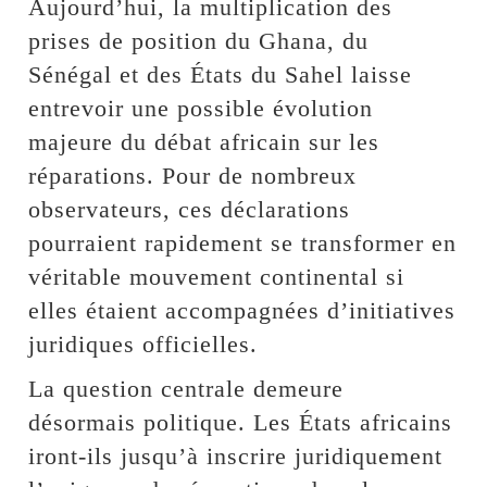
Aujourd’hui, la multiplication des
prises de position du Ghana, du
Sénégal et des États du Sahel laisse
entrevoir une possible évolution
majeure du débat africain sur les
réparations. Pour de nombreux
observateurs, ces déclarations
pourraient rapidement se transformer en
véritable mouvement continental si
elles étaient accompagnées d’initiatives
juridiques officielles.
La question centrale demeure
désormais politique. Les États africains
iront-ils jusqu’à inscrire juridiquement