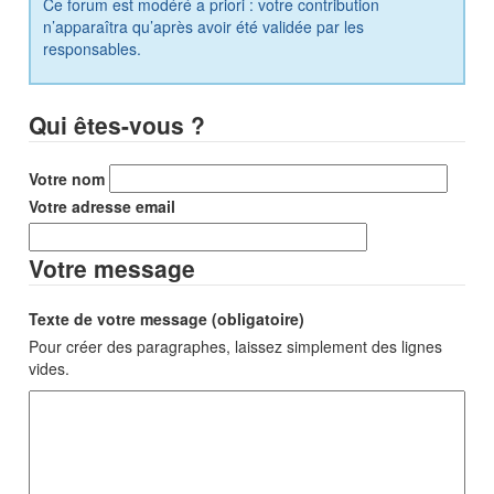
Ce forum est modéré a priori : votre contribution
n’apparaîtra qu’après avoir été validée par les
responsables.
Qui êtes-vous ?
Votre nom
Votre adresse email
Votre message
Texte de votre message (obligatoire)
Pour créer des paragraphes, laissez simplement des lignes
vides.