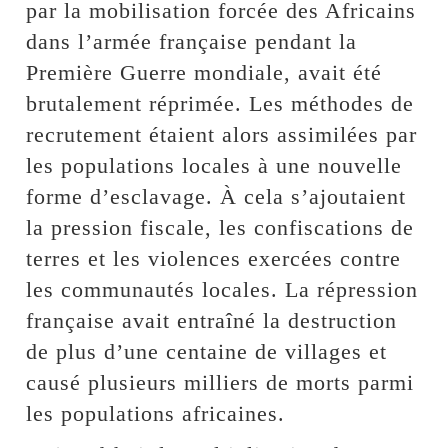
par la mobilisation forcée des Africains
dans l’armée française pendant la
Première Guerre mondiale, avait été
brutalement réprimée. Les méthodes de
recrutement étaient alors assimilées par
les populations locales à une nouvelle
forme d’esclavage. À cela s’ajoutaient
la pression fiscale, les confiscations de
terres et les violences exercées contre
les communautés locales. La répression
française avait entraîné la destruction
de plus d’une centaine de villages et
causé plusieurs milliers de morts parmi
les populations africaines.