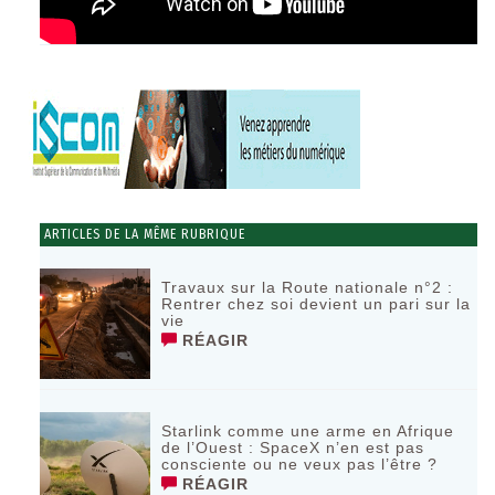
ARTICLES DE LA MÊME RUBRIQUE
Travaux sur la Route nationale n°2 :
Rentrer chez soi devient un pari sur la
vie
RÉAGIR
Starlink comme une arme en Afrique
de l’Ouest : SpaceX n’en est pas
consciente ou ne veux pas l’être ?
RÉAGIR