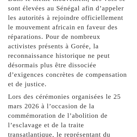
sont élevées au Sénégal afin d’appeler
les autorités à rejoindre officiellement
le mouvement africain en faveur des
réparations. Pour de nombreux
activistes présents à Gorée, la
reconnaissance historique ne peut
désormais plus être dissociée
d’exigences concrètes de compensation
et de justice.
Lors des cérémonies organisées le 25
mars 2026 à l’occasion de la
commémoration de l’abolition de
l’esclavage et de la traite
transatlantique, le représentant du