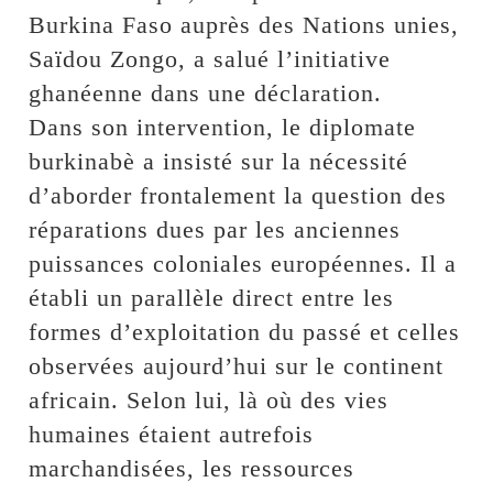
Burkina Faso auprès des Nations unies,
Saïdou Zongo, a salué l’initiative
ghanéenne dans une déclaration.
Dans son intervention, le diplomate
burkinabè a insisté sur la nécessité
d’aborder frontalement la question des
réparations dues par les anciennes
puissances coloniales européennes. Il a
établi un parallèle direct entre les
formes d’exploitation du passé et celles
observées aujourd’hui sur le continent
africain. Selon lui, là où des vies
humaines étaient autrefois
marchandisées, les ressources