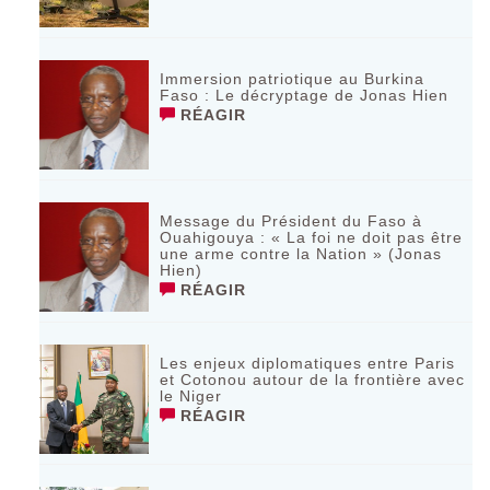
Immersion patriotique au Burkina
Faso : Le décryptage de Jonas Hien
RÉAGIR
Message du Président du Faso à
Ouahigouya : « La foi ne doit pas être
une arme contre la Nation » (Jonas
Hien)
RÉAGIR
Les enjeux diplomatiques entre Paris
et Cotonou autour de la frontière avec
le Niger
RÉAGIR