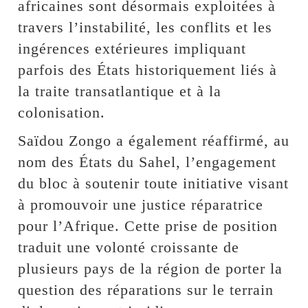
africaines sont désormais exploitées à
travers l’instabilité, les conflits et les
ingérences extérieures impliquant
parfois des États historiquement liés à
la traite transatlantique et à la
colonisation.
Saïdou Zongo a également réaffirmé, au
nom des États du Sahel, l’engagement
du bloc à soutenir toute initiative visant
à promouvoir une justice réparatrice
pour l’Afrique. Cette prise de position
traduit une volonté croissante de
plusieurs pays de la région de porter la
question des réparations sur le terrain