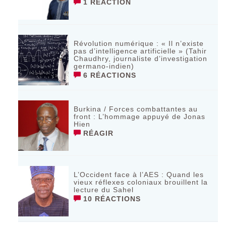
1 RÉACTION
Révolution numérique : « Il n’existe
pas d’intelligence artificielle » (Tahir
Chaudhry, journaliste d’investigation
germano-indien)
6 RÉACTIONS
Burkina / Forces combattantes au
front : L’hommage appuyé de Jonas
Hien
RÉAGIR
L’Occident face à l’AES : Quand les
vieux réflexes coloniaux brouillent la
lecture du Sahel
10 RÉACTIONS