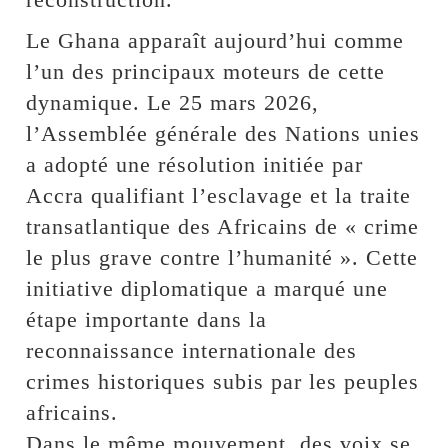
Le Ghana apparaît aujourd’hui comme
l’un des principaux moteurs de cette
dynamique. Le 25 mars 2026,
l’Assemblée générale des Nations unies
a adopté une résolution initiée par
Accra qualifiant l’esclavage et la traite
transatlantique des Africains de « crime
le plus grave contre l’humanité ». Cette
initiative diplomatique a marqué une
étape importante dans la
reconnaissance internationale des
crimes historiques subis par les peuples
africains.
Dans le même mouvement, des voix se