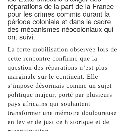
réparations de la part de la France
pour les crimes commis durant la
période coloniale et dans le cadre
des mécanismes néocoloniaux qui
ont suivi.
La forte mobilisation observée lors de
cette rencontre confirme que la
question des réparations n’est plus
marginale sur le continent. Elle
s’impose désormais comme un sujet
politique majeur, porté par plusieurs
pays africains qui souhaitent
transformer une mémoire douloureuse
en levier de justice historique et de
reconstruction.