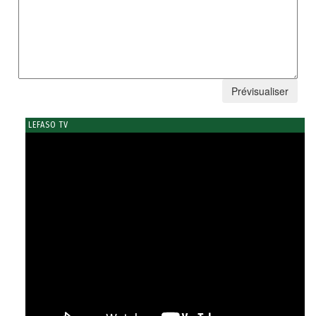
LEFASO TV