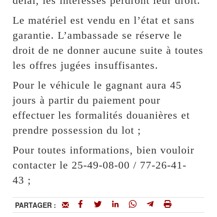
délai, les intéressés perdront leur droit.
Le matériel est vendu en l’état et sans
garantie. L’ambassade se réserve le
droit de ne donner aucune suite à toutes
les offres jugées insuffisantes.
Pour le véhicule le gagnant aura 45
jours à partir du paiement pour
effectuer les formalités douanières et
prendre possession du lot ;
Pour toutes informations, bien vouloir
contacter le 25-49-08-00 / 77-26-41-
43 ;
PARTAGER :