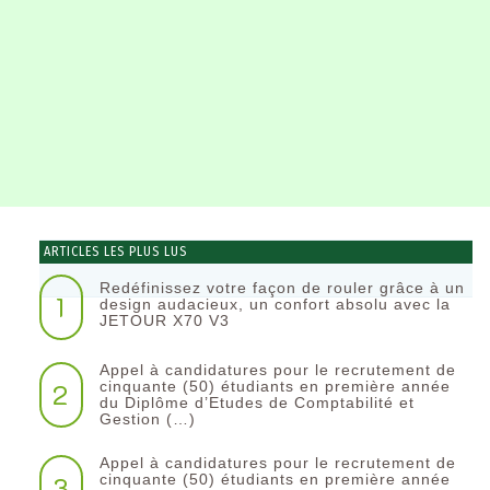
ARTICLES LES PLUS LUS
Redéfinissez votre façon de rouler grâce à un
1
design audacieux, un confort absolu avec la
JETOUR X70 V3
Appel à candidatures pour le recrutement de
2
cinquante (50) étudiants en première année
du Diplôme d’Etudes de Comptabilité et
Gestion (…)
Appel à candidatures pour le recrutement de
3
cinquante (50) étudiants en première année