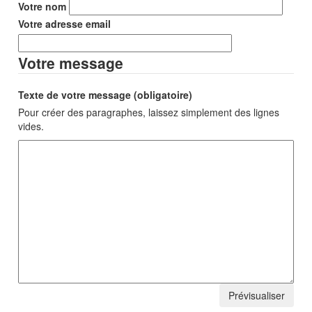
Votre nom
Votre adresse email
Votre message
Texte de votre message (obligatoire)
Pour créer des paragraphes, laissez simplement des lignes
vides.