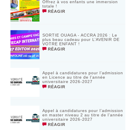
Offrez à vos enfants une immersion
totale !
RÉAGIR
SORTIE OUAGA - ACCRA 2026 : Le
plus beau cadeau pour L’AVENIR DE
VOTRE ENFANT !
RÉAGIR
Appel à candidatures pour l’admission
en Licence au titre de l’année
universitaire 2026-2027
RÉAGIR
Appel à candidatures pour l’admission
en master niveau 2 au titre de l’année
universitaire 2026-2027
RÉAGIR