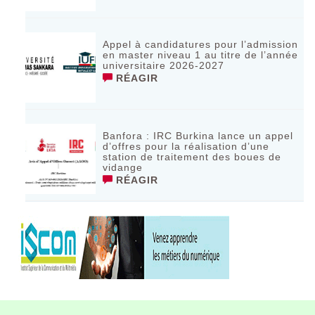
Appel à candidatures pour l’admission
en master niveau 1 au titre de l’année
universitaire 2026-2027
RÉAGIR
Banfora : IRC Burkina lance un appel
d’offres pour la réalisation d’une
station de traitement des boues de
vidange
RÉAGIR