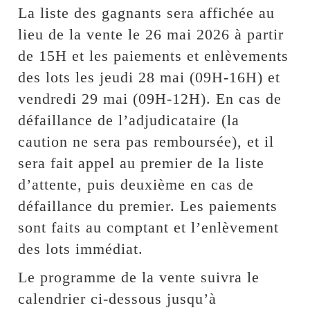
La liste des gagnants sera affichée au
lieu de la vente le 26 mai 2026 à partir
de 15H et les paiements et enlèvements
des lots les jeudi 28 mai (09H-16H) et
vendredi 29 mai (09H-12H). En cas de
défaillance de l’adjudicataire (la
caution ne sera pas remboursée), et il
sera fait appel au premier de la liste
d’attente, puis deuxième en cas de
défaillance du premier. Les paiements
sont faits au comptant et l’enlèvement
des lots immédiat.
Le programme de la vente suivra le
calendrier ci-dessous jusqu’à