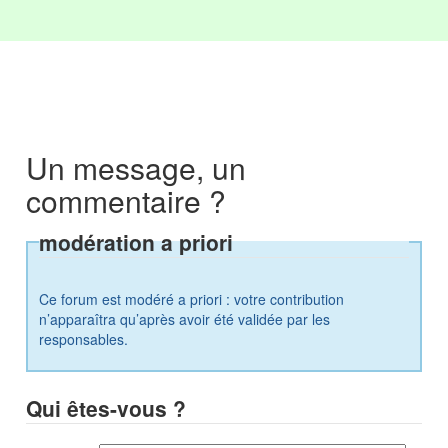
Un message, un
commentaire ?
modération a priori
Ce forum est modéré a priori : votre contribution
n’apparaîtra qu’après avoir été validée par les
responsables.
Qui êtes-vous ?