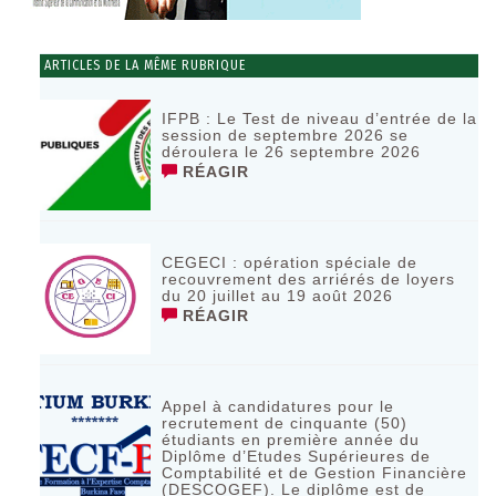
ARTICLES DE LA MÊME RUBRIQUE
IFPB : Le Test de niveau d’entrée de la
session de septembre 2026 se
déroulera le 26 septembre 2026
RÉAGIR
CEGECI : opération spéciale de
recouvrement des arriérés de loyers
du 20 juillet au 19 août 2026
RÉAGIR
Appel à candidatures pour le
recrutement de cinquante (50)
étudiants en première année du
Diplôme d’Etudes Supérieures de
Comptabilité et de Gestion Financière
(DESCOGEF). Le diplôme est de