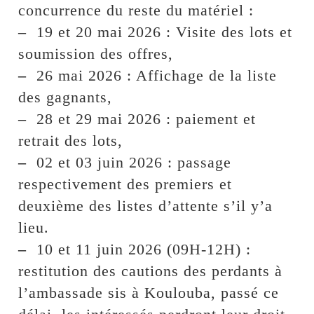
concurrence du reste du matériel :
–
19 et 20 mai 2026 : Visite des lots et
soumission des offres,
–
26 mai 2026 : Affichage de la liste
des gagnants,
–
28 et 29 mai 2026 : paiement et
retrait des lots,
–
02 et 03 juin 2026 : passage
respectivement des premiers et
deuxième des listes d’attente s’il y’a
lieu.
–
10 et 11 juin 2026 (09H-12H) :
restitution des cautions des perdants à
l’ambassade sis à Koulouba, passé ce