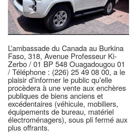
L’ambassade du Canada au Burkina
Faso, 318, Avenue Professeur Ki-
Zerbo / 01 BP 548 Ouagadougou 01
/ Téléphone : (226) 25 49 08 00, a le
plaisir d’informer le public qu’elle
procèdera à une vente aux enchères
publiques de biens anciens et
excédentaires (véhicule, mobiliers,
équipements de bureau, matériel
électroménagers), sous pli fermé aux
plus offrants.