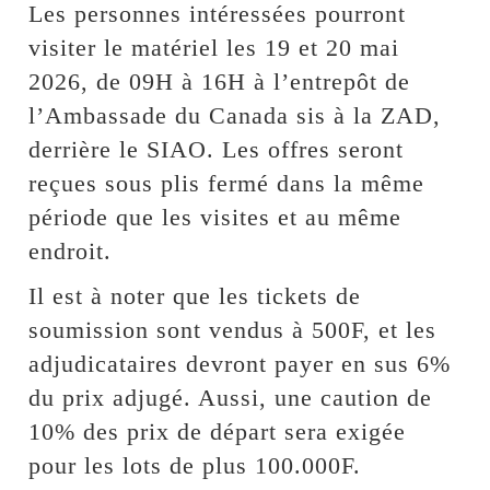
Les personnes intéressées pourront
visiter le matériel les 19 et 20 mai
2026, de 09H à 16H à l’entrepôt de
l’Ambassade du Canada sis à la ZAD,
derrière le SIAO. Les offres seront
reçues sous plis fermé dans la même
période que les visites et au même
endroit.
Il est à noter que les tickets de
soumission sont vendus à 500F, et les
adjudicataires devront payer en sus 6%
du prix adjugé. Aussi, une caution de
10% des prix de départ sera exigée
pour les lots de plus 100.000F.