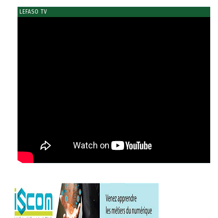
LEFASO TV