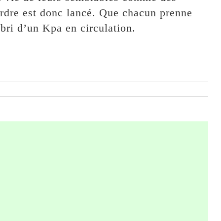
ordre est donc lancé. Que chacun prenne
abri d’un Kpa en circulation.