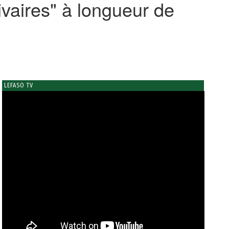
ivaires" à longueur de
LEFASO TV