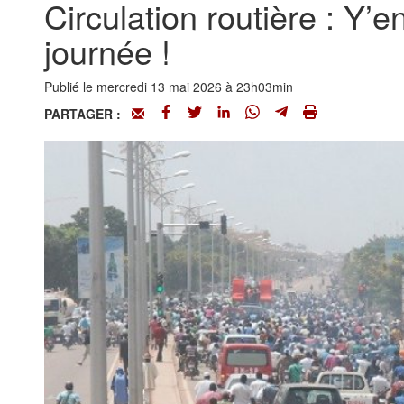
Circulation routière : Y’
journée !
Publié le mercredi 13 mai 2026 à 23h03min
PARTAGER :