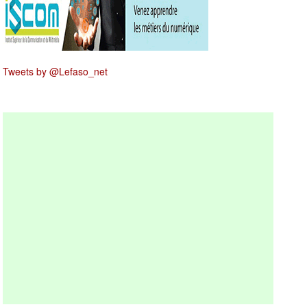
Tweets by @Lefaso_net