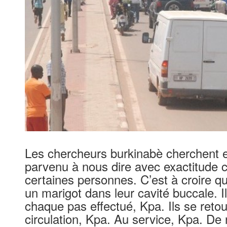
Les chercheurs burkinabè cherchent e
parvenu à nous dire avec exactitude 
certaines personnes. C’est à croire qu’
un marigot dans leur cavité buccale. Il
chaque pas effectué, Kpa. Ils se reto
circulation, Kpa. Au service, Kpa. D