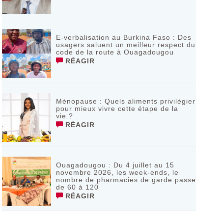
E-verbalisation au Burkina Faso : Des
usagers saluent un meilleur respect du
code de la route à Ouagadougou
RÉAGIR
Ménopause : Quels aliments privilégier
pour mieux vivre cette étape de la
vie ?
RÉAGIR
Ouagadougou : Du 4 juillet au 15
novembre 2026, les week-ends, le
nombre de pharmacies de garde passe
de 60 à 120
RÉAGIR