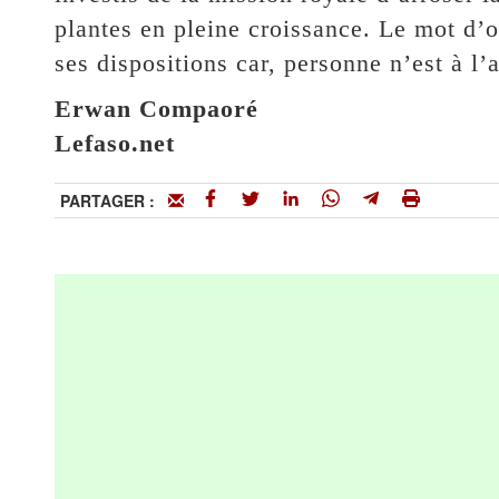
plantes en pleine croissance. Le mot d’
ses dispositions car, personne n’est à l’
Erwan Compaoré
Lefaso.net
PARTAGER :