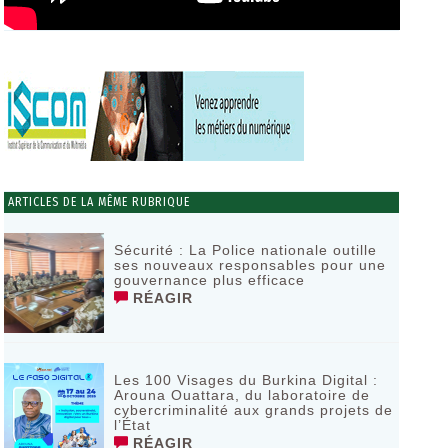
ARTICLES DE LA MÊME RUBRIQUE
Sécurité : La Police nationale outille
ses nouveaux responsables pour une
gouvernance plus efficace
RÉAGIR
Les 100 Visages du Burkina Digital :
Arouna Ouattara, du laboratoire de
cybercriminalité aux grands projets de
l’État
RÉAGIR