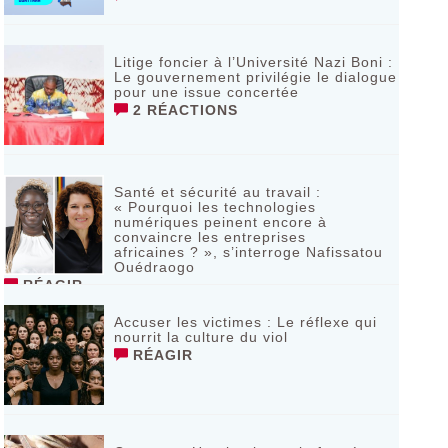
Litige foncier à l’Université Nazi Boni :
Le gouvernement privilégie le dialogue
pour une issue concertée
2 RÉACTIONS
Santé et sécurité au travail :
« Pourquoi les technologies
numériques peinent encore à
convaincre les entreprises
africaines ? », s’interroge Nafissatou
Ouédraogo
RÉAGIR
Accuser les victimes : Le réflexe qui
nourrit la culture du viol
RÉAGIR