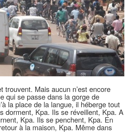
t trouvent. Mais aucun n’est encore
ce qui se passe dans la gorge de
à la place de la langue, il héberge tout
s dorment, Kpa. Ils se réveillent, Kpa. A
urnent, Kpa. Ils se penchent, Kpa. En
e retour à la maison, Kpa. Même dans