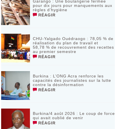
Garango : Une boulangerie fermée
pour dix jours pour manquements aux
règles d’hygiène
RÉAGIR
CHU-Yalgado Ouédraogo : 78,05 % de
réalisation du plan de travail et
58,78 % de recouvrement des recettes
au premier semestre
RÉAGIR
Burkina : L’ONG Acra renforce les
capacités des journalistes sur la lutte
contre la désinformation
RÉAGIR
Burkina/4 août 2026 : Le coup de force
qui avait oublié de venir
RÉAGIR