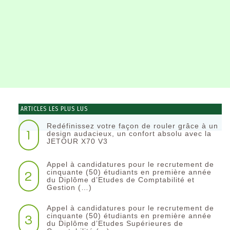
ARTICLES LES PLUS LUS
Redéfinissez votre façon de rouler grâce à un
1
design audacieux, un confort absolu avec la
JETOUR X70 V3
Appel à candidatures pour le recrutement de
2
cinquante (50) étudiants en première année
du Diplôme d’Etudes de Comptabilité et
Gestion (…)
Appel à candidatures pour le recrutement de
3
cinquante (50) étudiants en première année
du Diplôme d’Etudes Supérieures de