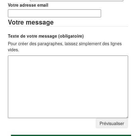
Votre adresse email
Votre message
Texte de votre message (obligatoire)
Pour créer des paragraphes, laissez simplement des lignes
vides.