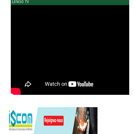
LEFASO TV