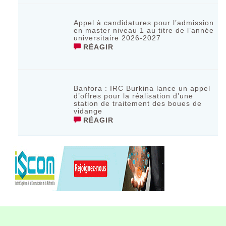
Appel à candidatures pour l’admission
en master niveau 1 au titre de l’année
universitaire 2026-2027
RÉAGIR
Banfora : IRC Burkina lance un appel
d’offres pour la réalisation d’une
station de traitement des boues de
vidange
RÉAGIR