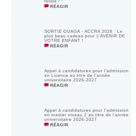
totale !
RÉAGIR
SORTIE OUAGA - ACCRA 2026 : Le
plus beau cadeau pour L’AVENIR DE
VOTRE ENFANT !
RÉAGIR
Appel à candidatures pour l’admission
en Licence au titre de l’année
universitaire 2026-2027
RÉAGIR
Appel à candidatures pour l’admission
en master niveau 2 au titre de l’année
universitaire 2026-2027
RÉAGIR