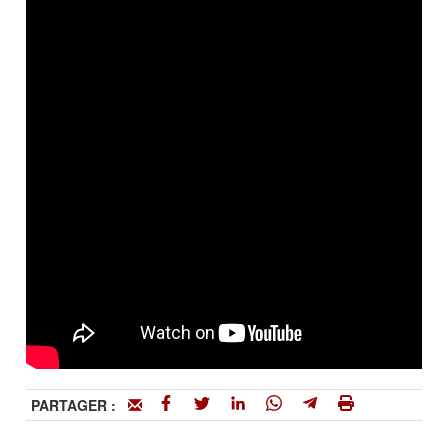
PARTAGER :