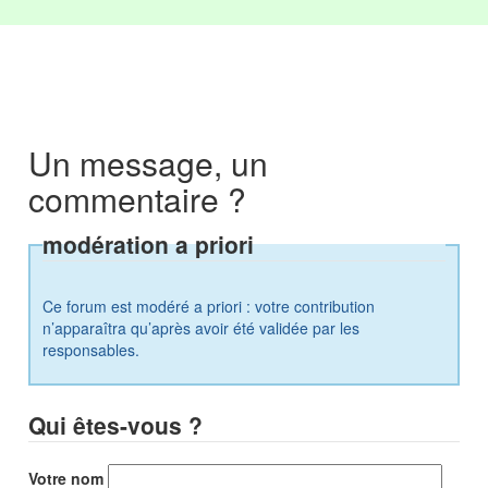
Un message, un
commentaire ?
modération a priori
Ce forum est modéré a priori : votre contribution
n’apparaîtra qu’après avoir été validée par les
responsables.
Qui êtes-vous ?
Votre nom