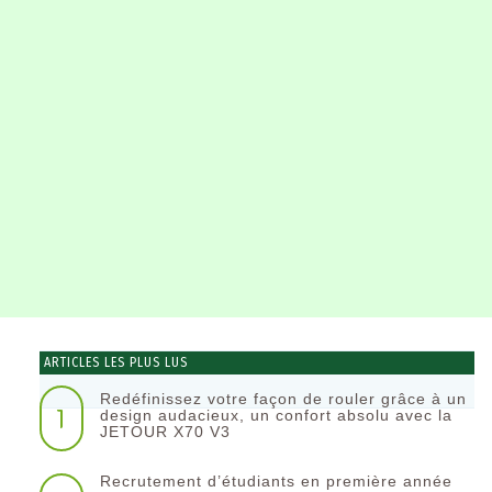
ARTICLES LES PLUS LUS
Redéfinissez votre façon de rouler grâce à un
1
design audacieux, un confort absolu avec la
JETOUR X70 V3
Recrutement d’étudiants en première année