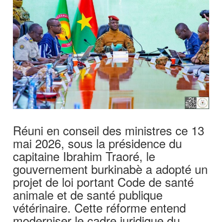
Réuni en conseil des ministres ce 13
mai 2026, sous la présidence du
capitaine Ibrahim Traoré, le
gouvernement burkinabè a adopté un
projet de loi portant Code de santé
animale et de santé publique
vétérinaire. Cette réforme entend
moderniser le cadre juridique du