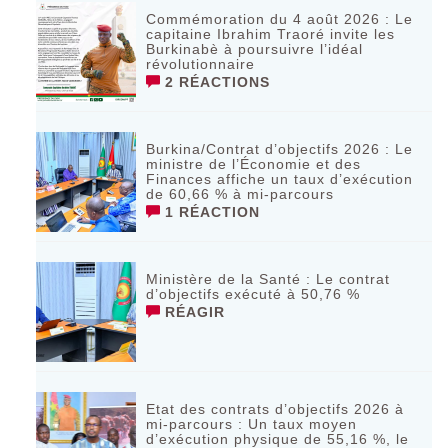
Commémoration du 4 août 2026 : Le
capitaine Ibrahim Traoré invite les
Burkinabè à poursuivre l’idéal
révolutionnaire ‎
2 RÉACTIONS
Burkina/Contrat d’objectifs 2026 : Le
ministre de l’Économie et des
Finances affiche un taux d’exécution
de 60,66 % à mi-parcours
1 RÉACTION
Ministère de la Santé : Le contrat
d’objectifs exécuté à 50,76 %
RÉAGIR
Etat des contrats d’objectifs 2026 à
mi-parcours : Un taux moyen
d’exécution physique de 55,16 %, le