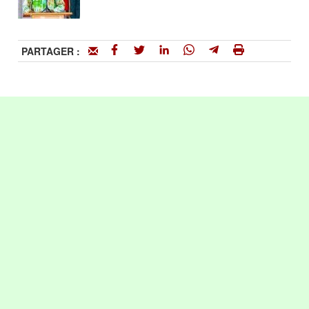
PARTAGER :