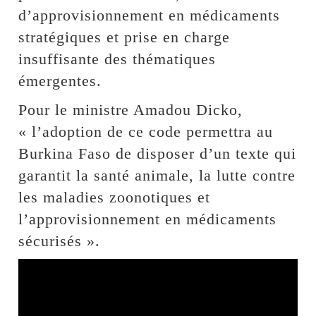
d’approvisionnement en médicaments
stratégiques et prise en charge
insuffisante des thématiques
émergentes.
Pour le ministre Amadou Dicko,
« l’adoption de ce code permettra au
Burkina Faso de disposer d’un texte qui
garantit la santé animale, la lutte contre
les maladies zoonotiques et
l’approvisionnement en médicaments
sécurisés ».