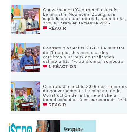
Gouvernement/Contrats d’objectifs :
Le ministre Moumouni Zoungrana
capitalise un taux de réalisation de 52,
34% au premier semestre 2026
RÉAGIR
Contrats d’objectifs 2026 : Le ministre
de l’Énergie, des mines et des
carrières a un taux de réalisation
estimé à 61, 7% au premier semestre
1 RÉACTION
Contrats d’objectifs 2026 des membres
du gouvernement : Le ministre de la
Construction de la Patrie affiche un
taux d’exécution à mi-parcours de 46%
RÉAGIR