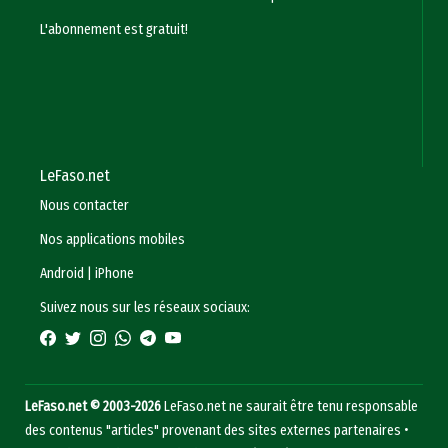
L'abonnement est gratuit!
LeFaso.net
Nous contacter
Nos applications mobiles
Android
|
iPhone
Suivez nous sur les réseaux sociaux:
LeFaso.net © 2003-2026
LeFaso.net ne saurait être tenu responsable
des contenus "articles" provenant des sites externes partenaires •