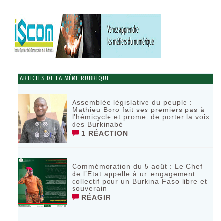
ARTICLES DE LA MÊME RUBRIQUE
Assemblée législative du peuple :
Mathieu Boro fait ses premiers pas à
l’hémicycle et promet de porter la voix
des Burkinabè
1 RÉACTION
Commémoration du 5 août : Le Chef
de l’Etat appelle à un engagement
collectif pour un Burkina Faso libre et
souverain
RÉAGIR