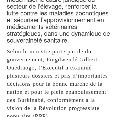
secteur de l’élevage, renforcer la
lutte contre les maladies zoonotiques
et sécuriser l’approvisionnement en
médicaments vétérinaires
stratégiques, dans une dynamique de
souveraineté sanitaire.
Selon le ministre porte-parole du
gouvernement, Pingdwendé Gilbert
Ouédraogo, l’Exécutif a examiné
plusieurs dossiers et pris d’importantes
décisions pour la bonne marche de la
nation et pour le plein épanouissement
des Burkinabè, conformément à la
vision de la Révolution progressiste
populaire (RPP).