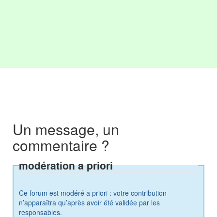
Un message, un
commentaire ?
modération a priori
Ce forum est modéré a priori : votre contribution
n’apparaîtra qu’après avoir été validée par les
responsables.