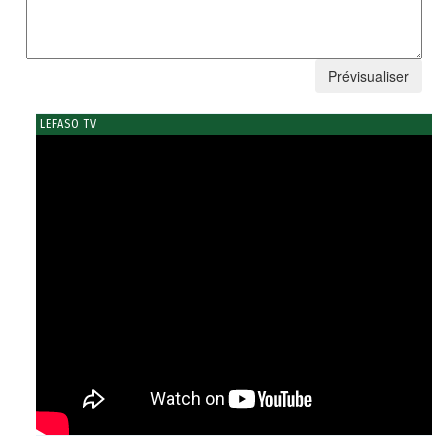
LEFASO TV