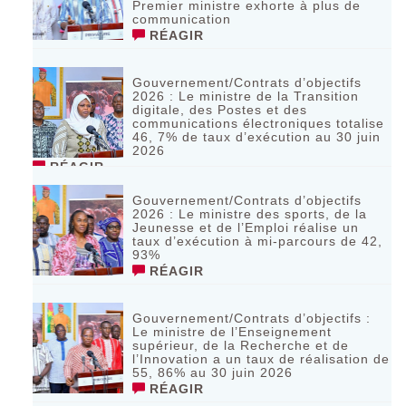
Premier ministre exhorte à plus de
communication
RÉAGIR
Gouvernement/Contrats d’objectifs
2026 : Le ministre de la Transition
digitale, des Postes et des
communications électroniques totalise
46, 7% de taux d’exécution au 30 juin
2026
RÉAGIR
Gouvernement/Contrats d’objectifs
2026 : Le ministre des sports, de la
Jeunesse et de l’Emploi réalise un
taux d’exécution à mi-parcours de 42,
93%
RÉAGIR
Gouvernement/Contrats d’objectifs :
Le ministre de l’Enseignement
supérieur, de la Recherche et de
l’Innovation a un taux de réalisation de
55, 86% au 30 juin 2026
RÉAGIR