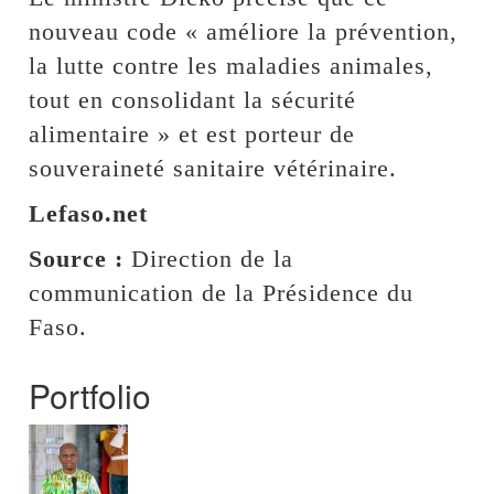
nouveau code « améliore la prévention,
la lutte contre les maladies animales,
tout en consolidant la sécurité
alimentaire » et est porteur de
souveraineté sanitaire vétérinaire.
Lefaso.net
Source :
Direction de la
communication de la Présidence du
Faso.
Portfolio