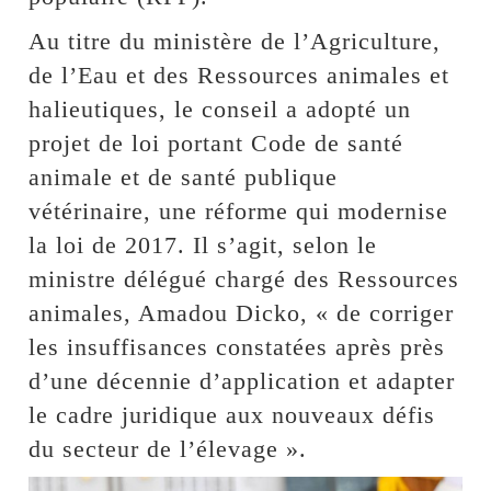
Au titre du ministère de l’Agriculture,
de l’Eau et des Ressources animales et
halieutiques, le conseil a adopté un
projet de loi portant Code de santé
animale et de santé publique
vétérinaire, une réforme qui modernise
la loi de 2017. Il s’agit, selon le
ministre délégué chargé des Ressources
animales, Amadou Dicko, « de corriger
les insuffisances constatées après près
d’une décennie d’application et adapter
le cadre juridique aux nouveaux défis
du secteur de l’élevage ».