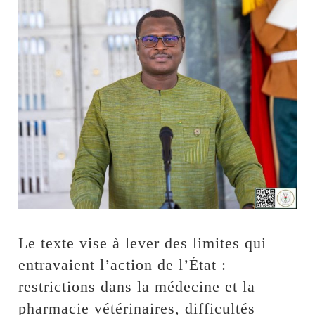
Le texte vise à lever des limites qui
entravaient l’action de l’État :
restrictions dans la médecine et la
pharmacie vétérinaires, difficultés