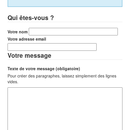
Qui êtes-vous ?
Votre nom
Votre adresse email
Votre message
Texte de votre message (obligatoire)
Pour créer des paragraphes, laissez simplement des lignes
vides.