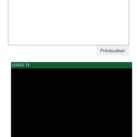
LEFASO TV