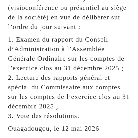
(visioconférence ou présentiel au siège
de la société) en vue de délibérer sur
l’ordre du jour suivant :
1. Examen du rapport du Conseil
d’Administration à l’Assemblée
Générale Ordinaire sur les comptes de
l’exercice clos au 31 décembre 2025 ;
2. Lecture des rapports général et
spécial du Commissaire aux comptes
sur les comptes de l’exercice clos au 31
décembre 2025 ;
3. Vote des résolutions.
Ouagadougou, le 12 mai 2026