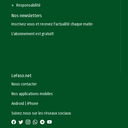
»
Responsabilité
Nos newsletters
Inscrivez vous et recevez l'actualité chaque matin
L'abonnement est gratuit!
LeFaso.net
Nous contacter
Nos applications mobiles
Android
|
iPhone
Suivez nous sur les réseaux sociaux: