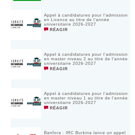
Appel à candidatures pour l’admission
en Licence au titre de l’année
universitaire 2026-2027
RÉAGIR
Appel à candidatures pour l’admission
en master niveau 2 au titre de l’année
universitaire 2026-2027
RÉAGIR
Appel à candidatures pour l’admission
en master niveau 1 au titre de l’année
universitaire 2026-2027
RÉAGIR
Banfora : IRC Burkina lance un appel