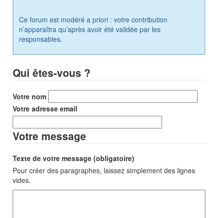
Ce forum est modéré a priori : votre contribution
n’apparaîtra qu’après avoir été validée par les
responsables.
Qui êtes-vous ?
Votre nom
Votre adresse email
Votre message
Texte de votre message (obligatoire)
Pour créer des paragraphes, laissez simplement des lignes
vides.