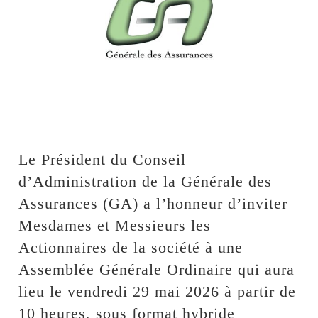
Le Président du Conseil
d’Administration de la Générale des
Assurances (GA) a l’honneur d’inviter
Mesdames et Messieurs les
Actionnaires de la société à une
Assemblée Générale Ordinaire qui aura
lieu le vendredi 29 mai 2026 à partir de
10 heures, sous format hybride