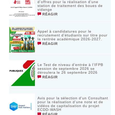
d’offres pour la réalisation d’une
station de traitement des boues de
vidange
RÉAGIR
Appel à candidatures pour le
recrutement d’étudiants sur titre pour
la rentrée académique 2026-2027.
RÉAGIR
Le Test de niveau d’entrée à l’IFPB
session de septembre 2026 se
déroulera le 26 septembre 2026
RÉAGIR
Avis pour la sélection d’un Consultant
pour la réalisation d’une note et de
vidéos de capitalisation du projet
ECDD-WASH
RÉAGIR