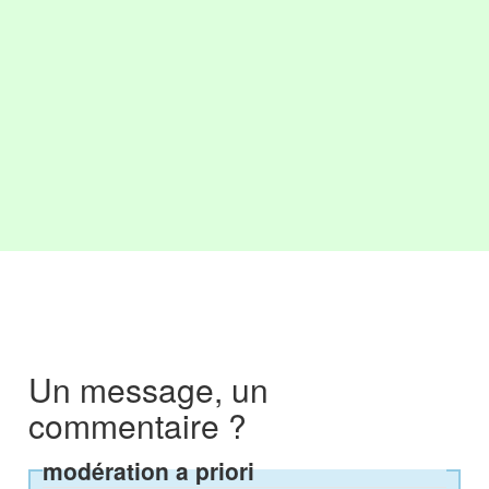
Un message, un
commentaire ?
modération a priori