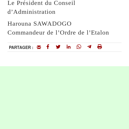
Le Président du Conseil
d’Administration
Harouna SAWADOGO
Commandeur de l’Ordre de l’Etalon
PARTAGER :