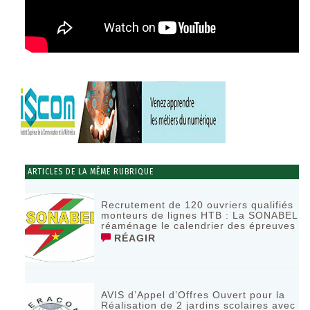
ARTICLES DE LA MÊME RUBRIQUE
Recrutement de 120 ouvriers qualifiés
monteurs de lignes HTB : La SONABEL
réaménage le calendrier des épreuves
RÉAGIR
AVIS d’Appel d’Offres Ouvert pour la
Réalisation de 2 jardins scolaires avec