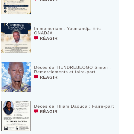
In memoriam : Youmandja Eric
ONADJA
RÉAGIR
Décès de TIENDREBEOGO Simon :
Remerciements et faire-part
RÉAGIR
Décès de Thiam Daouda : Faire-part
RÉAGIR