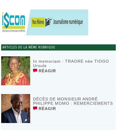
ARTICLES DE LA MÊME RUBRIQUE
In memoriam : TRAORE née TIOGO
Ursule
RÉAGIR
DÉCÈS DE MONSIEUR ANDRÉ
PHILIPPE MOMO : REMERCIEMENTS
RÉAGIR