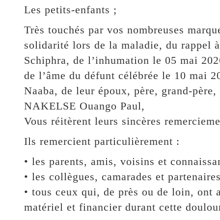
Les petits-enfants ;
Très touchés par vos nombreuses marque
solidarité lors de la maladie, du rappel
Schiphra, de l’inhumation le 05 mai 202
de l’âme du défunt célébrée le 10 mai 
Naaba, de leur époux, père, grand-père, 
NAKELSE Ouango Paul,
Vous réitèrent leurs sincères remercieme
Ils remercient particulièrement :
• les parents, amis, voisins et connaissa
• les collègues, camarades et partenaires
• tous ceux qui, de près ou de loin, ont 
matériel et financier durant cette doulo