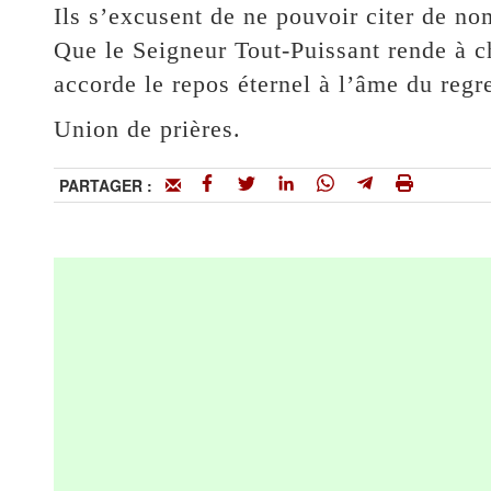
Ils s’excusent de ne pouvoir citer de no
Que le Seigneur Tout-Puissant rende à ch
accorde le repos éternel à l’âme du re
Union de prières.
PARTAGER :