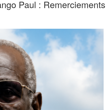
go Paul : Remerciements