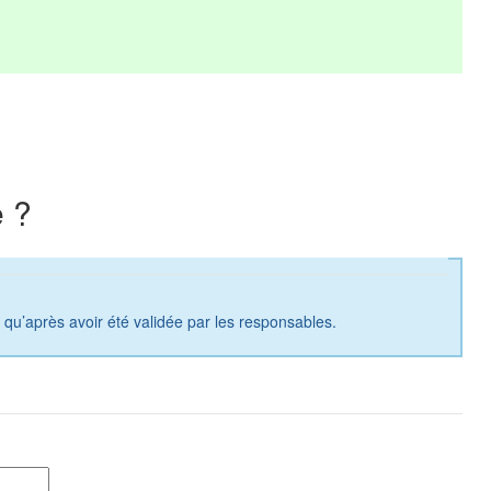
 ?
a qu’après avoir été validée par les responsables.