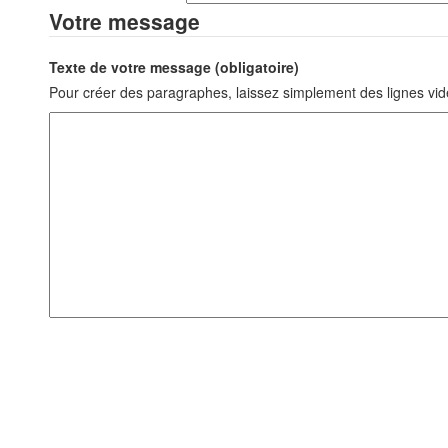
Votre message
Texte de votre message (obligatoire)
Pour créer des paragraphes, laissez simplement des lignes vid