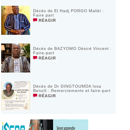
Décès de El Hadj PORGO Maliki :
Faire part
RÉAGIR
Décès de BAZYOMO Désiré Vincent :
Faire-part
RÉAGIR
Décès de Dr DINGTOUMDA Issa
Benoît : Remerciements et faire-part
RÉAGIR