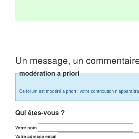
Un message, un commentaire
modération a priori
Ce forum est modéré a priori : votre contribution n’apparaîtr
Qui êtes-vous ?
Votre nom
Votre adresse email