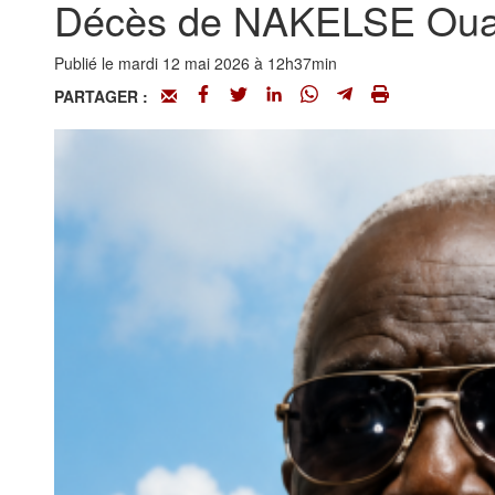
Décès de NAKELSE Ouan
Publié le mardi 12 mai 2026 à 12h37min
PARTAGER :