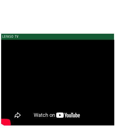
LEFASO TV