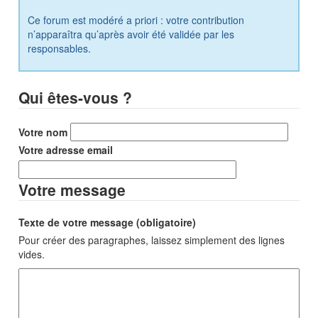
Ce forum est modéré a priori : votre contribution
n’apparaîtra qu’après avoir été validée par les
responsables.
Qui êtes-vous ?
Votre nom
Votre adresse email
Votre message
Texte de votre message (obligatoire)
Pour créer des paragraphes, laissez simplement des lignes
vides.