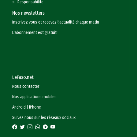
»
Responsabilité
Nos newsletters
Inscrivez vous et recevez l'actualité chaque matin
L'abonnement est gratuit!
LeFaso.net
Nous contacter
Nos applications mobiles
Android
|
iPhone
Suivez nous sur les réseaux sociaux: