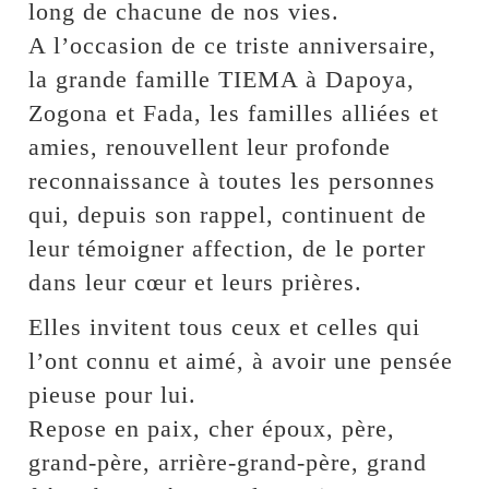
long de chacune de nos vies.
A l’occasion de ce triste anniversaire,
la grande famille TIEMA à Dapoya,
Zogona et Fada, les familles alliées et
amies, renouvellent leur profonde
reconnaissance à toutes les personnes
qui, depuis son rappel, continuent de
leur témoigner affection, de le porter
dans leur cœur et leurs prières.
Elles invitent tous ceux et celles qui
l’ont connu et aimé, à avoir une pensée
pieuse pour lui.
Repose en paix, cher époux, père,
grand-père, arrière-grand-père, grand