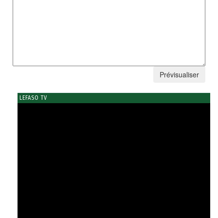
LEFASO TV