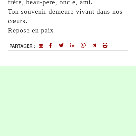
frère, beau-père, oncle, ami.
Ton souvenir demeure vivant dans nos
cœurs.
Repose en paix
PARTAGER :