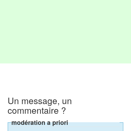
Un message, un
commentaire ?
modération a priori