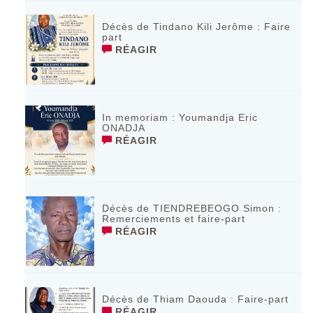
Décès de Tindano Kili Jerôme : Faire
part
RÉAGIR
In memoriam : Youmandja Eric
ONADJA
RÉAGIR
Décès de TIENDREBEOGO Simon :
Remerciements et faire-part
RÉAGIR
Décès de Thiam Daouda : Faire-part
RÉAGIR