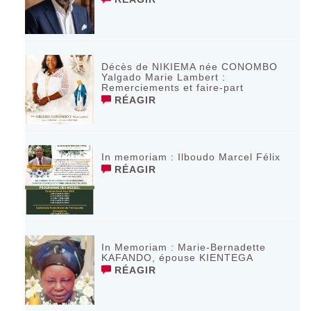
Décès de NIKIEMA née CONOMBO
Yalgado Marie Lambert :
Remerciements et faire-part
RÉAGIR
In memoriam : Ilboudo Marcel Félix
RÉAGIR
In Memoriam : Marie-Bernadette
KAFANDO, épouse KIENTEGA
RÉAGIR