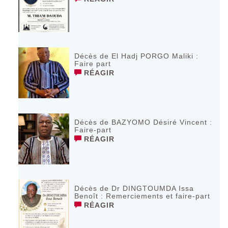
Décès de El Hadj PORGO Maliki :
Faire part
RÉAGIR
Décès de BAZYOMO Désiré Vincent :
Faire-part
RÉAGIR
Décès de Dr DINGTOUMDA Issa
Benoît : Remerciements et faire-part
RÉAGIR