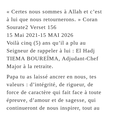
« Certes nous sommes à Allah et c’est
à lui que nous retournerons. » Coran
Sourate2 Verset 156
15 Mai 2021-15 MAI 2026
Voilà cinq (5) ans qu’il a plu au
Seigneur de rappeler à lui : El Hadj
TIEMA BOUREÏMA, Adjudant-Chef
Major à la retraite.
Papa tu as laissé ancrer en nous, tes
valeurs : d’intégrité, de rigueur, de
force de caractère qui fait face à toute
épreuve, d’amour et de sagesse, qui
continueront de nous inspirer, tout au