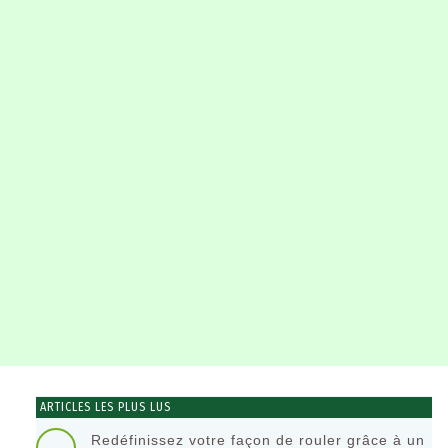
ARTICLES LES PLUS LUS
Redéfinissez votre façon de rouler grâce à un