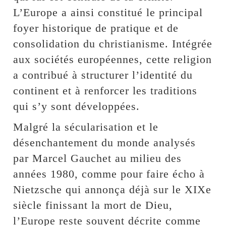
L’Europe a ainsi constitué le principal
foyer historique de pratique et de
consolidation du christianisme. Intégrée
aux sociétés européennes, cette religion
a contribué à structurer l’identité du
continent et à renforcer les traditions
qui s’y sont développées.
Malgré la sécularisation et le
désenchantement du monde analysés
par Marcel Gauchet au milieu des
années 1980, comme pour faire écho à
Nietzsche qui annonça déjà sur le XIXe
siècle finissant la mort de Dieu,
l’Europe reste souvent décrite comme