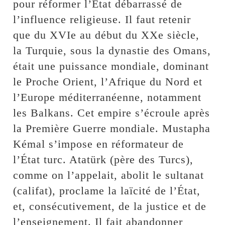
pour réformer l’État débarrassé de
l’influence religieuse. Il faut retenir
que du XVIe au début du XXe siècle,
la Turquie, sous la dynastie des Omans,
était une puissance mondiale, dominant
le Proche Orient, l’Afrique du Nord et
l’Europe méditerranéenne, notamment
les Balkans. Cet empire s’écroule après
la Première Guerre mondiale. Mustapha
Kémal s’impose en réformateur de
l’État turc. Atatürk (père des Turcs),
comme on l’appelait, abolit le sultanat
(califat), proclame la laïcité de l’État,
et, consécutivement, de la justice et de
l’enseignement. Il fait abandonner