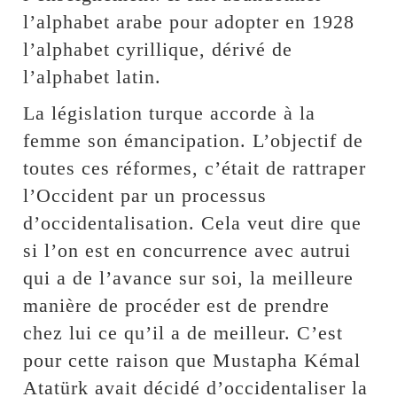
l’alphabet arabe pour adopter en 1928
l’alphabet cyrillique, dérivé de
l’alphabet latin.
La législation turque accorde à la
femme son émancipation. L’objectif de
toutes ces réformes, c’était de rattraper
l’Occident par un processus
d’occidentalisation. Cela veut dire que
si l’on est en concurrence avec autrui
qui a de l’avance sur soi, la meilleure
manière de procéder est de prendre
chez lui ce qu’il a de meilleur. C’est
pour cette raison que Mustapha Kémal
Atatürk avait décidé d’occidentaliser la