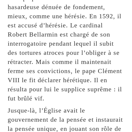
hasardeuse dénuée de fondement,
mieux, comme une hérésie. En 1592, il
est accusé d’hérésie. Le cardinal
Robert Bellarmin est chargé de son
interrogatoire pendant lequel il subit
des tortures atroces pour l’obliger à se
rétracter. Mais comme il maintenait
ferme ses convictions, le pape Clément
VIII le fit déclarer hérétique. Il en
résulta pour lui le supplice suprême : il
fut brûlé vif.
Jusque-là, l’Église avait le
gouvernement de la pensée et instaurait
la pensée unique, en jouant son rôle de