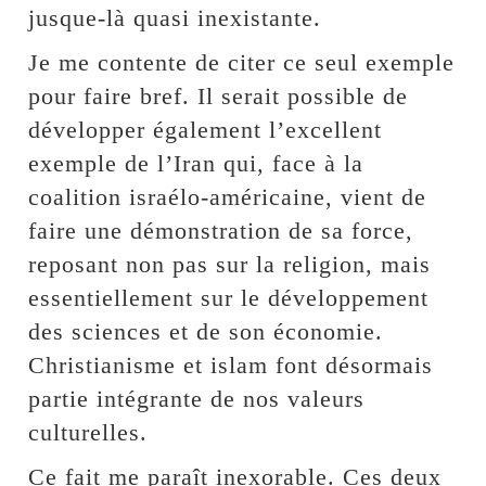
jusque-là quasi inexistante.
Je me contente de citer ce seul exemple
pour faire bref. Il serait possible de
développer également l’excellent
exemple de l’Iran qui, face à la
coalition israélo-américaine, vient de
faire une démonstration de sa force,
reposant non pas sur la religion, mais
essentiellement sur le développement
des sciences et de son économie.
Christianisme et islam font désormais
partie intégrante de nos valeurs
culturelles.
Ce fait me paraît inexorable. Ces deux