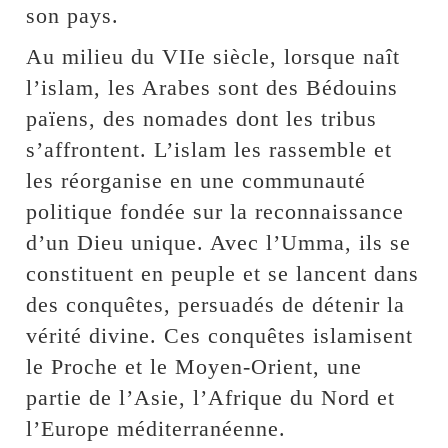
son pays.
Au milieu du VIIe siècle, lorsque naît
l’islam, les Arabes sont des Bédouins
païens, des nomades dont les tribus
s’affrontent. L’islam les rassemble et
les réorganise en une communauté
politique fondée sur la reconnaissance
d’un Dieu unique. Avec l’Umma, ils se
constituent en peuple et se lancent dans
des conquêtes, persuadés de détenir la
vérité divine. Ces conquêtes islamisent
le Proche et le Moyen-Orient, une
partie de l’Asie, l’Afrique du Nord et
l’Europe méditerranéenne.