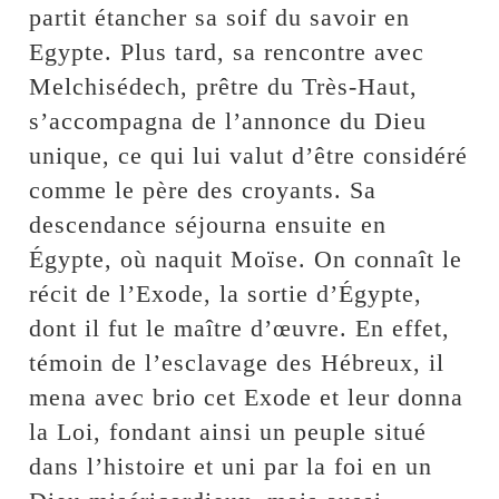
partit étancher sa soif du savoir en
Egypte. Plus tard, sa rencontre avec
Melchisédech, prêtre du Très-Haut,
s’accompagna de l’annonce du Dieu
unique, ce qui lui valut d’être considéré
comme le père des croyants. Sa
descendance séjourna ensuite en
Égypte, où naquit Moïse. On connaît le
récit de l’Exode, la sortie d’Égypte,
dont il fut le maître d’œuvre. En effet,
témoin de l’esclavage des Hébreux, il
mena avec brio cet Exode et leur donna
la Loi, fondant ainsi un peuple situé
dans l’histoire et uni par la foi en un