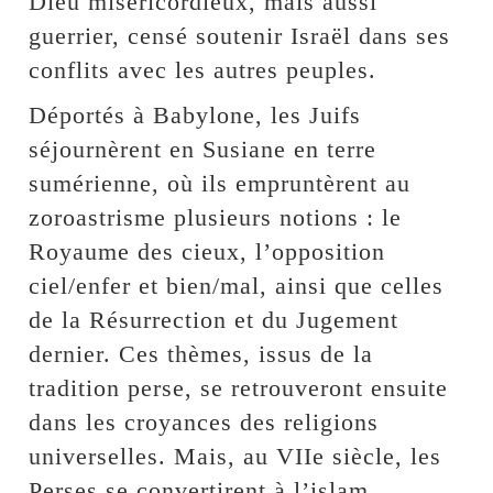
Dieu miséricordieux, mais aussi
guerrier, censé soutenir Israël dans ses
conflits avec les autres peuples.
Déportés à Babylone, les Juifs
séjournèrent en Susiane en terre
sumérienne, où ils empruntèrent au
zoroastrisme plusieurs notions : le
Royaume des cieux, l’opposition
ciel/enfer et bien/mal, ainsi que celles
de la Résurrection et du Jugement
dernier. Ces thèmes, issus de la
tradition perse, se retrouveront ensuite
dans les croyances des religions
universelles. Mais, au VIIe siècle, les
Perses se convertirent à l’islam,