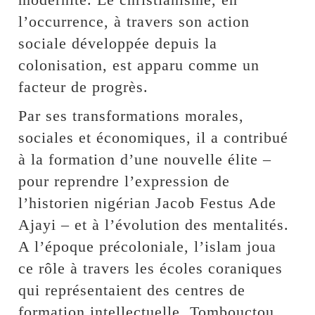
l’occurrence, à travers son action
sociale développée depuis la
colonisation, est apparu comme un
facteur de progrès.
Par ses transformations morales,
sociales et économiques, il a contribué
à la formation d’une nouvelle élite –
pour reprendre l’expression de
l’historien nigérian Jacob Festus Ade
Ajayi – et à l’évolution des mentalités.
A l’époque précoloniale, l’islam joua
ce rôle à travers les écoles coraniques
qui représentaient des centres de
formation intellectuelle. Tombouctou