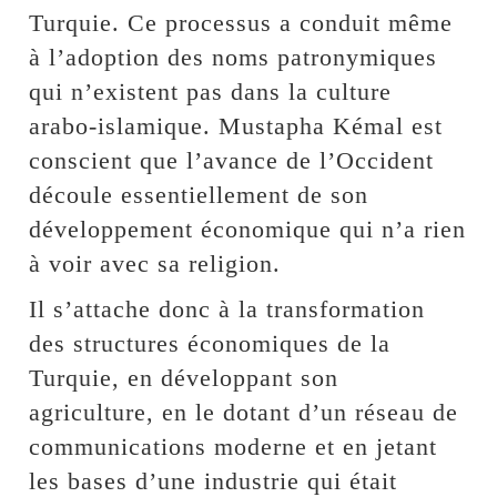
Turquie. Ce processus a conduit même
à l’adoption des noms patronymiques
qui n’existent pas dans la culture
arabo-islamique. Mustapha Kémal est
conscient que l’avance de l’Occident
découle essentiellement de son
développement économique qui n’a rien
à voir avec sa religion.
Il s’attache donc à la transformation
des structures économiques de la
Turquie, en développant son
agriculture, en le dotant d’un réseau de
communications moderne et en jetant
les bases d’une industrie qui était