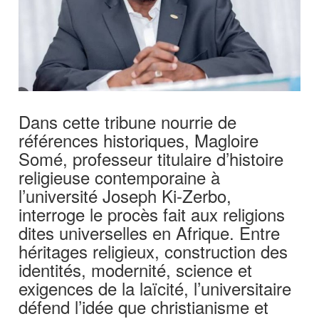
Dans cette tribune nourrie de
références historiques, Magloire
Somé, professeur titulaire d’histoire
religieuse contemporaine à
l’université Joseph Ki-Zerbo,
interroge le procès fait aux religions
dites universelles en Afrique. Entre
héritages religieux, construction des
identités, modernité, science et
exigences de la laïcité, l’universitaire
défend l’idée que christianisme et