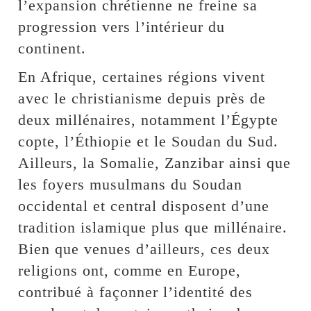
l’expansion chrétienne ne freine sa
progression vers l’intérieur du
continent.
En Afrique, certaines régions vivent
avec le christianisme depuis près de
deux millénaires, notamment l’Égypte
copte, l’Éthiopie et le Soudan du Sud.
Ailleurs, la Somalie, Zanzibar ainsi que
les foyers musulmans du Soudan
occidental et central disposent d’une
tradition islamique plus que millénaire.
Bien que venues d’ailleurs, ces deux
religions ont, comme en Europe,
contribué à façonner l’identité des