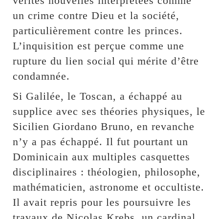
vérités nouvelles interprétées comme
un crime contre Dieu et la société,
particulièrement contre les princes.
L’inquisition est perçue comme une
rupture du lien social qui mérite d’être
condamnée.
Si Galilée, le Toscan, a échappé au
supplice avec ses théories physiques, le
Sicilien Giordano Bruno, en revanche
n’y a pas échappé. Il fut pourtant un
Dominicain aux multiples casquettes
disciplinaires : théologien, philosophe,
mathématicien, astronome et occultiste.
Il avait repris pour les poursuivre les
travaux de Nicolas Krebs, un cardinal