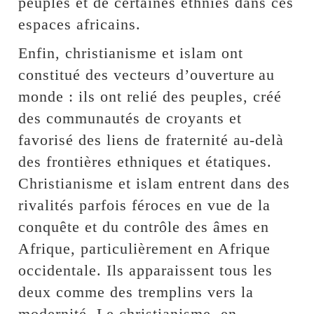
peuples et de certaines ethnies dans ces
espaces africains.
Enfin, christianisme et islam ont
constitué des vecteurs d’ouverture au
monde : ils ont relié des peuples, créé
des communautés de croyants et
favorisé des liens de fraternité au-delà
des frontières ethniques et étatiques.
Christianisme et islam entrent dans des
rivalités parfois féroces en vue de la
conquête et du contrôle des âmes en
Afrique, particulièrement en Afrique
occidentale. Ils apparaissent tous les
deux comme des tremplins vers la
modernité. Le christianisme, en