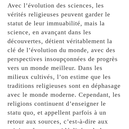
Avec l’évolution des sciences, les
vérités religieuses peuvent garder le
statut de leur immuabilité, mais la
science, en avançant dans les
découvertes, détient véritablement la
clé de l’évolution du monde, avec des
perspectives insoupçonnées de progrès
vers un monde meilleur. Dans les
milieux cultivés, l’on estime que les
traditions religieuses sont en déphasage
avec le monde moderne. Cependant, les
religions continuent d’enseigner le
statu quo, et appellent parfois à un
retour aux sources, c’est-à-dire aux