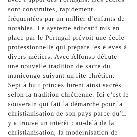
sont construites, rapidement
fréquentées par un millier d’enfants de
notables. Le système éducatif mis en
place par le Portugal prévoit une école
professionnelle qui prépare les élèves à
divers métiers. Avec Alfonso débute
une nouvelle tradition de sacre du
manicongo suivant un rite chrétien.
Sept à huit princes furent ainsi sacrés
selon la tradition chrétienne. Ici c’est le
souverain qui fait la démarche pour la
christianisation de son pays parce qu’il
y a trouvé un intérêt : au-delà de la
christianisation, la modernisation de