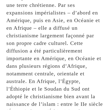
une terre chrétienne. Par ses
expansions impérialistes – d’abord en
Amérique, puis en Asie, en Océanie et
en Afrique – elle a diffusé un
christianisme largement façonné par
son propre cadre culturel. Cette
diffusion a été particulièrement
importante en Amérique, en Océanie et
dans plusieurs régions d’Afrique,
notamment centrale, orientale et
australe. En Afrique, l’Égypte,
l’Éthiopie et le Soudan du Sud ont
adopté le christianisme bien avant la
naissance de l’islam : entre le IIe siècle