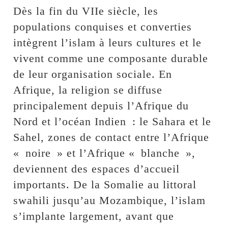
Dès la fin du VIIe siècle, les
populations conquises et converties
intègrent l’islam à leurs cultures et le
vivent comme une composante durable
de leur organisation sociale. En
Afrique, la religion se diffuse
principalement depuis l’Afrique du
Nord et l’océan Indien : le Sahara et le
Sahel, zones de contact entre l’Afrique
« noire » et l’Afrique « blanche »,
deviennent des espaces d’accueil
importants. De la Somalie au littoral
swahili jusqu’au Mozambique, l’islam
s’implante largement, avant que