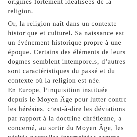
origines fortement idéalisées de la
religion.
Or, la religion naît dans un contexte
historique et culturel. Sa naissance est
un événement historique propre à une
époque. Certains des éléments de leurs
dogmes semblent intemporels, d’autres
sont caractéristiques du passé et du
contexte où la religion est née.
En Europe, l’inquisition instituée
depuis le Moyen Âge pour lutter contre
les hérésies, c’est-à-dire les déviations
par rapport à la doctrine chrétienne, a
concerné, au sortir du Moyen Âge, les