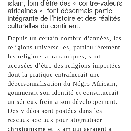
islam, loin d’être des « contre-valeurs
africaines », font désormais partie
intégrante de l’histoire et des réalités
culturelles du continent.
Depuis un certain nombre d’années, les
religions universelles, particulièrement
les religions abrahamiques, sont
accusées d’être des religions importées
dont la pratique entraînerait une
dépersonnalisation du Négro Africain,
gommerait son identité et constituerait
un sérieux frein à son développement.
Des vidéos sont postées dans les
réseaux sociaux pour stigmatiser
christianisme et islam qui seraient à