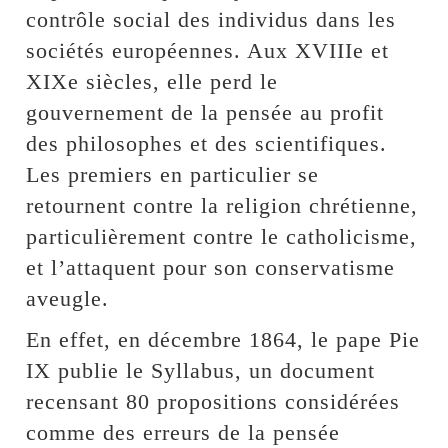
contrôle social des individus dans les
sociétés européennes. Aux XVIIIe et
XIXe siècles, elle perd le
gouvernement de la pensée au profit
des philosophes et des scientifiques.
Les premiers en particulier se
retournent contre la religion chrétienne,
particulièrement contre le catholicisme,
et l’attaquent pour son conservatisme
aveugle.
En effet, en décembre 1864, le pape Pie
IX publie le Syllabus, un document
recensant 80 propositions considérées
comme des erreurs de la pensée