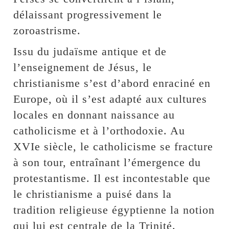
délaissant progressivement le
zoroastrisme.
Issu du judaïsme antique et de
l’enseignement de Jésus, le
christianisme s’est d’abord enraciné en
Europe, où il s’est adapté aux cultures
locales en donnant naissance au
catholicisme et à l’orthodoxie. Au
XVIe siècle, le catholicisme se fracture
à son tour, entraînant l’émergence du
protestantisme. Il est incontestable que
le christianisme a puisé dans la
tradition religieuse égyptienne la notion
qui lui est centrale de la Trinité.