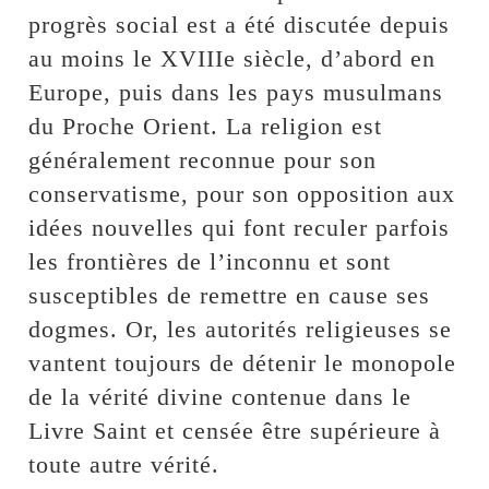
progrès social est a été discutée depuis
au moins le XVIIIe siècle, d’abord en
Europe, puis dans les pays musulmans
du Proche Orient. La religion est
généralement reconnue pour son
conservatisme, pour son opposition aux
idées nouvelles qui font reculer parfois
les frontières de l’inconnu et sont
susceptibles de remettre en cause ses
dogmes. Or, les autorités religieuses se
vantent toujours de détenir le monopole
de la vérité divine contenue dans le
Livre Saint et censée être supérieure à
toute autre vérité.