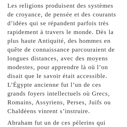
Les religions produisent des systèmes
de croyance, de pensée et des courants
d’idées qui se répandent parfois très
rapidement à travers le monde. Dès la
plus haute Antiquité, des hommes en
quête de connaissance parcouraient de
longues distances, avec des moyens
modestes, pour apprendre là où l’on
disait que le savoir était accessible.
L’Égypte ancienne fut l’un de ces
grands foyers intellectuels où Grecs,
Romains, Assyriens, Perses, Juifs ou
Chaldéens vinrent s’instruire.
Abraham fut un de ces pèlerins qui