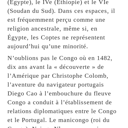
(Égypte), le IVe (Éthiopie) et le VIe
(Soudan du Sud). Dans ces espaces, il
est fréquemment perçu comme une
religion ancestrale, même si, en
Égypte, les Coptes ne représentent
aujourd’hui qu’une minorité.
N’oublions pas le Congo où en 1482,
dix ans avant la « découverte » de
l’Amérique par Christophe Colomb,
l’aventure du navigateur portugais
Diego Cao à l’embouchure du fleuve
Congo a conduit à l’établissement de
relations diplomatiques entre le Congo
et le Portugal. Le manicongo (roi du