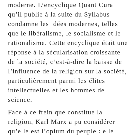
moderne. L’encyclique Quant Cura
qu’il publie à la suite du Syllabus
condamne les idées modernes, telles
que le libéralisme, le socialisme et le
rationalisme. Cette encyclique était une
réponse à la sécularisation croissante
de la société, c’est-à-dire la baisse de
l’influence de la religion sur la société,
particulièrement parmi les élites
intellectuelles et les hommes de
science.
Face à ce frein que constitue la
religion, Karl Marx a pu considérer
qu’elle est l’opium du peuple : elle