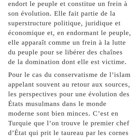
endort le peuple et constitue un frein à
son évolution. Elle fait partie de la
superstructure politique, juridique et
économique et, en endormant le peuple,
elle apparaît comme un frein à la lutte
du peuple pour se libérer des chaînes
de la domination dont elle est victime.
Pour le cas du conservatisme de l’islam
appelant souvent au retour aux sources,
les perspectives pour une évolution des
États musulmans dans le monde
moderne sont bien minces. C’est en
Turquie que l’on trouve le premier chef
d’État qui prit le taureau par les cornes