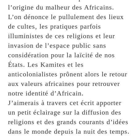
l’origine du malheur des Africains.
L’on dénonce le pullulement des lieux
de cultes, les pratiques parfois
illuministes de ces religions et leur
invasion de l’espace public sans
considération pour la laïcité de nos
États. Les Kamites et les
anticolonialistes prônent alors le retour
aux valeurs africaines pour retrouver
notre identité d’Africain.
J’aimerais à travers cet écrit apporter
un petit éclairage sur la diffusion des
religions et des grands courants d’idées
dans le monde depuis la nuit des temps.