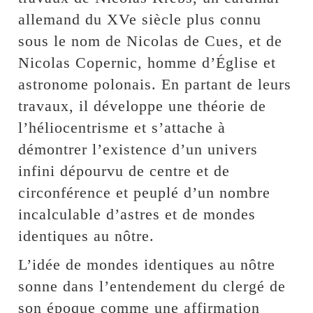
allemand du XVe siècle plus connu
sous le nom de Nicolas de Cues, et de
Nicolas Copernic, homme d’Église et
astronome polonais. En partant de leurs
travaux, il développe une théorie de
l’héliocentrisme et s’attache à
démontrer l’existence d’un univers
infini dépourvu de centre et de
circonférence et peuplé d’un nombre
incalculable d’astres et de mondes
identiques au nôtre.
L’idée de mondes identiques au nôtre
sonne dans l’entendement du clergé de
son époque comme une affirmation