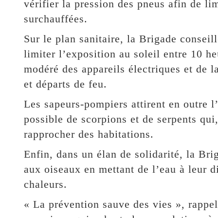
vérifier la pression des pneus afin de li
surchauffées.
Sur le plan sanitaire, la Brigade conseil
limiter l’exposition au soleil entre 10 h
modéré des appareils électriques et de la
et départs de feu.
Les sapeurs-pompiers attirent en outre l
possible de scorpions et de serpents qui
rapprocher des habitations.
Enfin, dans un élan de solidarité, la Br
aux oiseaux en mettant de l’eau à leur di
chaleurs.
« La prévention sauve des vies », rappel