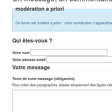
modération a priori
Ce forum est modéré a priori : votre contribution n’apparaîtr
Qui êtes-vous ?
Votre nom
Votre adresse email
Votre message
Texte de votre message (obligatoire)
Pour créer des paragraphes, laissez simplement des lignes vid