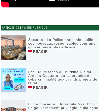
ARTICLES DE LA MÊME RUBRIQUE
Sécurité : La Police nationale outille
ses nouveaux responsables pour une
gouvernance plus efficace
RÉAGIR
Les 100 Visages du Burkina Digital :
Arouna Ouattara, du laboratoire de
cybercriminalité aux grands projets de
l’État
RÉAGIR
Litige foncier à l’Université Nazi Boni :
Le gouvernement privilégie le dialogue