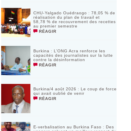
CHU-Yalgado Ouédraogo : 78,05 % de
réalisation du plan de travail et
58,78 % de recouvrement des recettes
au premier semestre
RÉAGIR
Burkina : L’ONG Acra renforce les
capacités des journalistes sur la lutte
contre la désinformation
RÉAGIR
Burkina/4 août 2026 : Le coup de force
qui avait oublié de venir
RÉAGIR
E-verbalisation au Burkina Faso : Des