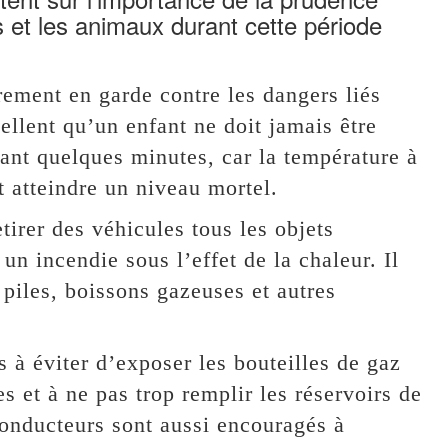
s et les animaux durant cette période
rement en garde contre les dangers liés
ellent qu’un enfant ne doit jamais être
ant quelques minutes, car la température à
t atteindre un niveau mortel.
rer des véhicules tous les objets
n incendie sous l’effet de la chaleur. Il
piles, boissons gazeuses et autres
es à éviter d’exposer les bouteilles de gaz
es et à ne pas trop remplir les réservoirs de
conducteurs sont aussi encouragés à