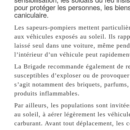
pour protéger les personnes, les bien
caniculaire.
Les sapeurs-pompiers mettent particuliè
aux véhicules exposés au soleil. Ils rapp
laissé seul dans une voiture, même pend
l’intérieur d’un véhicule peut rapidemen
La Brigade recommande également de reti
susceptibles d’exploser ou de provoquer u
s’agit notamment des briquets, parfums, 
produits inflammables.
Par ailleurs, les populations sont invité
au soleil, à aérer légèrement les véhicul
carburant. Avant tout déplacement, les 