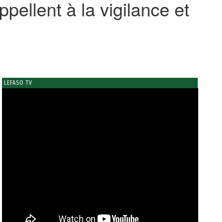
ellent à la vigilance et
LEFASO TV