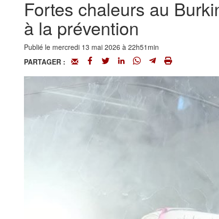
Fortes chaleurs au Burkin
à la prévention
Publié le mercredi 13 mai 2026 à 22h51min
PARTAGER :