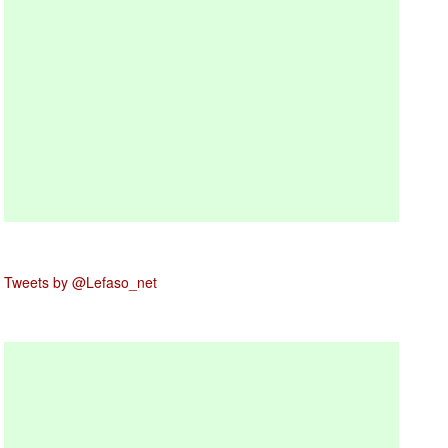
Tweets by @Lefaso_net