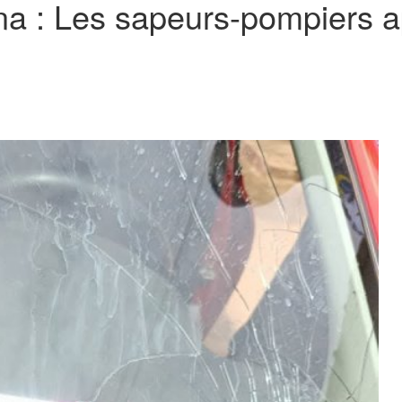
a : Les sapeurs-pompiers app