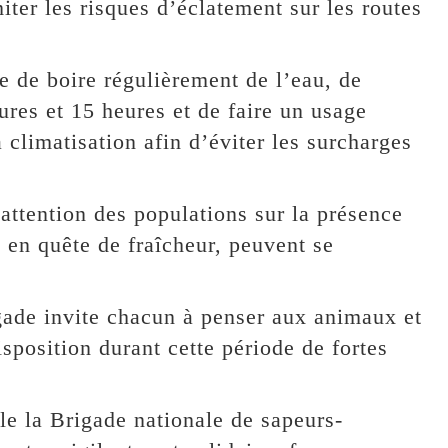
miter les risques d’éclatement sur les routes
le de boire régulièrement de l’eau, de
eures et 15 heures et de faire un usage
 climatisation afin d’éviter les surcharges
’attention des populations sur la présence
, en quête de fraîcheur, peuvent se
igade invite chacun à penser aux animaux et
sposition durant cette période de fortes
le la Brigade nationale de sapeurs-