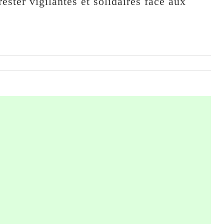
ester vigilantes et solidaires face aux