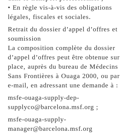
• En règle vis-à-vis des obligations
légales, fiscales et sociales.
Retrait du dossier d’appel d’offres et
soumission
La composition complète du dossier
d’appel d’offres peut être obtenue sur
place, auprès du bureau de Médecins
Sans Frontières à Ouaga 2000, ou par
e-mail, en adressant une demande à :
msfe-ouaga-supply-dep-
supplyco@barcelona.msf.org ;
msfe-ouaga-supply-
manager@barcelona.msf.org