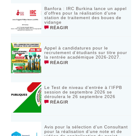
Banfora : IRC Burkina lance un appel
d’offres pour la réalisation d’une
station de traitement des boues de
vidange
RÉAGIR
Appel à candidatures pour le
recrutement d’étudiants sur titre pour
la rentrée académique 2026-2027.
RÉAGIR
Le Test de niveau d’entrée à l’IFPB
session de septembre 2026 se
déroulera le 26 septembre 2026
RÉAGIR
Avis pour la sélection d’un Consultant
pour la réalisation d’une note et de
vidéos de capitalisation du projet