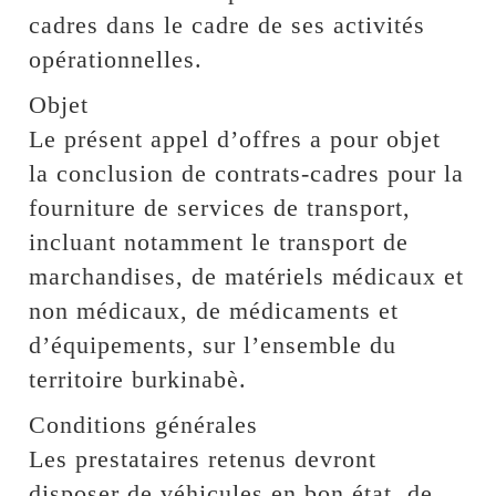
cadres dans le cadre de ses activités
opérationnelles.
Objet
Le présent appel d’offres a pour objet
la conclusion de contrats-cadres pour la
fourniture de services de transport,
incluant notamment le transport de
marchandises, de matériels médicaux et
non médicaux, de médicaments et
d’équipements, sur l’ensemble du
territoire burkinabè.
Conditions générales
Les prestataires retenus devront
disposer de véhicules en bon état, de