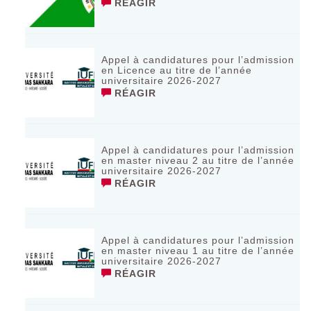
RÉAGIR
Appel à candidatures pour l’admission
en Licence au titre de l’année
universitaire 2026-2027
RÉAGIR
Appel à candidatures pour l’admission
en master niveau 2 au titre de l’année
universitaire 2026-2027
RÉAGIR
Appel à candidatures pour l’admission
en master niveau 1 au titre de l’année
universitaire 2026-2027
RÉAGIR