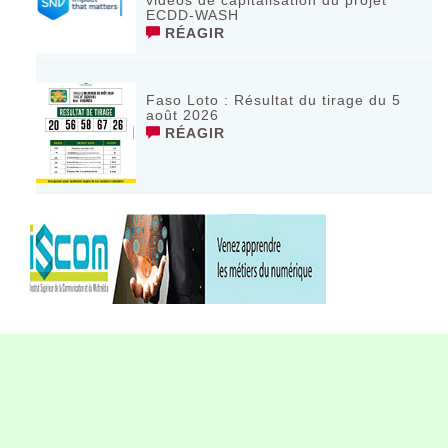
ECDD-WASH
RÉAGIR
Faso Loto : Résultat du tirage du 5
août 2026
RÉAGIR