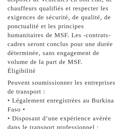
chauffeurs qualifiés et respecter les
exigences de sécurité, de qualité, de
ponctualité et les principes
humanitaires de MSF. Les -contrats-
cadres seront conclus pour une durée
déterminée, sans engagement de
volume de la part de MSF.
Éligibilité
Peuvent soumissionner les entreprises
de transport :
• Légalement enregistrées au Burkina
Faso •
• Disposant d’une expérience avérée
dans le transport professionnel ;