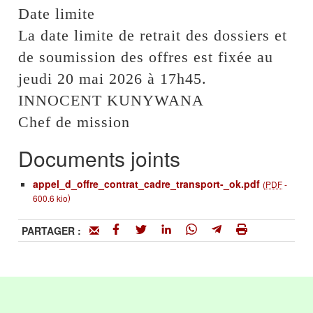
Date limite
La date limite de retrait des dossiers et
de soumission des offres est fixée au
jeudi 20 mai 2026 à 17h45.
INNOCENT KUNYWANA
Chef de mission
Documents joints
appel_d_offre_contrat_cadre_transport-_ok.pdf
(
PDF
-
)
600.6 kio
PARTAGER :