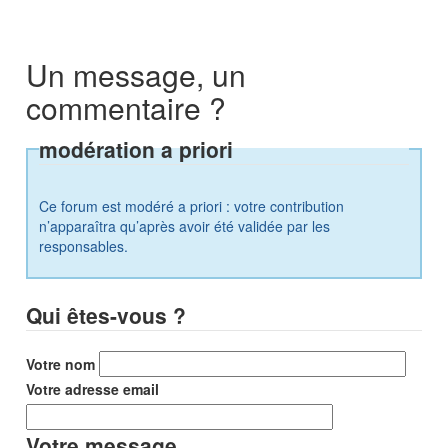
Un message, un
commentaire ?
modération a priori
Ce forum est modéré a priori : votre contribution
n’apparaîtra qu’après avoir été validée par les
responsables.
Qui êtes-vous ?
Votre nom
Votre adresse email
Votre message