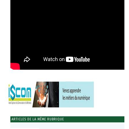
ARTICLES DE LA MÊME RUBRIQUE