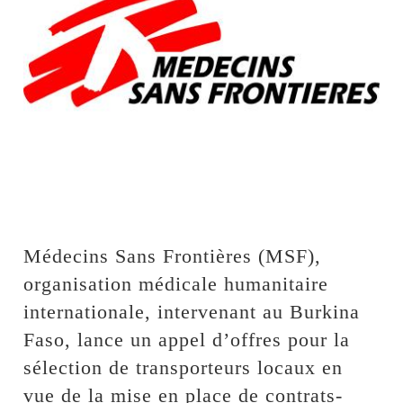
Médecins Sans Frontières (MSF),
organisation médicale humanitaire
internationale, intervenant au Burkina
Faso, lance un appel d’offres pour la
sélection de transporteurs locaux en
vue de la mise en place de contrats-