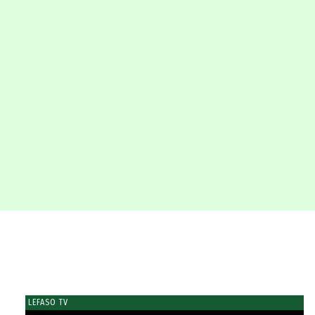
LEFASO TV