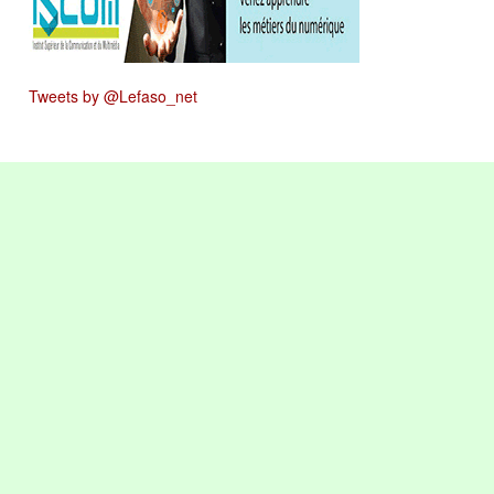
Tweets by @Lefaso_net