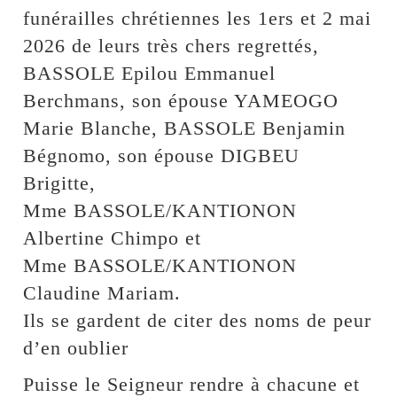
funérailles chrétiennes les 1ers et 2 mai
2026 de leurs très chers regrettés,
BASSOLE Epilou Emmanuel
Berchmans, son épouse YAMEOGO
Marie Blanche, BASSOLE Benjamin
Bégnomo, son épouse DIGBEU
Brigitte,
Mme BASSOLE/KANTIONON
Albertine Chimpo et
Mme BASSOLE/KANTIONON
Claudine Mariam.
Ils se gardent de citer des noms de peur
d’en oublier
Puisse le Seigneur rendre à chacune et