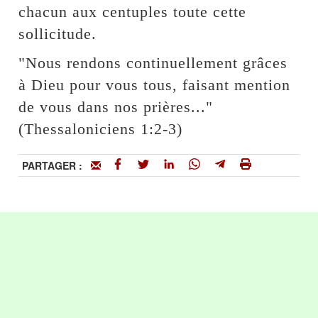
chacun aux centuples toute cette
sollicitude.
"Nous rendons continuellement grâces
à Dieu pour vous tous, faisant mention
de vous dans nos prières..."
(Thessaloniciens 1:2-3)
PARTAGER :