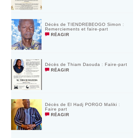
Décès de TIENDREBEOGO Simon :
Remerciements et faire-part
RÉAGIR
Décès de Thiam Daouda : Faire-part
RÉAGIR
Décès de El Hadj PORGO Maliki :
Faire part
RÉAGIR