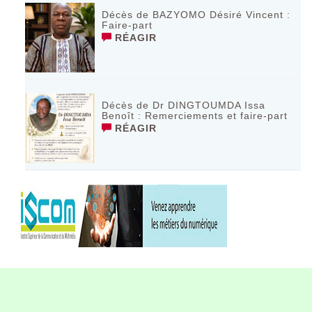
Décès de BAZYOMO Désiré Vincent :
Faire-part
RÉAGIR
Décès de Dr DINGTOUMDA Issa
Benoît : Remerciements et faire-part
RÉAGIR