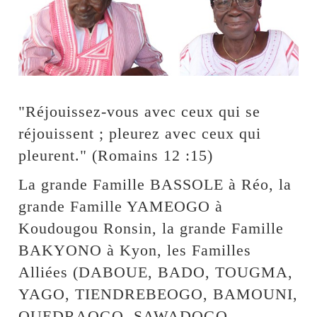
"Réjouissez-vous avec ceux qui se
réjouissent ; pleurez avec ceux qui
pleurent." (Romains 12 :15)
La grande Famille BASSOLE à Réo, la
grande Famille YAMEOGO à
Koudougou Ronsin, la grande Famille
BAKYONO à Kyon, les Familles
Alliées (DABOUE, BADO, TOUGMA,
YAGO, TIENDREBEOGO, BAMOUNI,
OUEDRAOGO, SAWADOGO,