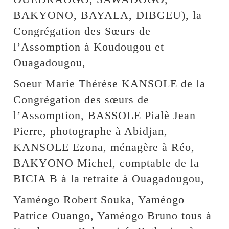
BAKYONO, BAYALA, DIBGEU), la
Congrégation des Sœurs de
l’Assomption à Koudougou et
Ouagadougou,
Soeur Marie Thérèse KANSOLE de la
Congrégation des sœurs de
l’Assomption, BASSOLE Pialè Jean
Pierre, photographe à Abidjan,
KANSOLE Ezona, ménagère à Réo,
BAKYONO Michel, comptable de la
BICIA B à la retraite à Ouagadougou,
Yaméogo Robert Souka, Yaméogo
Patrice Ouango, Yaméogo Bruno tous à