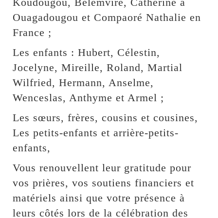
Koudougou, Belemviré, Catherine à
Ouagadougou et Compaoré Nathalie en
France ;
Les enfants : Hubert, Célestin,
Jocelyne, Mireille, Roland, Martial
Wilfried, Hermann, Anselme,
Wenceslas, Anthyme et Armel ;
Les sœurs, frères, cousins et cousines,
Les petits-enfants et arrière-petits-
enfants,
Vous renouvellent leur gratitude pour
vos prières, vos soutiens financiers et
matériels ainsi que votre présence à
leurs côtés lors de la célébration des