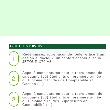
ARTICLES LES PLUS LUS
Redéfinissez votre façon de rouler grâce à un
1
design audacieux, un confort absolu avec la
JETOUR X70 V3
Appel à candidatures pour le recrutement de
2
cinquante (50) étudiants en première année
du Diplôme d’Etudes de Comptabilité et
Gestion (…)
Appel à candidatures pour le recrutement de
3
cinquante (50) étudiants en première année
du Diplôme d’Etudes Supérieures de
Comptabilité (…)