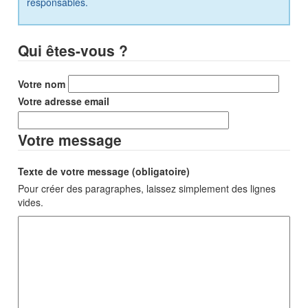
responsables.
Qui êtes-vous ?
Votre nom
Votre adresse email
Votre message
Texte de votre message (obligatoire)
Pour créer des paragraphes, laissez simplement des lignes
vides.