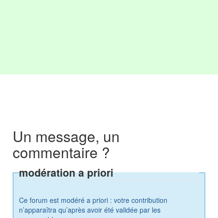
Un message, un
commentaire ?
modération a priori
Ce forum est modéré a priori : votre contribution
n’apparaîtra qu’après avoir été validée par les