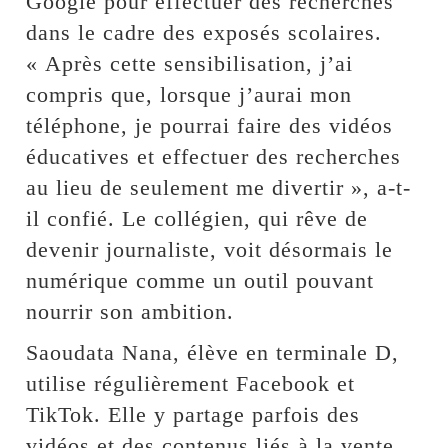
Google pour effectuer des recherches
dans le cadre des exposés scolaires.
« Après cette sensibilisation, j’ai
compris que, lorsque j’aurai mon
téléphone, je pourrai faire des vidéos
éducatives et effectuer des recherches
au lieu de seulement me divertir », a-t-
il confié. Le collégien, qui rêve de
devenir journaliste, voit désormais le
numérique comme un outil pouvant
nourrir son ambition.
Saoudata Nana, élève en terminale D,
utilise régulièrement Facebook et
TikTok. Elle y partage parfois des
vidéos et des contenus liés à la vente