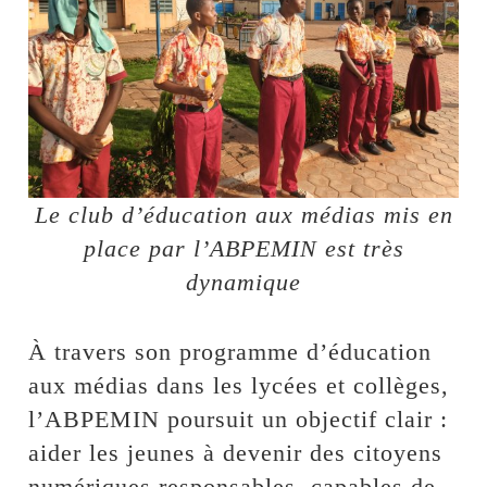
Le club d’éducation aux médias mis en
place par l’ABPEMIN est très
dynamique
‎À travers son programme d’éducation
aux médias dans les lycées et collèges,
l’ABPEMIN poursuit un objectif clair :
aider les jeunes à devenir des citoyens
numériques responsables, capables de