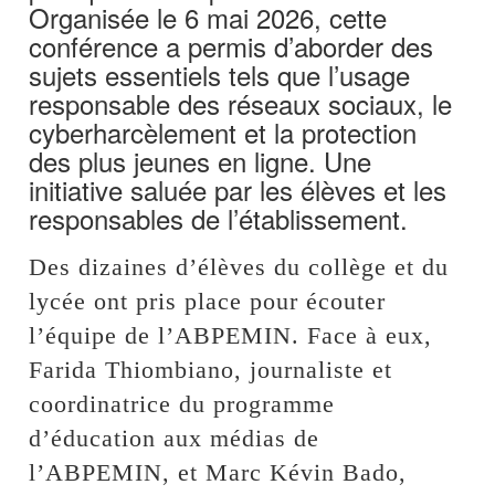
Organisée le 6 mai 2026, cette
conférence a permis d’aborder des
sujets essentiels tels que l’usage
responsable des réseaux sociaux, le
cyberharcèlement et la protection
des plus jeunes en ligne. Une
initiative saluée par les élèves et les
responsables de l’établissement.
Des dizaines d’élèves du collège et du
lycée ont pris place pour écouter
l’équipe de l’ABPEMIN. Face à eux,
Farida Thiombiano, journaliste et
coordinatrice du programme
d’éducation aux médias de
l’ABPEMIN, et Marc Kévin Bado,