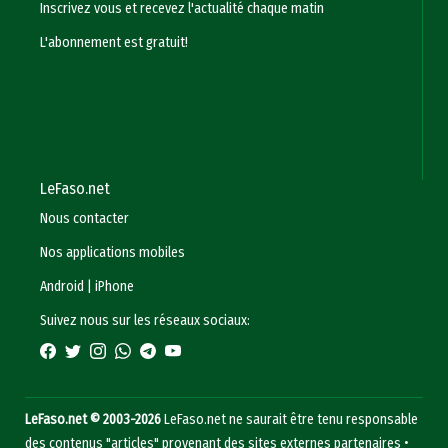
Inscrivez vous et recevez l'actualité chaque matin
L'abonnement est gratuit!
LeFaso.net
Nous contacter
Nos applications mobiles
Android
|
iPhone
Suivez nous sur les réseaux sociaux:
LeFaso.net © 2003-2026
LeFaso.net ne saurait être tenu responsable
des contenus "articles" provenant des sites externes partenaires •