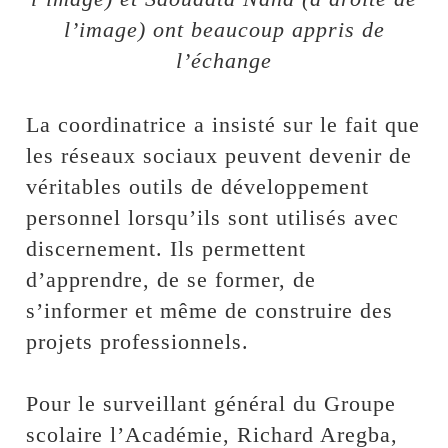
l’image) ont beaucoup appris de
l’échange
‎La coordinatrice a insisté sur le fait que
les réseaux sociaux peuvent devenir de
véritables outils de développement
personnel lorsqu’ils sont utilisés avec
discernement. Ils permettent
d’apprendre, de se former, de
s’informer et même de construire des
projets professionnels.
‎Pour le surveillant général du Groupe
scolaire l’Académie, Richard Aregba,