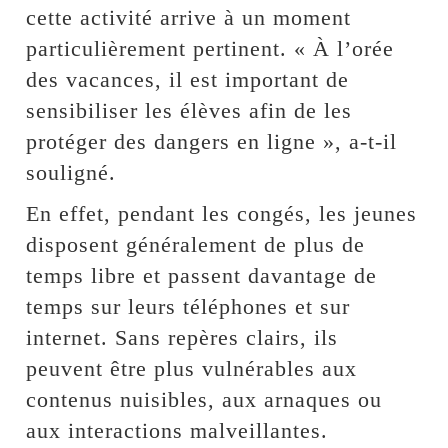
cette activité arrive à un moment
particulièrement pertinent. « À l’orée
des vacances, il est important de
sensibiliser les élèves afin de les
protéger des dangers en ligne », a-t-il
souligné.
‎En effet, pendant les congés, les jeunes
disposent généralement de plus de
temps libre et passent davantage de
temps sur leurs téléphones et sur
internet. Sans repères clairs, ils
peuvent être plus vulnérables aux
contenus nuisibles, aux arnaques ou
aux interactions malveillantes.