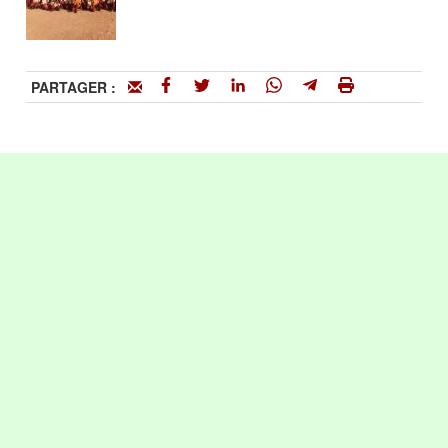
PARTAGER :