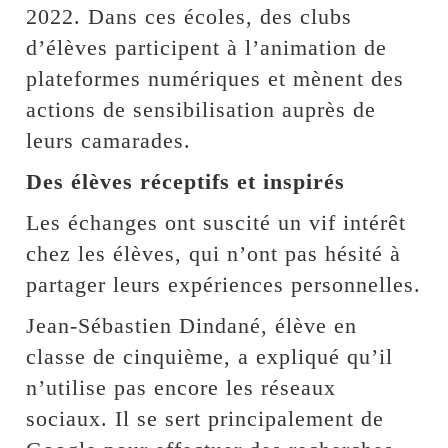
2022. Dans ces écoles, des clubs
d’élèves participent à l’animation de
plateformes numériques et mènent des
actions de sensibilisation auprès de
leurs camarades.
‎Des élèves réceptifs et inspirés
‎Les échanges ont suscité un vif intérêt
chez les élèves, qui n’ont pas hésité à
partager leurs expériences personnelles.
‎Jean-Sébastien Dindané, élève en
classe de cinquième, a expliqué qu’il
n’utilise pas encore les réseaux
sociaux. Il se sert principalement de