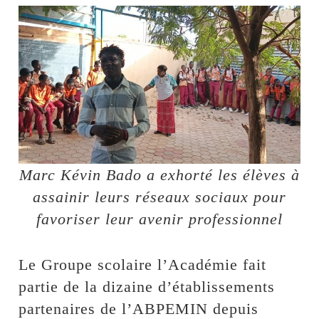
Marc Kévin Bado a exhorté les élèves à
assainir leurs réseaux sociaux pour
favoriser leur avenir professionnel
‎Le Groupe scolaire l’Académie fait
partie de la dizaine d’établissements
partenaires de l’ABPEMIN depuis