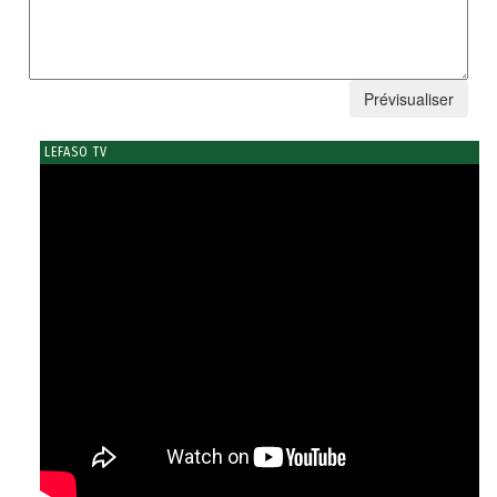
LEFASO TV