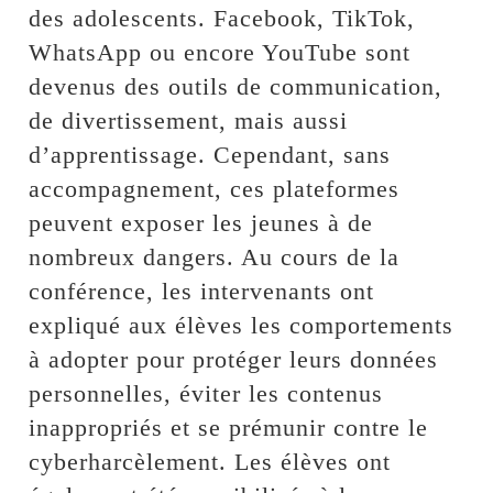
des adolescents. Facebook, TikTok,
WhatsApp ou encore YouTube sont
devenus des outils de communication,
de divertissement, mais aussi
d’apprentissage. Cependant, sans
accompagnement, ces plateformes
peuvent exposer les jeunes à de
nombreux dangers. Au cours de la
conférence, les intervenants ont
expliqué aux élèves les comportements
à adopter pour protéger leurs données
personnelles, éviter les contenus
inappropriés et se prémunir contre le
cyberharcèlement. Les élèves ont