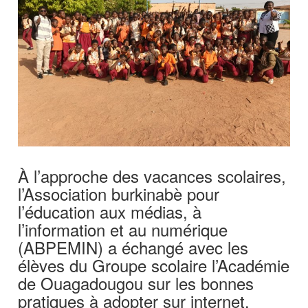
‎À l’approche des vacances scolaires,
l’Association burkinabè pour
l’éducation aux médias, à
l’information et au numérique
(ABPEMIN) a échangé avec les
élèves du Groupe scolaire l’Académie
de Ouagadougou sur les bonnes
pratiques à adopter sur internet.