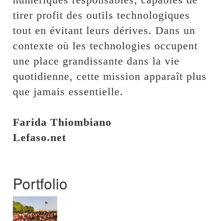
tirer profit des outils technologiques
tout en évitant leurs dérives. Dans un
contexte où les technologies occupent
une place grandissante dans la vie
quotidienne, cette mission apparaît plus
que jamais essentielle.
‎Farida Thiombiano
‎Lefaso.net
Portfolio