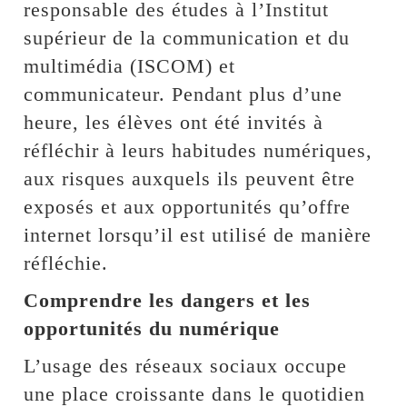
responsable des études à l’Institut
supérieur de la communication et du
multimédia (ISCOM) et
communicateur. Pendant plus d’une
heure, les élèves ont été invités à
réfléchir à leurs habitudes numériques,
aux risques auxquels ils peuvent être
exposés et aux opportunités qu’offre
internet lorsqu’il est utilisé de manière
réfléchie.
‎Comprendre les dangers et les
opportunités du numérique
‎L’usage des réseaux sociaux occupe
une place croissante dans le quotidien