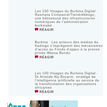
Les 100 Visages du Burkina Digital :
Rasmata Compaoré/Tiendrébéogo,
une bâtisseuse des infrastructures
numériques de l’administration
burkinabè
RÉAGIR
Burkina : Les acteurs des médias du
Kadiogo s’imprègnent des mécanismes
d’accès au Fonds d’appui à la presse
privée Wassa Bondo
RÉAGIR
Les 100 Visages du Burkina Digital :
Dr Aristide Aly Boyarm, stratège de
l’intelligence artificielle au service de
la transformation des organisations
africaines
RÉAGIR