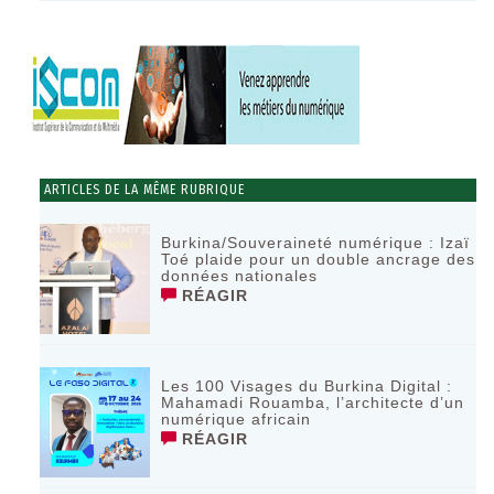
ARTICLES DE LA MÊME RUBRIQUE
Burkina/Souveraineté numérique : Izaï
Toé plaide pour un double ancrage des
données nationales
RÉAGIR
Les 100 Visages du Burkina Digital :
Mahamadi Rouamba, l’architecte d’un
numérique africain
RÉAGIR