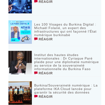
RÉAGIR
Les 100 Visages du Burkina Digital :
Michaël Folané, un expert des
infrastructures qui ont façonné l’État
numérique burkinabè
RÉAGIR
Institut des hautes études
internationales : Dr Cyriaque Paré
plaide pour une diplomatie numérique
au service de la souveraineté
informationnelle du Burkina Faso
RÉAGIR
Burkina/Souveraineté numérique : La
plateforme IKA Cloud lancée pour
garantir la sécurité des données
RÉAGIR