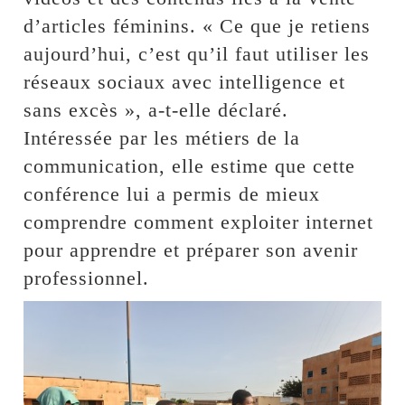
d’articles féminins. « Ce que je retiens
aujourd’hui, c’est qu’il faut utiliser les
réseaux sociaux avec intelligence et
sans excès », a-t-elle déclaré.
Intéressée par les métiers de la
communication, elle estime que cette
conférence lui a permis de mieux
comprendre comment exploiter internet
pour apprendre et préparer son avenir
professionnel.