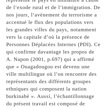
de l’exode rural et de l’immigration. De
nos jours, l’avènement du terrorisme a
accentué le flux des populations vers
les grandes villes du pays, notamment
vers la capitale d’où la présence de
Personnes Déplacées Internes (PDI). Ce
qui confirme davantage les propos de
A. Napon (2001, p.697) qui a affirmé
que « Ouagadougou est devenu une
ville multilingue où l’on rencontre des
représentants des différents groupes
ethniques qui composent la nation
burkinabè ». Aussi, l’échantillonnage
du présent travail est composé de