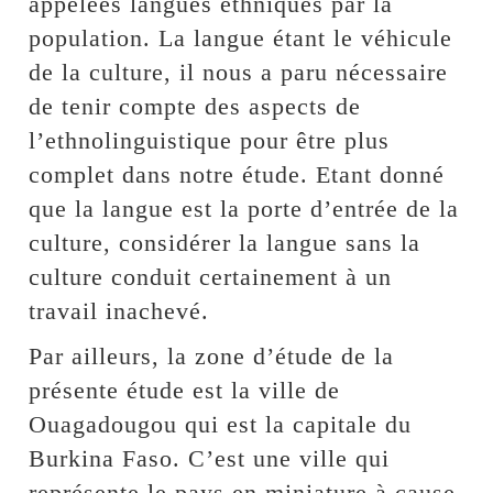
appelées langues ethniques par la
population. La langue étant le véhicule
de la culture, il nous a paru nécessaire
de tenir compte des aspects de
l’ethnolinguistique pour être plus
complet dans notre étude. Etant donné
que la langue est la porte d’entrée de la
culture, considérer la langue sans la
culture conduit certainement à un
travail inachevé.
Par ailleurs, la zone d’étude de la
présente étude est la ville de
Ouagadougou qui est la capitale du
Burkina Faso. C’est une ville qui
représente le pays en miniature à cause