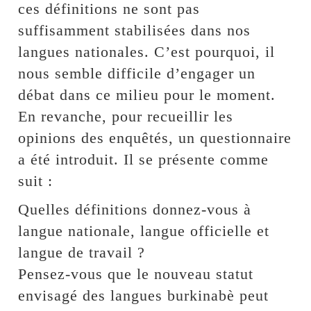
ces définitions ne sont pas
suffisamment stabilisées dans nos
langues nationales. C’est pourquoi, il
nous semble difficile d’engager un
débat dans ce milieu pour le moment.
En revanche, pour recueillir les
opinions des enquêtés, un questionnaire
a été introduit. Il se présente comme
suit :
Quelles définitions donnez-vous à
langue nationale, langue officielle et
langue de travail ?
Pensez-vous que le nouveau statut
envisagé des langues burkinabè peut