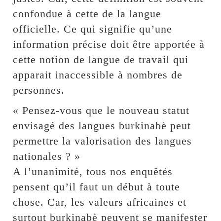
confondue à cette de la langue
officielle. Ce qui signifie qu’une
information précise doit être apportée à
cette notion de langue de travail qui
apparait inaccessible à nombres de
personnes.
« Pensez-vous que le nouveau statut
envisagé des langues burkinabè peut
permettre la valorisation des langues
nationales ? »
A l’unanimité, tous nos enquêtés
pensent qu’il faut un début à toute
chose. Car, les valeurs africaines et
surtout burkinabè peuvent se manifester