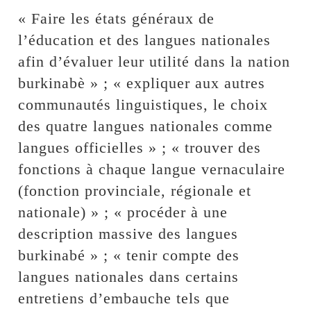
« Faire les états généraux de
l’éducation et des langues nationales
afin d’évaluer leur utilité dans la nation
burkinabè » ; « expliquer aux autres
communautés linguistiques, le choix
des quatre langues nationales comme
langues officielles » ; « trouver des
fonctions à chaque langue vernaculaire
(fonction provinciale, régionale et
nationale) » ; « procéder à une
description massive des langues
burkinabé » ; « tenir compte des
langues nationales dans certains
entretiens d’embauche tels que