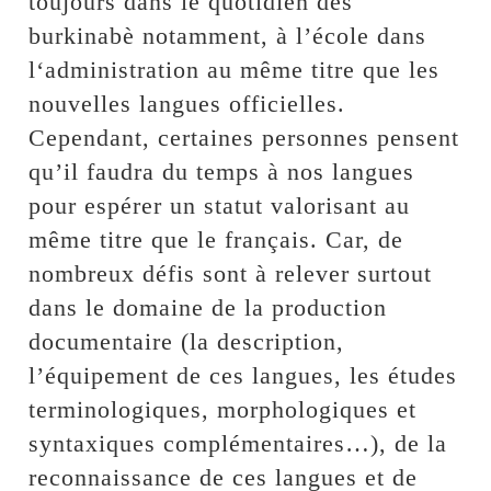
toujours dans le quotidien des
burkinabè notamment, à l’école dans
l‘administration au même titre que les
nouvelles langues officielles.
Cependant, certaines personnes pensent
qu’il faudra du temps à nos langues
pour espérer un statut valorisant au
même titre que le français. Car, de
nombreux défis sont à relever surtout
dans le domaine de la production
documentaire (la description,
l’équipement de ces langues, les études
terminologiques, morphologiques et
syntaxiques complémentaires…), de la
reconnaissance de ces langues et de