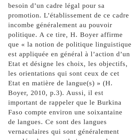
besoin d’un cadre légal pour sa
promotion. L’établissement de ce cadre
incombe généralement au pouvoir
politique. A ce tire, H. Boyer affirme
que « la notion de politique linguistique
est appliquée en général à l’action d’un
Etat et désigne les choix, les objectifs,
les orientations qui sont ceux de cet
Etat en matière de langue(s) » (H.
Boyer, 2010, p.3). Aussi, il est
important de rappeler que le Burkina
Faso compte environ une soixantaine
de langues. Ce sont des langues
vernaculaires qui sont généralement