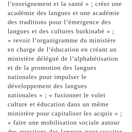
l’enseignement et la santé » ; créer une
académie des langues et une académie
des traditions pour l’émergence des
langues et des cultures burkinabè » ;
« revoir l’organigramme du ministère
en charge de l’éducation en créant un
ministère délégué de l’alphabétisation
et de la promotion des langues
nationales pour impulser le
développement des langues
nationales » ; « fusionner le volet
culture et éducation dans un même
ministère pour capitaliser les acquis » ;
« faire une mobilisation sociale autour
des questions des langues pour susciter