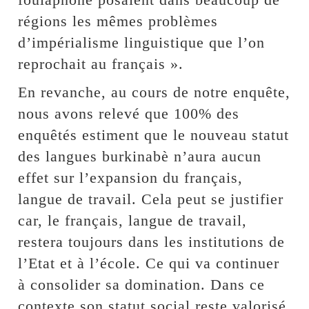
régions les mêmes problèmes
d’impérialisme linguistique que l’on
reprochait au français ».
En revanche, au cours de notre enquête,
nous avons relevé que 100% des
enquêtés estiment que le nouveau statut
des langues burkinabè n’aura aucun
effet sur l’expansion du français,
langue de travail. Cela peut se justifier
car, le français, langue de travail,
restera toujours dans les institutions de
l’Etat et à l’école. Ce qui va continuer
à consolider sa domination. Dans ce
contexte son statut social reste valorisé