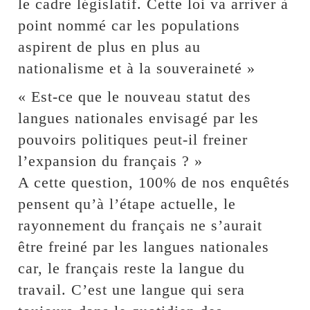
le cadre législatif. Cette loi va arriver à
point nommé car les populations
aspirent de plus en plus au
nationalisme et à la souveraineté »
« Est-ce que le nouveau statut des
langues nationales envisagé par les
pouvoirs politiques peut-il freiner
l’expansion du français ? »
A cette question, 100% de nos enquêtés
pensent qu’à l’étape actuelle, le
rayonnement du français ne s’aurait
être freiné par les langues nationales
car, le français reste la langue du
travail. C’est une langue qui sera