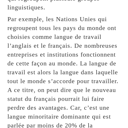
linguistiques.
Par exemple, les Nations Unies qui
regroupent tous les pays du monde ont
choisies comme langue de travail
l’anglais et le français. De nombreuses
entreprises et institutions fonctionnent
de cette façon au monde. La langue de
travail est alors la langue dans laquelle
tout le monde s’accorde pour travailler.
A ce titre, on peut dire que le nouveau
statut du français pourrait lui faire
perdre des avantages. Car, c’est une
langue minoritaire dominante qui est
parlée par moins de 20% de la