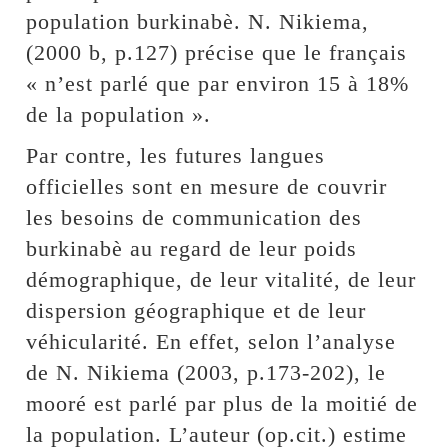
population burkinabè. N. Nikiema,
(2000 b, p.127) précise que le français
« n’est parlé que par environ 15 à 18%
de la population ».
Par contre, les futures langues
officielles sont en mesure de couvrir
les besoins de communication des
burkinabè au regard de leur poids
démographique, de leur vitalité, de leur
dispersion géographique et de leur
véhicularité. En effet, selon l’analyse
de N. Nikiema (2003, p.173-202), le
mooré est parlé par plus de la moitié de
la population. L’auteur (op.cit.) estime