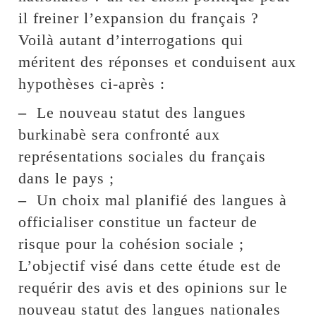
il freiner l’expansion du français ?
Voilà autant d’interrogations qui
méritent des réponses et conduisent aux
hypothèses ci-après :
–
Le nouveau statut des langues
burkinabè sera confronté aux
représentations sociales du français
dans le pays ;
–
Un choix mal planifié des langues à
officialiser constitue un facteur de
risque pour la cohésion sociale ;
L’objectif visé dans cette étude est de
requérir des avis et des opinions sur le
nouveau statut des langues nationales