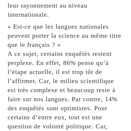
leur rayonnement au niveau
internationale.
« Est-ce que les langues nationales
peuvent porter la science au même titre
que le français ? »
A ce sujet, certains enquêtés restent
perplexe. En effet, 86% pense qu’à
l’étape actuelle, il est trop tôt de
l’affirmer. Car, le milieu scientifique
est très complexe et beaucoup reste à
faire sur nos langues. Par contre, 14%
des enquêtés sont optimistes. Pour
certains d’entre eux, tout est une
question de volonté politique. Car,