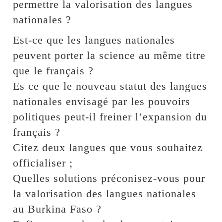
permettre la valorisation des langues
nationales ?
Est-ce que les langues nationales
peuvent porter la science au même titre
que le français ?
Es ce que le nouveau statut des langues
nationales envisagé par les pouvoirs
politiques peut-il freiner l’expansion du
français ?
Citez deux langues que vous souhaitez
officialiser ;
Quelles solutions préconisez-vous pour
la valorisation des langues nationales
au Burkina Faso ?