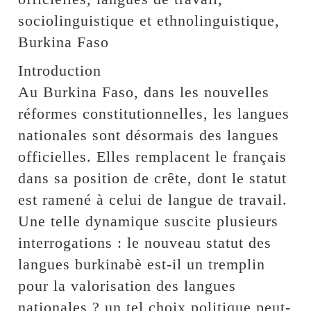
sociolinguistique et ethnolinguistique,
Burkina Faso
Introduction
Au Burkina Faso, dans les nouvelles
réformes constitutionnelles, les langues
nationales sont désormais des langues
officielles. Elles remplacent le français
dans sa position de crête, dont le statut
est ramené à celui de langue de travail.
Une telle dynamique suscite plusieurs
interrogations : le nouveau statut des
langues burkinabè est-il un tremplin
pour la valorisation des langues
nationales ? un tel choix politique peut-