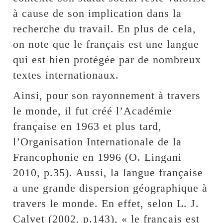
à cause de son implication dans la
recherche du travail. En plus de cela,
on note que le français est une langue
qui est bien protégée par de nombreux
textes internationaux.
Ainsi, pour son rayonnement à travers
le monde, il fut créé l’Académie
française en 1963 et plus tard,
l’Organisation Internationale de la
Francophonie en 1996 (O. Lingani
2010, p.35). Aussi, la langue française
a une grande dispersion géographique à
travers le monde. En effet, selon L. J.
Calvet (2002, p.143), « le français est