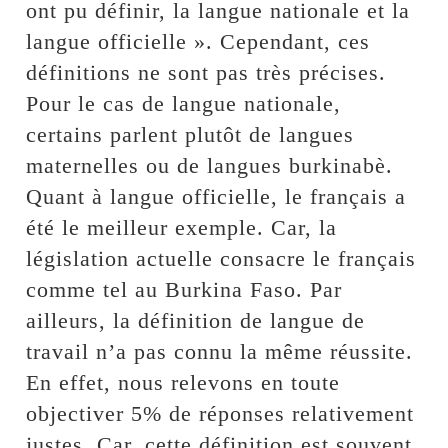
ont pu définir, la langue nationale et la
langue officielle ». Cependant, ces
définitions ne sont pas très précises.
Pour le cas de langue nationale,
certains parlent plutôt de langues
maternelles ou de langues burkinabè.
Quant à langue officielle, le français a
été le meilleur exemple. Car, la
législation actuelle consacre le français
comme tel au Burkina Faso. Par
ailleurs, la définition de langue de
travail n’a pas connu la même réussite.
En effet, nous relevons en toute
objectiver 5% de réponses relativement
justes. Car, cette définition est souvent