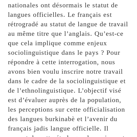
nationales ont désormais le statut de
langues officielles. Le français est
rétrogradé au statut de langue de travail
au même titre que l’anglais. Qu’est-ce
que cela implique comme enjeux
sociolinguistique dans le pays ? Pour
répondre à cette interrogation, nous
avons bien voulu inscrire notre travail
dans le cadre de la sociolinguistique et
de l’ethnolinguistique. L’objectif visé
est d’évaluer auprès de la population,
les perceptions sur cette officialisation
des langues burkinabè et l’avenir du
français jadis langue officielle. Il