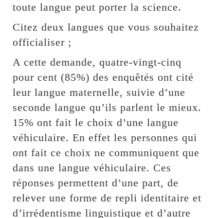
toute langue peut porter la science.
Citez deux langues que vous souhaitez
officialiser ;
A cette demande, quatre-vingt-cinq
pour cent (85%) des enquêtés ont cité
leur langue maternelle, suivie d’une
seconde langue qu’ils parlent le mieux.
15% ont fait le choix d’une langue
véhiculaire. En effet les personnes qui
ont fait ce choix ne communiquent que
dans une langue véhiculaire. Ces
réponses permettent d’une part, de
relever une forme de repli identitaire et
d’irrédentisme linguistique et d’autre