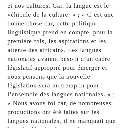
et nos cultures. Car, la langue est le
véhicule de la culture. » ; « C’est une
bonne chose car, cette politique
linguistique prend en compte, pour la
première fois, les aspirations et les
attente des africains. Les langues
nationales avaient besoin d’un cadre
législatif approprié pour émerger et
nous pensons que la nouvelle
législation sera un tremplin pour
l’ensemble des langues nationales. » ;
« Nous avons foi car, de nombreuses
productions ont été faites sur les
langues nationales, il ne manquait que