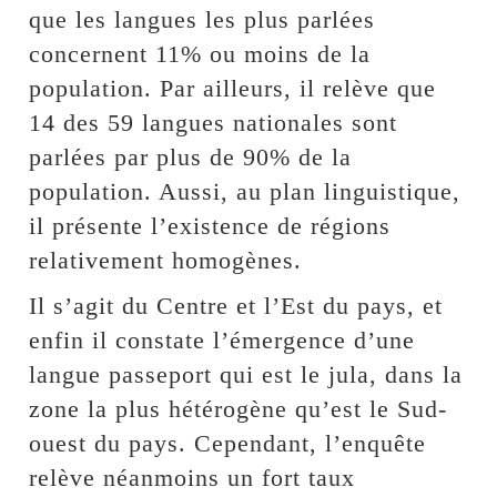
que les langues les plus parlées
concernent 11% ou moins de la
population. Par ailleurs, il relève que
14 des 59 langues nationales sont
parlées par plus de 90% de la
population. Aussi, au plan linguistique,
il présente l’existence de régions
relativement homogènes.
Il s’agit du Centre et l’Est du pays, et
enfin il constate l’émergence d’une
langue passeport qui est le jula, dans la
zone la plus hétérogène qu’est le Sud-
ouest du pays. Cependant, l’enquête
relève néanmoins un fort taux