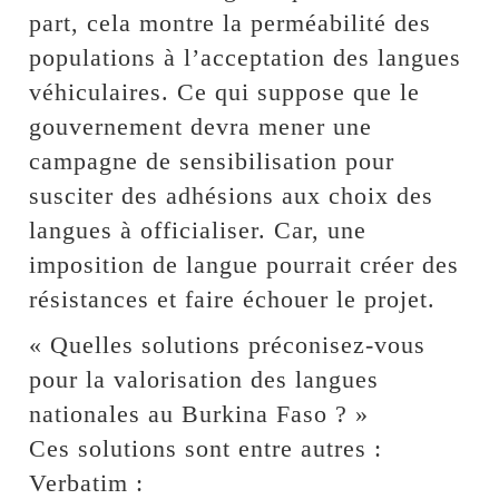
part, cela montre la perméabilité des
populations à l’acceptation des langues
véhiculaires. Ce qui suppose que le
gouvernement devra mener une
campagne de sensibilisation pour
susciter des adhésions aux choix des
langues à officialiser. Car, une
imposition de langue pourrait créer des
résistances et faire échouer le projet.
« Quelles solutions préconisez-vous
pour la valorisation des langues
nationales au Burkina Faso ? »
Ces solutions sont entre autres :
Verbatim :