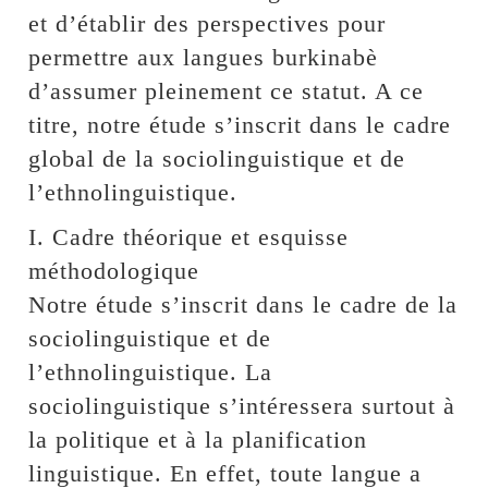
et d’établir des perspectives pour
permettre aux langues burkinabè
d’assumer pleinement ce statut. A ce
titre, notre étude s’inscrit dans le cadre
global de la sociolinguistique et de
l’ethnolinguistique.
I. Cadre théorique et esquisse
méthodologique
Notre étude s’inscrit dans le cadre de la
sociolinguistique et de
l’ethnolinguistique. La
sociolinguistique s’intéressera surtout à
la politique et à la planification
linguistique. En effet, toute langue a