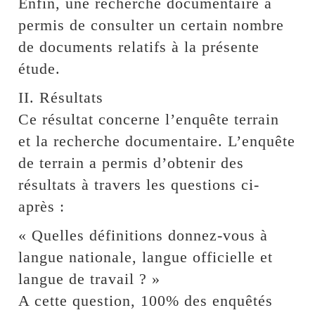
Enfin, une recherche documentaire a
permis de consulter un certain nombre
de documents relatifs à la présente
étude.
II. Résultats
Ce résultat concerne l’enquête terrain
et la recherche documentaire. L’enquête
de terrain a permis d’obtenir des
résultats à travers les questions ci-
après :
« Quelles définitions donnez-vous à
langue nationale, langue officielle et
langue de travail ? »
A cette question, 100% des enquêtés