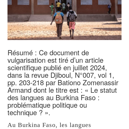
Résumé : Ce document de
vulgarisation est tiré d’un article
scientifique publié en juillet 2024,
dans la revue Djiboul, N°007, vol 1,
pp. 203-218 par Bationo Zomenassir
Armand dont le titre est : « Le statut
des langues au Burkina Faso :
problématique politique ou
technique ? ».
Au Burkina Faso, les langues