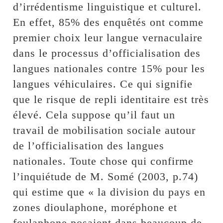
d’irrédentisme linguistique et culturel.
En effet, 85% des enquêtés ont comme
premier choix leur langue vernaculaire
dans le processus d’officialisation des
langues nationales contre 15% pour les
langues véhiculaires. Ce qui signifie
que le risque de repli identitaire est très
élevé. Cela suppose qu’il faut un
travail de mobilisation sociale autour
de l’officialisation des langues
nationales. Toute chose qui confirme
l’inquiétude de M. Somé (2003, p.74)
qui estime que « la division du pays en
zones dioulaphone, moréphone et
foulaphone posaient dans beaucoup de