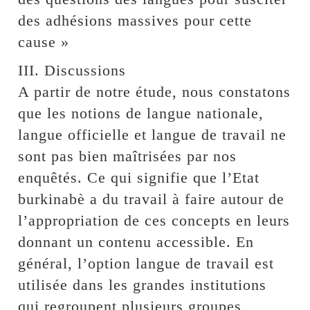
des adhésions massives pour cette
cause »
III. Discussions
A partir de notre étude, nous constatons
que les notions de langue nationale,
langue officielle et langue de travail ne
sont pas bien maîtrisées par nos
enquêtés. Ce qui signifie que l’Etat
burkinabè a du travail à faire autour de
l’appropriation de ces concepts en leurs
donnant un contenu accessible. En
général, l’option langue de travail est
utilisée dans les grandes institutions
qui regroupent plusieurs groupes