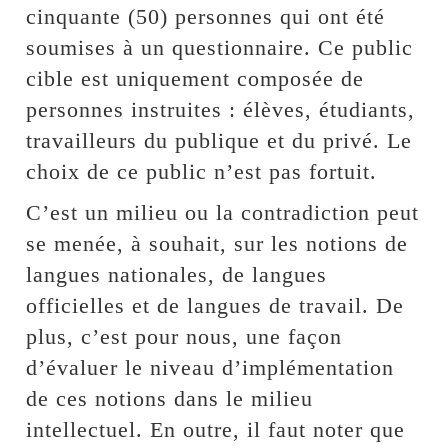
cinquante (50) personnes qui ont été
soumises à un questionnaire. Ce public
cible est uniquement composée de
personnes instruites : élèves, étudiants,
travailleurs du publique et du privé. Le
choix de ce public n’est pas fortuit.
C’est un milieu ou la contradiction peut
se menée, à souhait, sur les notions de
langues nationales, de langues
officielles et de langues de travail. De
plus, c’est pour nous, une façon
d’évaluer le niveau d’implémentation
de ces notions dans le milieu
intellectuel. En outre, il faut noter que