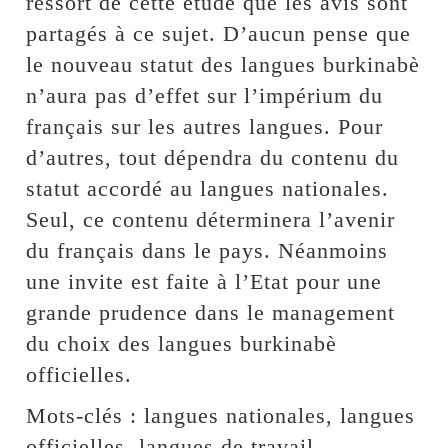
ressort de cette étude que les avis sont
partagés à ce sujet. D’aucun pense que
le nouveau statut des langues burkinabè
n’aura pas d’effet sur l’impérium du
français sur les autres langues. Pour
d’autres, tout dépendra du contenu du
statut accordé au langues nationales.
Seul, ce contenu déterminera l’avenir
du français dans le pays. Néanmoins
une invite est faite à l’Etat pour une
grande prudence dans le management
du choix des langues burkinabè
officielles.
Mots-clés : langues nationales, langues
officielles, langues de travail,