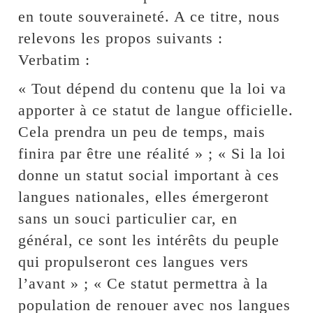
en toute souveraineté. A ce titre, nous
relevons les propos suivants :
Verbatim :
« Tout dépend du contenu que la loi va
apporter à ce statut de langue officielle.
Cela prendra un peu de temps, mais
finira par être une réalité » ; « Si la loi
donne un statut social important à ces
langues nationales, elles émergeront
sans un souci particulier car, en
général, ce sont les intérêts du peuple
qui propulseront ces langues vers
l’avant » ; « Ce statut permettra à la
population de renouer avec nos langues