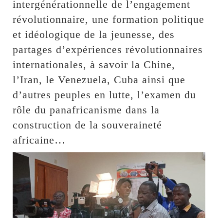
intergénérationnelle de l’engagement
révolutionnaire, une formation politique
et idéologique de la jeunesse, des
partages d’expériences révolutionnaires
internationales, à savoir la Chine,
l’Iran, le Venezuela, Cuba ainsi que
d’autres peuples en lutte, l’examen du
rôle du panafricanisme dans la
construction de la souveraineté
africaine…