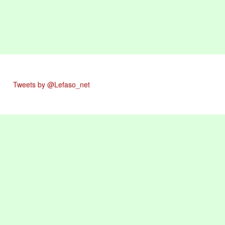
Tweets by @Lefaso_net