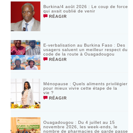
Burkina/4 août 2026 : Le coup de force
qui avait oublié de venir
RÉAGIR
E-verbalisation au Burkina Faso : Des
usagers saluent un meilleur respect du
code de la route à Ouagadougou
RÉAGIR
Ménopause : Quels aliments privilégier
pour mieux vivre cette étape de la
vie ?
RÉAGIR
Ouagadougou : Du 4 juillet au 15
novembre 2026, les week-ends, le
nombre de pharmacies de garde passe