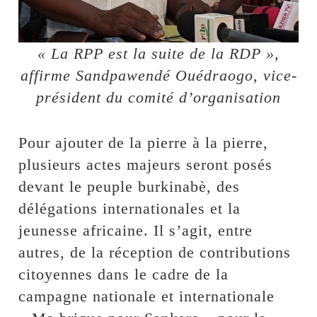
« La RPP est la suite de la RDP »,
affirme Sandpawendé Ouédraogo, vice-
président du comité d’organisation
Pour ajouter de la pierre à la pierre,
plusieurs actes majeurs seront posés
devant le peuple burkinabè, des
délégations internationales et la
jeunesse africaine. Il s’agit, entre
autres, de la réception de contributions
citoyennes dans le cadre de la
campagne nationale et internationale