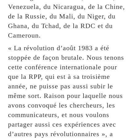
Venezuela, du Nicaragua, de la Chine,
de la Russie, du Mali, du Niger, du
Ghana, du Tchad, de la RDC et du
Cameroun.
« La révolution d’août 1983 a été
stoppée de façon brutale. Nous tenons
cette conférence internationale pour
que la RPP, qui est à sa troisième
année, ne puisse pas aussi subir le
même sort. Raison pour laquelle nous
avons convoqué les chercheurs, les
communicateurs, et nous voulons
partager aussi ces expériences avec
d’autres pays révolutionnaires », a