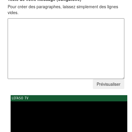
Pour créer des paragraphes, laissez simplement des lignes
vides.
LEFASO TV