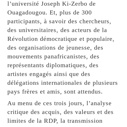
l’université Joseph Ki-Zerbo de
Ouagadougou. Et, plus de 300
participants, à savoir des chercheurs,
des universitaires, des acteurs de la
Révolution démocratique et populaire,
des organisations de jeunesse, des
mouvements panafricanistes, des
représentants diplomatiques, des
artistes engagés ainsi que des
délégations internationales de plusieurs
pays frères et amis, sont attendus.
Au menu de ces trois jours, l’analyse
critique des acquis, des valeurs et des
limites de la RDP, la transmission