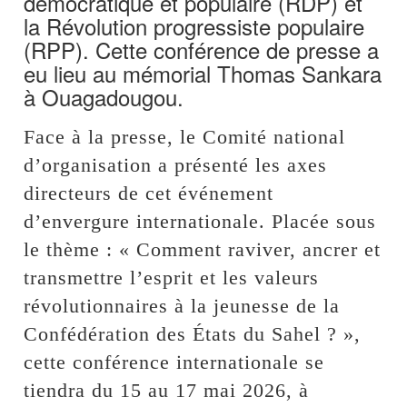
démocratique et populaire (RDP) et
la Révolution progressiste populaire
(RPP). Cette conférence de presse a
eu lieu au mémorial Thomas Sankara
à Ouagadougou.
Face à la presse, le Comité national
d’organisation a présenté les axes
directeurs de cet événement
d’envergure internationale. Placée sous
le thème : « Comment raviver, ancrer et
transmettre l’esprit et les valeurs
révolutionnaires à la jeunesse de la
Confédération des États du Sahel ? »,
cette conférence internationale se
tiendra du 15 au 17 mai 2026, à