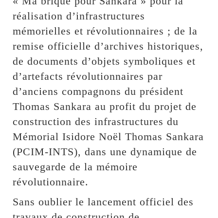
« Ma brique pour Sankara » pour la
réalisation d’infrastructures
mémorielles et révolutionnaires ; de la
remise officielle d’archives historiques,
de documents d’objets symboliques et
d’artefacts révolutionnaires par
d’anciens compagnons du président
Thomas Sankara au profit du projet de
construction des infrastructures du
Mémorial Isidore Noël Thomas Sankara
(PCIM-INTS), dans une dynamique de
sauvegarde de la mémoire
révolutionnaire.
Sans oublier le lancement officiel des
travaux de construction de