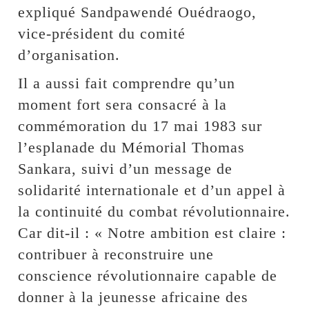
expliqué Sandpawendé Ouédraogo,
vice-président du comité
d’organisation.
Il a aussi fait comprendre qu’un
moment fort sera consacré à la
commémoration du 17 mai 1983 sur
l’esplanade du Mémorial Thomas
Sankara, suivi d’un message de
solidarité internationale et d’un appel à
la continuité du combat révolutionnaire.
Car dit-il : « Notre ambition est claire :
contribuer à reconstruire une
conscience révolutionnaire capable de
donner à la jeunesse africaine des