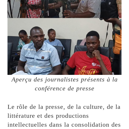
Aperçu des journalistes présents à la
conférence de presse
Le rôle de la presse, de la culture, de la
littérature et des productions
intellectuelles dans la consolidation des