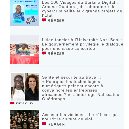
Les 100 Visages du Burkina Digital :
Arouna Ouattara, du laboratoire de
cybercriminalité aux grands projets de
l’État
RÉAGIR
Litige foncier à l’Université Nazi Boni :
Le gouvernement privilégie le dialogue
pour une issue concertée
RÉAGIR
Santé et sécurité au travail :
« Pourquoi les technologies
numériques peinent encore à
convaincre les entreprises
africaines ? », s’interroge Nafissatou
Ouédraogo
RÉAGIR
Accuser les victimes : Le réflexe qui
nourrit la culture du viol
RÉAGIR