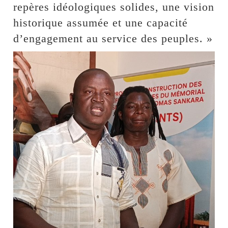
repères idéologiques solides, une vision
historique assumée et une capacité
d’engagement au service des peuples. »