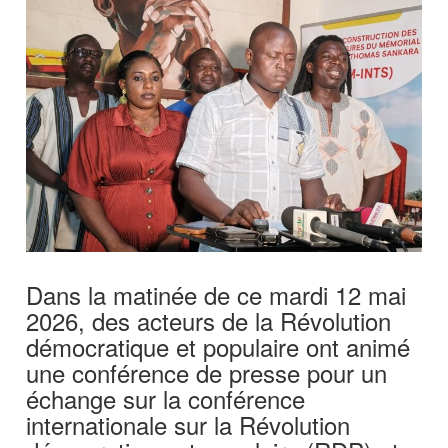
Dans la matinée de ce mardi 12 mai
2026, des acteurs de la Révolution
démocratique et populaire ont animé
une conférence de presse pour un
échange sur la conférence
internationale sur la Révolution