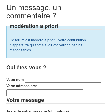
Un message, un
commentaire ?
modération a priori
Ce forum est modéré a priori : votre contribution
n’apparaîtra qu’après avoir été validée par les
responsables.
Qui êtes-vous ?
Votre nom
Votre adresse email
Votre message
Texte de votre message (obligatoire)