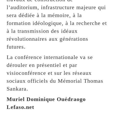
l’auditorium, infrastructure majeure qui
sera dédiée à la mémoire, à la
formation idéologique, à la recherche et
à la transmission des idéaux
révolutionnaires aux générations
futures.
La conférence internationale va se
dérouler en présentiel et par
visioconférence et sur les réseaux
sociaux officiels du Mémorial Thomas
Sankara.
Muriel Dominique Ouédraogo
Lefaso.net