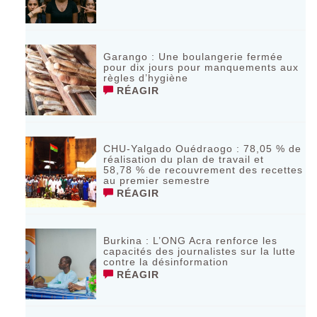
Garango : Une boulangerie fermée
pour dix jours pour manquements aux
règles d’hygiène
RÉAGIR
CHU-Yalgado Ouédraogo : 78,05 % de
réalisation du plan de travail et
58,78 % de recouvrement des recettes
au premier semestre
RÉAGIR
Burkina : L’ONG Acra renforce les
capacités des journalistes sur la lutte
contre la désinformation
RÉAGIR