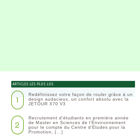
ARTICLES LES PLUS LUS
Redéfinissez votre façon de rouler grâce à un
1
design audacieux, un confort absolu avec la
JETOUR X70 V3
Recrutement d’étudiants en première année
2
de Master en Sciences de l’Environnement
pour le compte du Centre d’Etudes pour la
Promotion, (…)