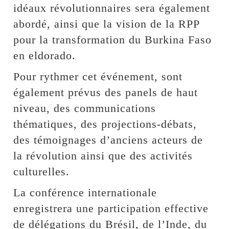
idéaux révolutionnaires sera également
abordé, ainsi que la vision de la RPP
pour la transformation du Burkina Faso
en eldorado.
Pour rythmer cet événement, sont
également prévus des panels de haut
niveau, des communications
thématiques, des projections-débats,
des témoignages d’anciens acteurs de
la révolution ainsi que des activités
culturelles.
La conférence internationale
enregistrera une participation effective
de délégations du Brésil, de l’Inde, du