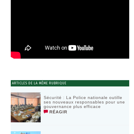
ARTICLES DE LA MÊME RUBRIQUE
Sécurité : La Police nationale outille
ses nouveaux responsables pour une
gouvernance plus efficace
RÉAGIR