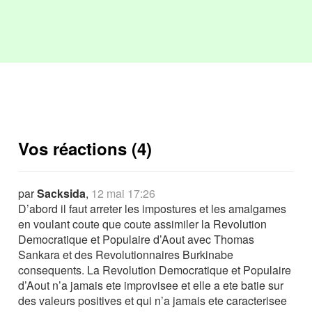
Vos réactions (4)
par
Sacksida
,
12 mai 17:26
D’abord il faut arreter les impostures et les amalgames
en voulant coute que coute assimiler la Revolution
Democratique et Populaire d’Aout avec Thomas
Sankara et des Revolutionnaires Burkinabe
consequents. La Revolution Democratique et Populaire
d’Aout n’a jamais ete improvisee et elle a ete batie sur
des valeurs positives et qui n’a jamais ete caracterisee