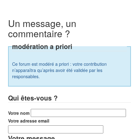
Un message, un
commentaire ?
modération a priori
Ce forum est modéré a priori : votre contribution
n’apparaîtra qu’après avoir été validée par les
responsables.
Qui êtes-vous ?
Votre nom
Votre adresse email
Votre message