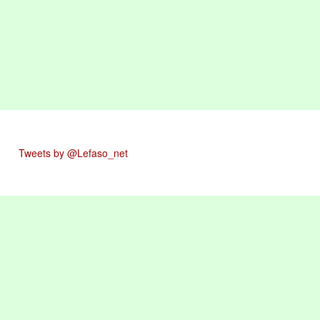
Tweets by @Lefaso_net