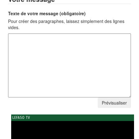
Texte de votre message (obligatoire)
Pour créer des paragraphes, laissez simplement des lignes
vides.
LEFASO TV