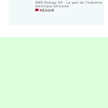
3MD Energy SA : Le pari de l’industrie
électrique africaine
RÉAGIR