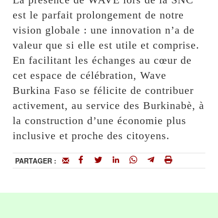
est le parfait prolongement de notre
vision globale : une innovation n’a de
valeur que si elle est utile et comprise.
En facilitant les échanges au cœur de
cet espace de célébration, Wave
Burkina Faso se félicite de contribuer
activement, au service des Burkinabè, à
la construction d’une économie plus
inclusive et proche des citoyens.
PARTAGER :