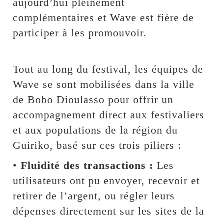
aujourd’hui pleinement
complémentaires et Wave est fière de
participer à les promouvoir.
Tout au long du festival, les équipes de
Wave se sont mobilisées dans la ville
de Bobo Dioulasso pour offrir un
accompagnement direct aux festivaliers
et aux populations de la région du
Guiriko, basé sur ces trois piliers :
•
Fluidité des transactions :
Les
utilisateurs ont pu envoyer, recevoir et
retirer de l’argent, ou régler leurs
dépenses directement sur les sites de la