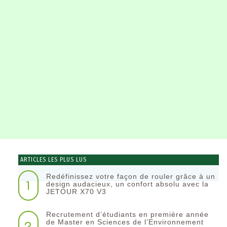
ARTICLES LES PLUS LUS
Redéfinissez votre façon de rouler grâce à un
1
design audacieux, un confort absolu avec la
JETOUR X70 V3
Recrutement d’étudiants en première année
2
de Master en Sciences de l’Environnement