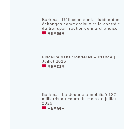
Burkina : Réflexion sur la fluidité des
échanges commerciaux et le contrôle
du transport routier de marchandise
RÉAGIR
Fiscalité sans frontières – Irlande |
Juillet 2026
RÉAGIR
‎Burkina : La douane a mobilisé 122
milliards au cours du mois de juillet
2026 ‎
RÉAGIR