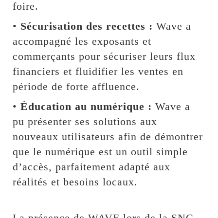
foire.
•
Sécurisation des recettes :
Wave a
accompagné les exposants et
commerçants pour sécuriser leurs flux
financiers et fluidifier les ventes en
période de forte affluence.
•
Éducation au numérique :
Wave a
pu présenter ses solutions aux
nouveaux utilisateurs afin de démontrer
que le numérique est un outil simple
d’accès, parfaitement adapté aux
réalités et besoins locaux.
La présence de WAVE lors de la SNC