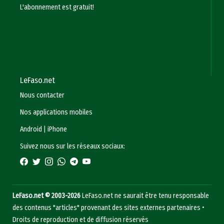
L'abonnement est gratuit!
LeFaso.net
Nous contacter
Nos applications mobiles
Android
|
iPhone
Suivez nous sur les réseaux sociaux:
LeFaso.net © 2003-2026
LeFaso.net ne saurait être tenu responsable
des contenus "articles" provenant des sites externes partenaires •
Droits de reproduction et de diffusion réservés