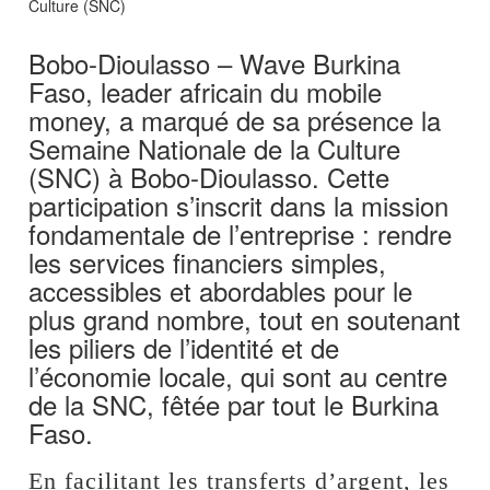
Bobo-Dioulasso – Wave Burkina
Faso, leader africain du mobile
money, a marqué de sa présence la
Semaine Nationale de la Culture
(SNC) à Bobo-Dioulasso. Cette
participation s’inscrit dans la mission
fondamentale de l’entreprise : rendre
les services financiers simples,
accessibles et abordables pour le
plus grand nombre, tout en soutenant
les piliers de l’identité et de
l’économie locale, qui sont au centre
de la SNC, fêtée par tout le Burkina
Faso.
En facilitant les transferts d’argent, les