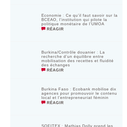
Economie : Ce qu’il faut savoir sur la
BCEAO, l’institution qui pilote la
politique monétaire de l’UMOA
RÉAGIR
Burkina/Contrôle douanier : La
recherche d’un équilibre entre
mobilisation des recettes et fluidité
des échanges
RÉAGIR
Burkina Faso : Ecobank mobilise dix
agences pour promouvoir le contenu
local et l’entrepreneuriat féminin
RÉAGIR
SOFITEX : Mathias Dolly prend les