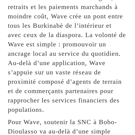
retraits et les paiements marchands à
moindre coût, Wave crée un pont entre
tous les Burkinabè de l’intérieur et
avec ceux de la diaspora. La volonté de
Wave est simple : promouvoir un
ancrage local au service du quotidien.
Au-delà d’une application, Wave
s’appuie sur un vaste réseau de
proximité composé d’agents de terrain
et de commerçants partenaires pour
rapprocher les services financiers des
populations.
Pour Wave, soutenir la SNC à Bobo-
Dioulasso va au-delà d’une simple