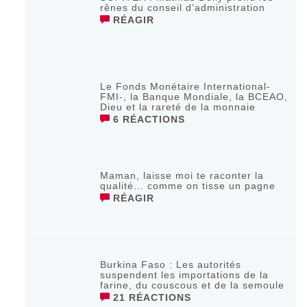
rênes du conseil d’administration
RÉAGIR
Le Fonds Monétaire International-
FMI-, la Banque Mondiale, la BCEAO,
Dieu et la rareté de la monnaie
6 RÉACTIONS
Maman, laisse moi te raconter la
qualité… comme on tisse un pagne
RÉAGIR
Burkina Faso : Les autorités
suspendent les importations de la
farine, du couscous et de la semoule
21 RÉACTIONS