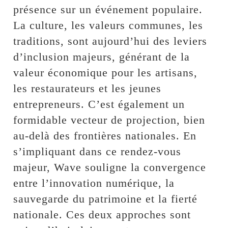
présence sur un événement populaire.
La culture, les valeurs communes, les
traditions, sont aujourd’hui des leviers
d’inclusion majeurs, générant de la
valeur économique pour les artisans,
les restaurateurs et les jeunes
entrepreneurs. C’est également un
formidable vecteur de projection, bien
au-delà des frontières nationales. En
s’impliquant dans ce rendez-vous
majeur, Wave souligne la convergence
entre l’innovation numérique, la
sauvegarde du patrimoine et la fierté
nationale. Ces deux approches sont