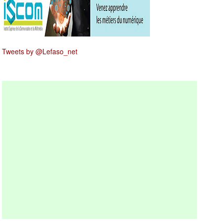
Tweets by @Lefaso_net