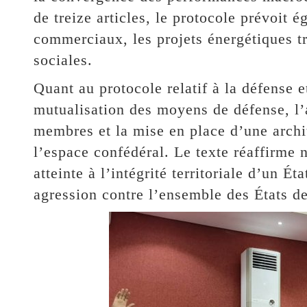
de treize articles, le protocole prévoit 
commerciaux, les projets énergétiques tra
sociales.
Quant au protocole relatif à la défense et
mutualisation des moyens de défense, l’a
membres et la mise en place d’une archit
l’espace confédéral. Le texte réaffirme 
atteinte à l’intégrité territoriale d’un
agression contre l’ensemble des États de