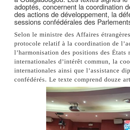
adoptés, concernent la coordination de
des actions de développement, la défen
sessions confédérales des Parlement
Selon le ministre des Affaires étrangèr
protocole relatif à la coordination de l
l’harmonisation des positions des États
internationales d’intérêt commun, la coo
internationales ainsi que l’assistance di
confédérés. Le texte comprend douze arti