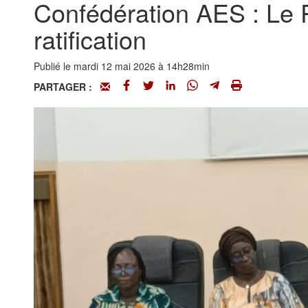
Confédération AES : Le P
ratification
Publié le mardi 12 mai 2026 à 14h28min
PARTAGER :