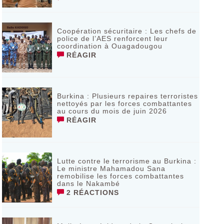
Coopération sécuritaire : Les chefs de
police de l’AES renforcent leur
coordination à Ouagadougou
RÉAGIR
‎Burkina : Plusieurs repaires terroristes
nettoyés par les forces combattantes
au cours du mois de juin 2026
RÉAGIR
Lutte contre le terrorisme au Burkina :
Le ministre Mahamadou Sana
remobilise les forces combattantes
dans le Nakambé
2 RÉACTIONS