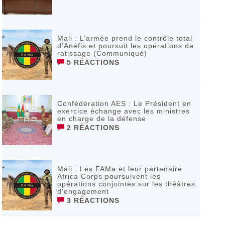
Mali : L’armée prend le contrôle total
d’Anéfis et poursuit les opérations de
ratissage (Communiqué)
5 RÉACTIONS
Confédération AES : Le Président en
exercice échange avec les ministres
en charge de la défense
2 RÉACTIONS
Mali : Les FAMa et leur partenaire
Africa Corps poursuivent les
opérations conjointes sur les théâtres
d’engagement
3 RÉACTIONS