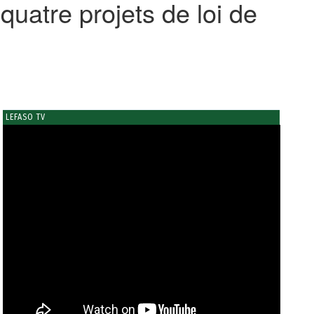
uatre projets de loi de
LEFASO TV