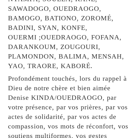
SAWADOGO, OUEDRAOGO,
BAMOGO, BATIONO, ZOROMÉ,
BADINI, SYAN, KONFE,
OUERMI ;OUEDRAOGO, FOFANA,
DARANKOUM, ZOUGOURI,
PLAMONDON, BALIMA, MENSAH,
YAO, TRAORE, KABORÉ.
Profondément touchés, lors du rappel à
Dieu de notre chère et bien aimée
Denise KINDA/OUEDRAOGO, par
votre présence, par vos prières, par vos
actes de solidarité, par vos actes de
compassion, vos mots de réconfort, vos
soutiens multiformes, vos gestes