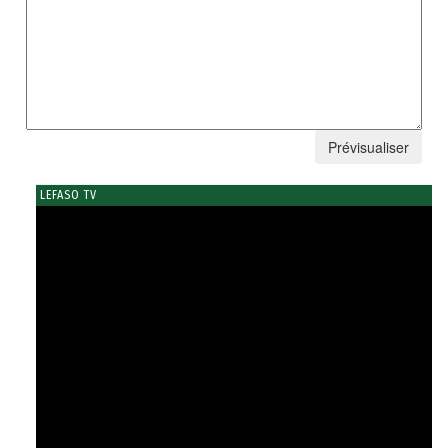
LEFASO TV