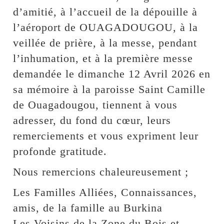
d’amitié, à l’accueil de la dépouille à
l’aéroport de OUAGADOUGOU, à la
veillée de prière, à la messe, pendant
l’inhumation, et à la première messe
demandée le dimanche 12 Avril 2026 en
sa mémoire à la paroisse Saint Camille
de Ouagadougou, tiennent à vous
adresser, du fond du cœur, leurs
remerciements et vous expriment leur
profonde gratitude.
Nous remercions chaleureusement ;
Les Familles Alliées, Connaissances,
amis, de la famille au Burkina
Les Voisins de la Zone du Bois et