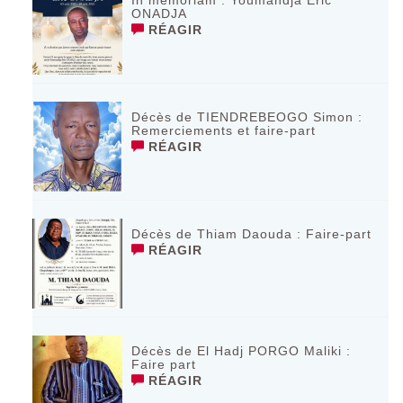
ONADJA
RÉAGIR
Décès de TIENDREBEOGO Simon :
Remerciements et faire-part
RÉAGIR
Décès de Thiam Daouda : Faire-part
RÉAGIR
Décès de El Hadj PORGO Maliki :
Faire part
RÉAGIR