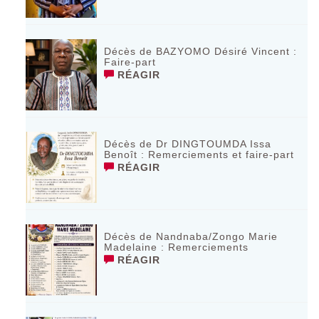
Décès de BAZYOMO Désiré Vincent :
Faire-part
RÉAGIR
Décès de Dr DINGTOUMDA Issa
Benoît : Remerciements et faire-part
RÉAGIR
Décès de Nandnaba/Zongo Marie
Madelaine : Remerciements
RÉAGIR