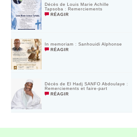
Décès de Louis Marie Achille
Tapsoba : Remerciements
RÉAGIR
In memoriam : Sanhouidi Alphonse
RÉAGIR
Décès de El Hadj SANFO Abdoulaye :
Remerciements et faire-part
RÉAGIR