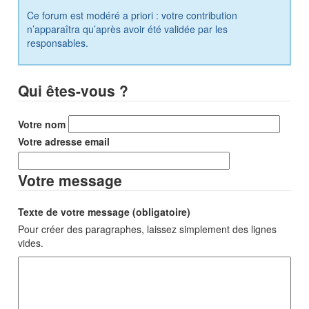
Ce forum est modéré a priori : votre contribution
n’apparaîtra qu’après avoir été validée par les
responsables.
Qui êtes-vous ?
Votre nom
Votre adresse email
Votre message
Texte de votre message (obligatoire)
Pour créer des paragraphes, laissez simplement des lignes
vides.