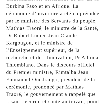
Burkina Faso et en Afrique. La
cérémonie d’ouverture a été co présidée
par le ministre des Servants du peuple,
Mathias Traoré, le ministre de la Santé,
Dr Robert Lucien Jean Claude
Kargougou, et le ministre de
l’Enseignement supérieur, de la
recherche et de l’Innovation, Pr Adjima
Thiombiano. Dans le discours officiel
du Premier ministre, Rimtalba Jean
Emmanuel Ouédraogo, président de la
cérémonie, prononcé par Mathias
Traoré, le gouvernement a rappelé que
« sans sécurité et santé au travail, point