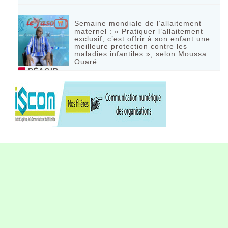
Semaine mondiale de l’allaitement
maternel : « Pratiquer l’allaitement
exclusif, c’est offrir à son enfant une
meilleure protection contre les
maladies infantiles », selon Moussa
Ouaré
RÉAGIR