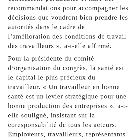
recommandations pour accompagner les
décisions que voudront bien prendre les
autorités dans le cadre de
l’amélioration des conditions de travail
des travailleurs », a-t-elle affirmé.
Pour la présidente du comité
d’organisation du congrès, la santé est
le capital le plus précieux du
travailleur. « Un travailleur en bonne
santé est un levier stratégique pour une
bonne production des entreprises », a-t-
elle souligné, insistant sur la
coresponsabilité de tous les acteurs.
Employeurs, travailleurs, représentants