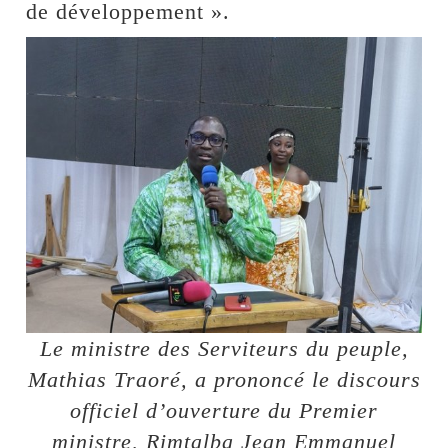
de développement ».
Le ministre des Serviteurs du peuple,
Mathias Traoré, a prononcé le discours
officiel d’ouverture du Premier
ministre, Rimtalba Jean Emmanuel