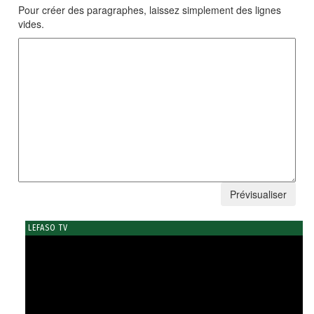
Pour créer des paragraphes, laissez simplement des lignes
vides.
LEFASO TV