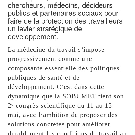
chercheurs, médecins, décideurs
publics et partenaires sociaux pour
faire de la protection des travailleurs
un levier stratégique de
développement.
La médecine du travail s’impose
progressivement comme une
composante essentielle des politiques
publiques de santé et de
développement. C’est dans cette
dynamique que la SOBUMET tient son
2ᵉ congrès scientifique du 11 au 13
mai, avec l’ambition de proposer des
solutions concrètes pour améliorer
durablement les conditions de travail au