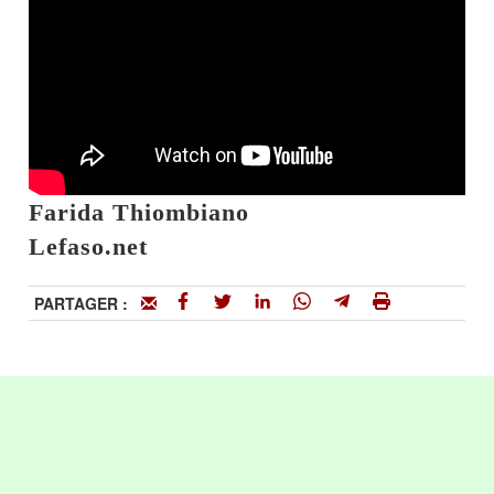
Farida Thiombiano
Lefaso.net
PARTAGER :