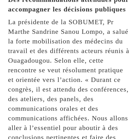
accompagner les décisions publiques
La présidente de la SOBUMET, Pr
Marthe Sandrine Sanou Lompo, a salué
la forte mobilisation des médecins du
travail et des différents acteurs réunis à
Ouagadougou. Selon elle, cette
rencontre se veut résolument pratique
et orientée vers l’action. « Durant ce
congrès, il est attendu des conférences,
des ateliers, des panels, des
communications orales et des
communications affichées. Nous allons
aller à l’essentiel pour aboutir à des
conclusions pertinentes et faire des