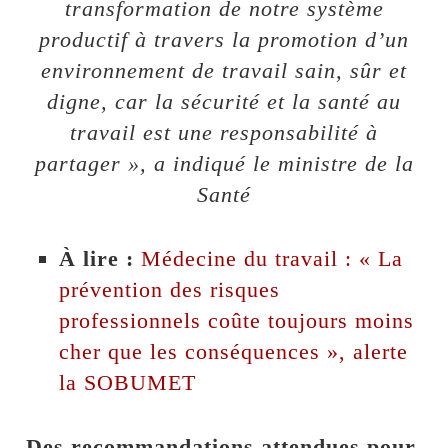
transformation de notre système
productif à travers la promotion d’un
environnement de travail sain, sûr et
digne, car la sécurité et la santé au
travail est une responsabilité à
partager », a indiqué le ministre de la
Santé
À lire :
Médecine du travail : « La
prévention des risques
professionnels coûte toujours moins
cher que les conséquences », alerte
la SOBUMET
Des recommandations attendues pour