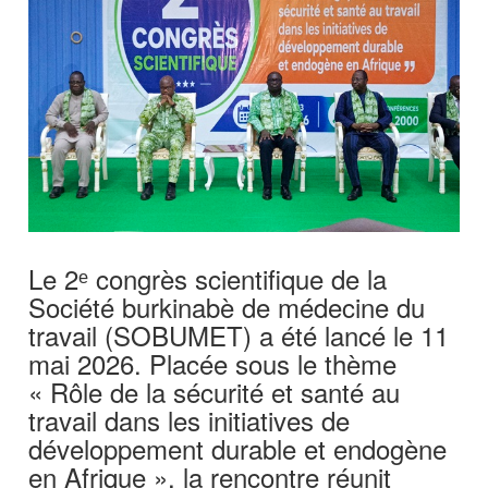
Le 2ᵉ congrès scientifique de la
Société burkinabè de médecine du
travail (SOBUMET) a été lancé le 11
mai 2026. Placée sous le thème
« Rôle de la sécurité et santé au
travail dans les initiatives de
développement durable et endogène
en Afrique », la rencontre réunit