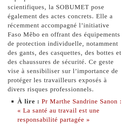
scientifiques, la SOBUMET pose
également des actes concrets. Elle a
récemment accompagné l’initiative
Faso Mêbo en offrant des équipements
de protection individuelle, notamment
des gants, des casquettes, des bottes et
des chaussures de sécurité. Ce geste
vise à sensibiliser sur l’importance de
protéger les travailleurs exposés à
divers risques professionnels.
À lire :
Pr Marthe Sandrine Sanon :
« La santé au travail est une
responsabilité partagée »