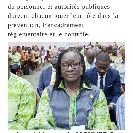
du personnel et autorités publiques
doivent chacun jouer leur rôle dans la
prévention, l’encadrement
réglementaire et le contrôle.