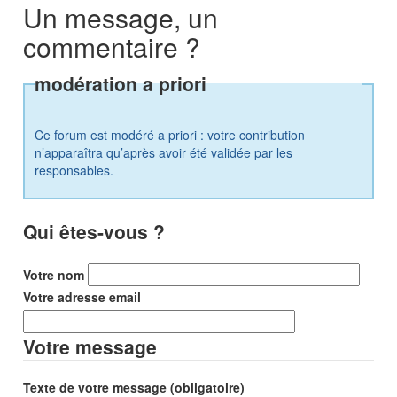
Un message, un
commentaire ?
modération a priori
Ce forum est modéré a priori : votre contribution
n’apparaîtra qu’après avoir été validée par les
responsables.
Qui êtes-vous ?
Votre nom
Votre adresse email
Votre message
Texte de votre message (obligatoire)