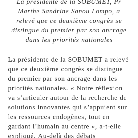
La présidente de la SOBUMET, Pr
Marthe Sandrine Sanou Lompo, a
relevé que ce deuxième congrès se
distingue du premier par son ancrage
dans les priorités nationales
La présidente de la SOBUMET a relevé
que ce deuxième congrès se distingue
du premier par son ancrage dans les
priorités nationales. « Notre réflexion
va s’articuler autour de la recherche de
solutions innovantes qui s’appuient sur
les ressources endogènes, tout en
gardant l’humain au centre », a-t-elle
expliqué. Au-delà des débats