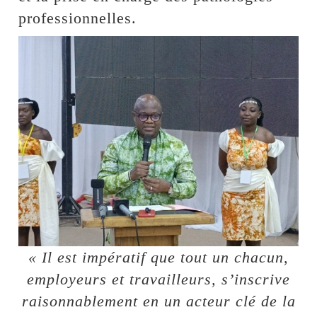
professionnelles.
« Il est impératif que tout un chacun,
employeurs et travailleurs, s’inscrive
raisonnablement en un acteur clé de la