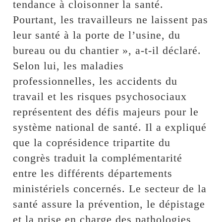
tendance à cloisonner la santé.
Pourtant, les travailleurs ne laissent pas
leur santé à la porte de l’usine, du
bureau ou du chantier », a-t-il déclaré.
Selon lui, les maladies
professionnelles, les accidents du
travail et les risques psychosociaux
représentent des défis majeurs pour le
système national de santé. Il a expliqué
que la coprésidence tripartite du
congrès traduit la complémentarité
entre les différents départements
ministériels concernés. Le secteur de la
santé assure la prévention, le dépistage
et la prise en charge des pathologies