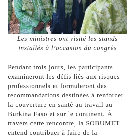
Les ministres ont visité les stands
installés à l’occasion du congrès
Pendant trois jours, les participants
examineront les défis liés aux risques
professionnels et formuleront des
recommandations destinées à renforcer
la couverture en santé au travail au
Burkina Faso et sur le continent. À
travers cette rencontre, la SOBUMET
entend contribuer à faire de la