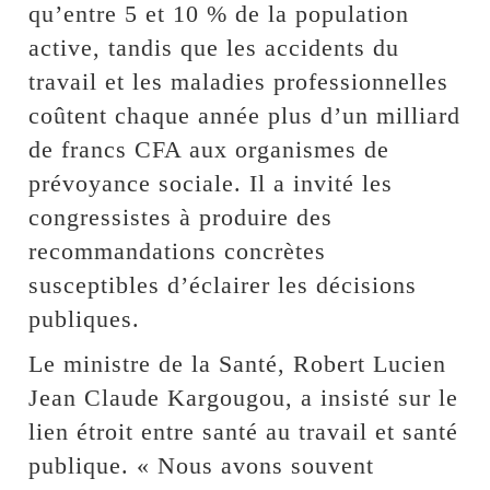
qu’entre 5 et 10 % de la population
active, tandis que les accidents du
travail et les maladies professionnelles
coûtent chaque année plus d’un milliard
de francs CFA aux organismes de
prévoyance sociale. Il a invité les
congressistes à produire des
recommandations concrètes
susceptibles d’éclairer les décisions
publiques.
Le ministre de la Santé, Robert Lucien
Jean Claude Kargougou, a insisté sur le
lien étroit entre santé au travail et santé
publique. « Nous avons souvent