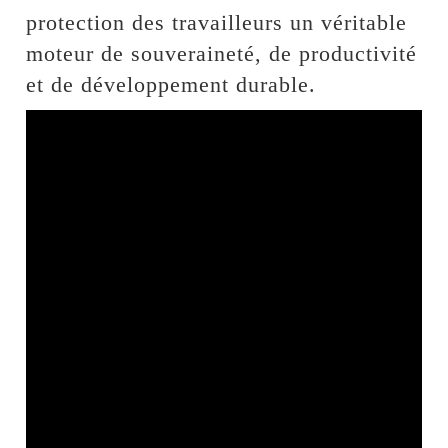
protection des travailleurs un véritable
moteur de souveraineté, de productivité
et de développement durable.