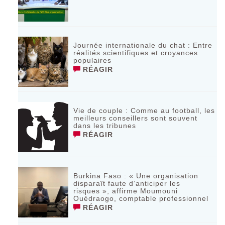
Journée internationale du chat : Entre
réalités scientifiques et croyances
populaires
RÉAGIR
Vie de couple : Comme au football, les
meilleurs conseillers sont souvent
dans les tribunes
RÉAGIR
Burkina Faso : « Une organisation
disparaît faute d’anticiper les
risques », affirme Moumouni
Ouédraogo, comptable professionnel
RÉAGIR