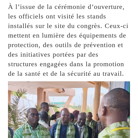
À l’issue de la cérémonie d’ouverture,
les officiels ont visité les stands
installés sur le site du congrès. Ceux-ci
mettent en lumière des équipements de
protection, des outils de prévention et
des initiatives portées par des
structures engagées dans la promotion
de la santé et de la sécurité au travail.