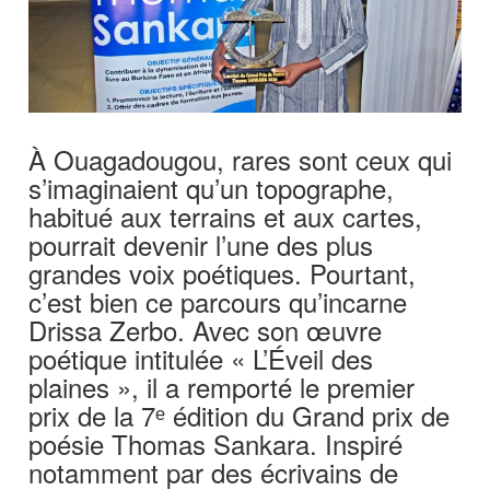
À Ouagadougou, rares sont ceux qui
s’imaginaient qu’un topographe,
habitué aux terrains et aux cartes,
pourrait devenir l’une des plus
grandes voix poétiques. Pourtant,
c’est bien ce parcours qu’incarne
Drissa Zerbo. Avec son œuvre
poétique intitulée « L’Éveil des
plaines », il a remporté le premier
prix de la 7ᵉ édition du Grand prix de
poésie Thomas Sankara. Inspiré
notamment par des écrivains de