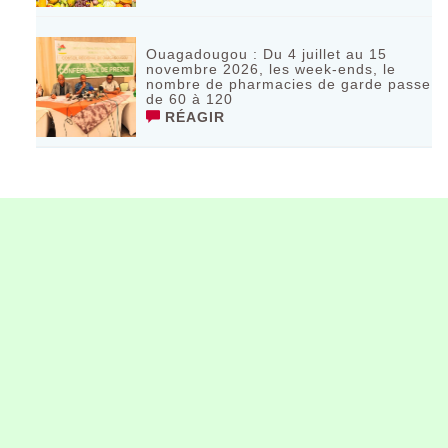
Ouagadougou : Du 4 juillet au 15
novembre 2026, les week-ends, le
nombre de pharmacies de garde passe
de 60 à 120
RÉAGIR