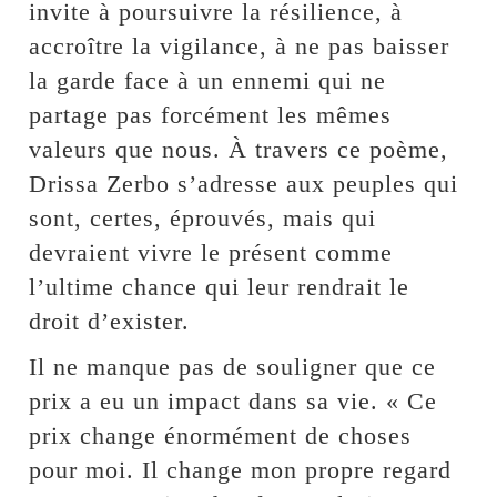
invite à poursuivre la résilience, à
accroître la vigilance, à ne pas baisser
la garde face à un ennemi qui ne
partage pas forcément les mêmes
valeurs que nous. À travers ce poème,
Drissa Zerbo s’adresse aux peuples qui
sont, certes, éprouvés, mais qui
devraient vivre le présent comme
l’ultime chance qui leur rendrait le
droit d’exister.
Il ne manque pas de souligner que ce
prix a eu un impact dans sa vie. « Ce
prix change énormément de choses
pour moi. Il change mon propre regard