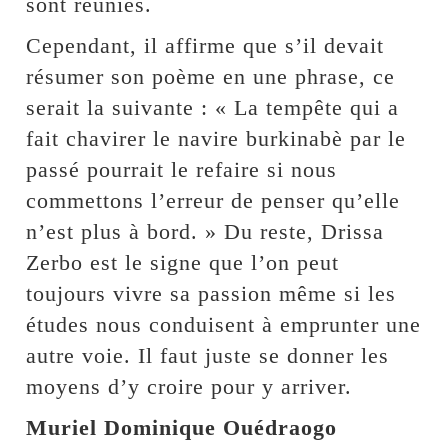
sont réunies.
Cependant, il affirme que s’il devait
résumer son poème en une phrase, ce
serait la suivante : « La tempête qui a
fait chavirer le navire burkinabè par le
passé pourrait le refaire si nous
commettons l’erreur de penser qu’elle
n’est plus à bord. » Du reste, Drissa
Zerbo est le signe que l’on peut
toujours vivre sa passion même si les
études nous conduisent à emprunter une
autre voie. Il faut juste se donner les
moyens d’y croire pour y arriver.
Muriel Dominique Ouédraogo