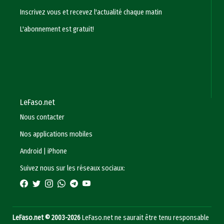
Inscrivez vous et recevez l'actualité chaque matin
L'abonnement est gratuit!
LeFaso.net
Nous contacter
Nos applications mobiles
Android
|
iPhone
Suivez nous sur les réseaux sociaux:
LeFaso.net © 2003-2026
LeFaso.net ne saurait être tenu responsable