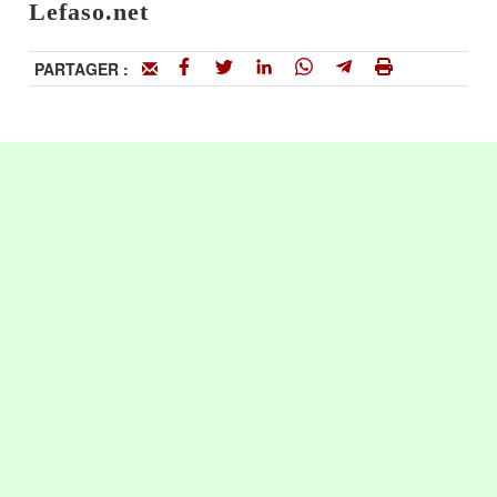
Lefaso.net
PARTAGER :