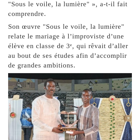
"Sous le voile, la lumière" », a-t-il fait
comprendre.
Son œuvre "Sous le voile, la lumière"
relate le mariage à l’improviste d’une
élève en classe de 3ᵉ, qui rêvait d’aller
au bout de ses études afin d’accomplir
de grandes ambitions.