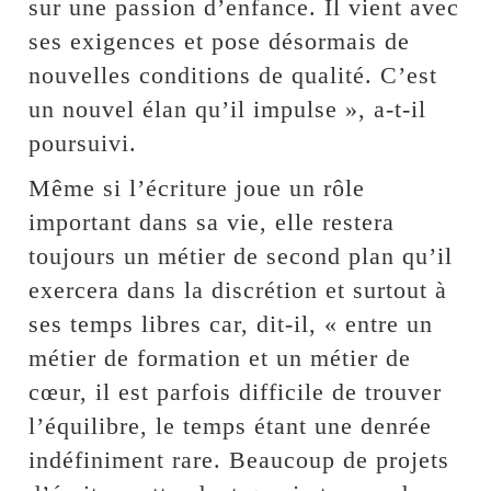
sur une passion d’enfance. Il vient avec
ses exigences et pose désormais de
nouvelles conditions de qualité. C’est
un nouvel élan qu’il impulse », a-t-il
poursuivi.
Même si l’écriture joue un rôle
important dans sa vie, elle restera
toujours un métier de second plan qu’il
exercera dans la discrétion et surtout à
ses temps libres car, dit-il, « entre un
métier de formation et un métier de
cœur, il est parfois difficile de trouver
l’équilibre, le temps étant une denrée
indéfiniment rare. Beaucoup de projets