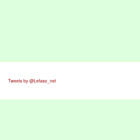
Tweets by @Lefaso_net