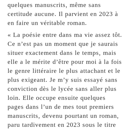
quelques manuscrits, même sans
certitude aucune. Il parvient en 2023 à
en faire un véritable roman.
« La poésie entre dans ma vie assez tôt.
Ce n’est pas un moment que je saurais
situer exactement dans le temps, mais
elle a le mérite d’être pour moi à la fois
le genre littéraire le plus attachant et le
plus exigeant. Je m’y suis essayé sans
conviction dès le lycée sans aller plus
loin. Elle occupe ensuite quelques
pages dans l’un de mes tout premiers
manuscrits, devenu pourtant un roman,
paru tardivement en 2023 sous le titre