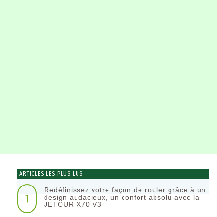
ARTICLES LES PLUS LUS
Redéfinissez votre façon de rouler grâce à un
1
design audacieux, un confort absolu avec la
JETOUR X70 V3