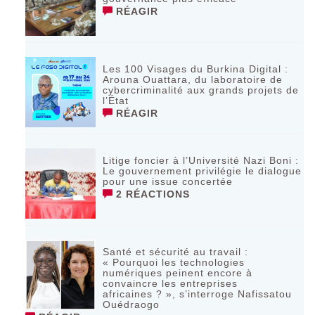
RÉAGIR
Les 100 Visages du Burkina Digital :
Arouna Ouattara, du laboratoire de
cybercriminalité aux grands projets de
l’État
RÉAGIR
Litige foncier à l’Université Nazi Boni :
Le gouvernement privilégie le dialogue
pour une issue concertée
2 RÉACTIONS
Santé et sécurité au travail :
« Pourquoi les technologies
numériques peinent encore à
convaincre les entreprises
africaines ? », s’interroge Nafissatou
Ouédraogo