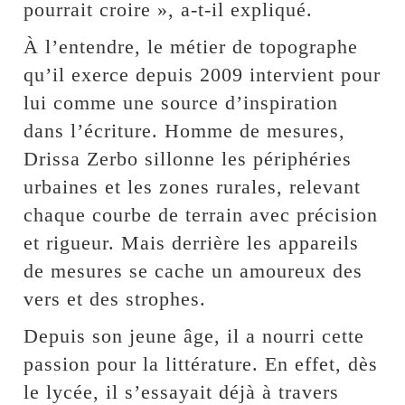
pourrait croire », a-t-il expliqué.
À l’entendre, le métier de topographe
qu’il exerce depuis 2009 intervient pour
lui comme une source d’inspiration
dans l’écriture. Homme de mesures,
Drissa Zerbo sillonne les périphéries
urbaines et les zones rurales, relevant
chaque courbe de terrain avec précision
et rigueur. Mais derrière les appareils
de mesures se cache un amoureux des
vers et des strophes.
Depuis son jeune âge, il a nourri cette
passion pour la littérature. En effet, dès
le lycée, il s’essayait déjà à travers