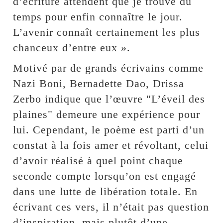
d’écriture attendent que je trouve du
temps pour enfin connaître le jour.
L’avenir connaît certainement les plus
chanceux d’entre eux ».
Motivé par de grands écrivains comme
Nazi Boni, Bernadette Dao, Drissa
Zerbo indique que l’œuvre "L’éveil des
plaines" demeure une expérience pour
lui. Cependant, le poème est parti d’un
constat à la fois amer et révoltant, celui
d’avoir réalisé à quel point chaque
seconde compte lorsqu’on est engagé
dans une lutte de libération totale. En
écrivant ces vers, il n’était pas question
d’inspiration, mais plutôt d’une