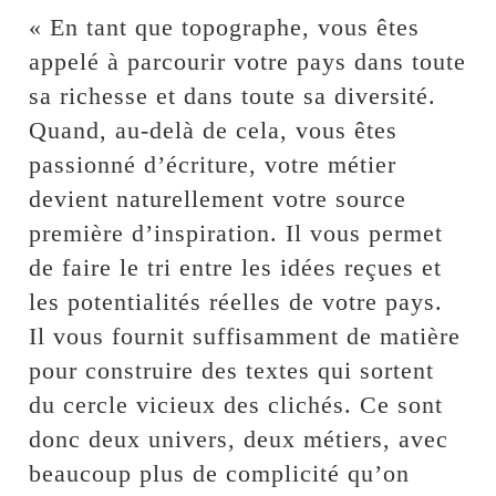
« En tant que topographe, vous êtes
appelé à parcourir votre pays dans toute
sa richesse et dans toute sa diversité.
Quand, au-delà de cela, vous êtes
passionné d’écriture, votre métier
devient naturellement votre source
première d’inspiration. Il vous permet
de faire le tri entre les idées reçues et
les potentialités réelles de votre pays.
Il vous fournit suffisamment de matière
pour construire des textes qui sortent
du cercle vicieux des clichés. Ce sont
donc deux univers, deux métiers, avec
beaucoup plus de complicité qu’on