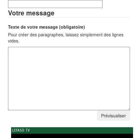
Votre message
Texte de votre message (obligatoire)
Pour créer des paragraphes, laissez simplement des lignes
vides.
LEFASO TV