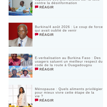
contre la désinformation
RÉAGIR
Burkina/4 août 2026 : Le coup de force
qui avait oublié de venir
RÉAGIR
E-verbalisation au Burkina Faso : Des
usagers saluent un meilleur respect du
code de la route à Ouagadougou
RÉAGIR
Ménopause : Quels aliments privilégier
pour mieux vivre cette étape de la
vie ?
RÉAGIR