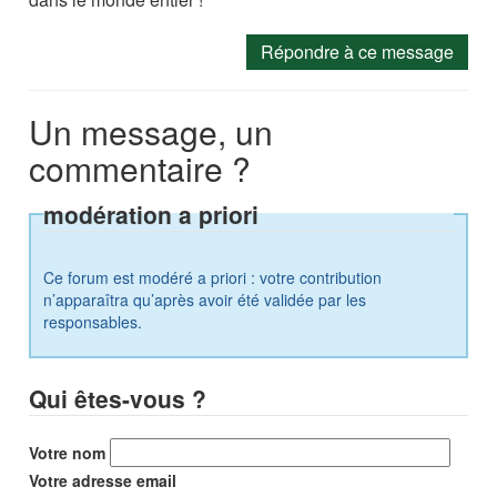
Répondre à ce message
Un message, un
commentaire ?
modération a priori
Ce forum est modéré a priori : votre contribution
n’apparaîtra qu’après avoir été validée par les
responsables.
Qui êtes-vous ?
Votre nom
Votre adresse email