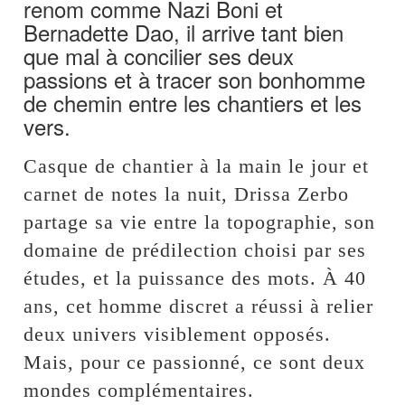
renom comme Nazi Boni et
Bernadette Dao, il arrive tant bien
que mal à concilier ses deux
passions et à tracer son bonhomme
de chemin entre les chantiers et les
vers.
Casque de chantier à la main le jour et
carnet de notes la nuit, Drissa Zerbo
partage sa vie entre la topographie, son
domaine de prédilection choisi par ses
études, et la puissance des mots. À 40
ans, cet homme discret a réussi à relier
deux univers visiblement opposés.
Mais, pour ce passionné, ce sont deux
mondes complémentaires.