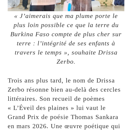
« J’aimerais que ma plume porte le
plus loin possible ce que la terre du
Burkina Faso compte de plus cher sur
terre : l’intégrité de ses enfants à
travers le temps », souhaite Drissa
Zerbo.
Trois ans plus tard, le nom de Drissa
Zerbo résonne bien au-delà des cercles
littéraires. Son recueil de poèmes
« L’Éveil des plaines » lui vaut le
Grand Prix de poésie Thomas Sankara
en mars 2026. Une œuvre poétique qui