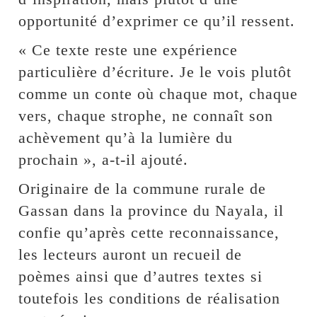
opportunité d’exprimer ce qu’il ressent.
« Ce texte reste une expérience
particulière d’écriture. Je le vois plutôt
comme un conte où chaque mot, chaque
vers, chaque strophe, ne connaît son
achèvement qu’à la lumière du
prochain », a-t-il ajouté.
Originaire de la commune rurale de
Gassan dans la province du Nayala, il
confie qu’après cette reconnaissance,
les lecteurs auront un recueil de
poèmes ainsi que d’autres textes si
toutefois les conditions de réalisation