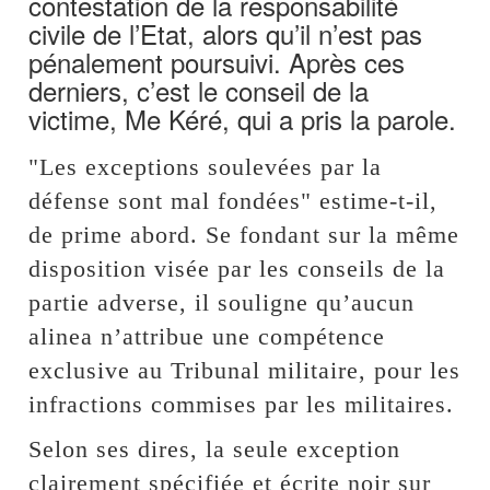
contestation de la responsabilité
civile de l’Etat, alors qu’il n’est pas
pénalement poursuivi. Après ces
derniers, c’est le conseil de la
victime, Me Kéré, qui a pris la parole.
"Les exceptions soulevées par la
défense sont mal fondées" estime-t-il,
de prime abord. Se fondant sur la même
disposition visée par les conseils de la
partie adverse, il souligne qu’aucun
alinea n’attribue une compétence
exclusive au Tribunal militaire, pour les
infractions commises par les militaires.
Selon ses dires, la seule exception
clairement spécifiée et écrite noir sur