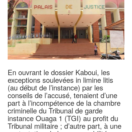
En ouvrant le dossier Kaboui, les
exceptions soulevées in limine litis
(au début de l’instance) par les
conseils de l’accusé, tenaient d’une
part à l’incompétence de la chambre
criminelle du Tribunal de garde
instance Ouaga 1 (TGI) au profit du
Tribunal militaire ; d’autre part, à une