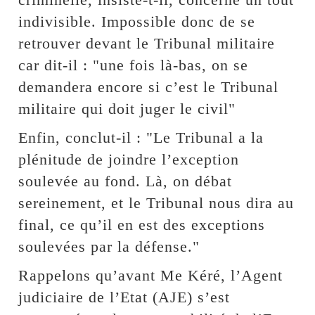
indivisible. Impossible donc de se
retrouver devant le Tribunal militaire
car dit-il : "une fois là-bas, on se
demandera encore si c’est le Tribunal
militaire qui doit juger le civil"
Enfin, conclut-il : "Le Tribunal a la
plénitude de joindre l’exception
soulevée au fond. Là, on débat
sereinement, et le Tribunal nous dira au
final, ce qu’il en est des exceptions
soulevées par la défense."
Rappelons qu’avant Me Kéré, l’Agent
judiciaire de l’Etat (AJE) s’est