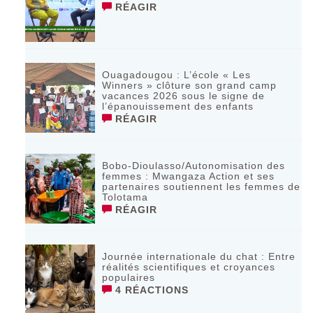
RÉAGIR
Ouagadougou : L’école « Les
Winners » clôture son grand camp
vacances 2026 sous le signe de
l’épanouissement des enfants
RÉAGIR
Bobo-Dioulasso/Autonomisation des
femmes : Mwangaza Action et ses
partenaires soutiennent les femmes de
Tolotama
RÉAGIR
Journée internationale du chat : Entre
réalités scientifiques et croyances
populaires
4 RÉACTIONS