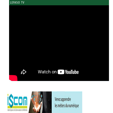
LEFASO TV