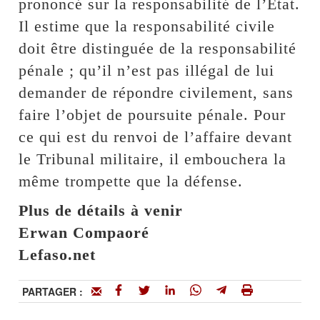
prononcé sur la responsabilité de l’Etat.
Il estime que la responsabilité civile
doit être distinguée de la responsabilité
pénale ; qu’il n’est pas illégal de lui
demander de répondre civilement, sans
faire l’objet de poursuite pénale. Pour
ce qui est du renvoi de l’affaire devant
le Tribunal militaire, il embouchera la
même trompette que la défense.
Plus de détails à venir
Erwan Compaoré
Lefaso.net
PARTAGER :