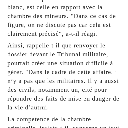
blanc, est celle en rapport avec la
chambre des mineurs. "Dans ce cas de
figure, on ne discute pas car cela est
clairement précisé", a-t-il réagi.
Ainsi, rappelle-t-il que renvoyer le
dossier devant le Tribunal militaire,
pourrait créer une situation difficile à
gérer. "Dans le cadre de cette affaire, il
n’y a pas que les militaires. Il y a aussi
des civils, notamment un, cité pour
répondre des faits de mise en danger de
la vie d’autrui.
La competence de la chambre
criminelle, insiste-t-il, concerne un tout