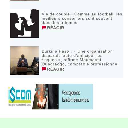
Vie de couple : Comme au football, les
meilleurs conseillers sont souvent
dans les tribunes
RÉAGIR
Burkina Faso : « Une organisation
disparaît faute d’anticiper les
risques », affirme Moumouni
Ouédraogo, comptable professionnel
RÉAGIR