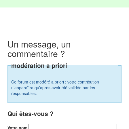
Un message, un
commentaire ?
modération a priori
Ce forum est modéré a priori : votre contribution
n’apparaîtra qu’après avoir été validée par les
responsables.
Qui êtes-vous ?
Votre nom