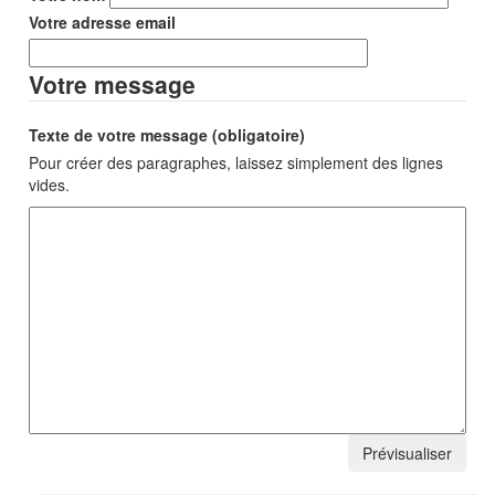
Votre adresse email
Votre message
Texte de votre message (obligatoire)
Pour créer des paragraphes, laissez simplement des lignes
vides.