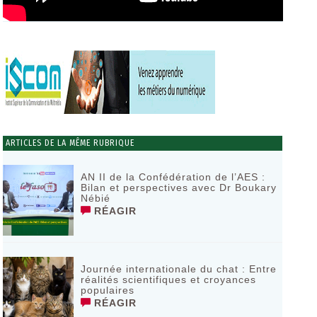
ARTICLES DE LA MÊME RUBRIQUE
AN II de la Confédération de l’AES :
Bilan et perspectives avec Dr Boukary
Nébié
RÉAGIR
Journée internationale du chat : Entre
réalités scientifiques et croyances
populaires
RÉAGIR