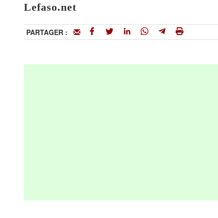
Lefaso.net
PARTAGER :