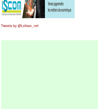
Tweets by @Lefaso_net