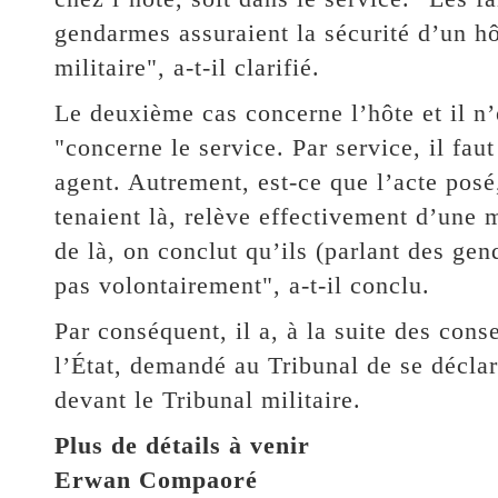
gendarmes assuraient la sécurité d’un hô
militaire", a-t-il clarifié.
Le deuxième cas concerne l’hôte et il n’e
"concerne le service. Par service, il fa
agent. Autrement, est-ce que l’acte posé,
tenaient là, relève effectivement d’une 
de là, on conclut qu’ils (parlant des gen
pas volontairement", a-t-il conclu.
Par conséquent, il a, à la suite des cons
l’État, demandé au Tribunal de se déclar
devant le Tribunal militaire.
Plus de détails à venir
Erwan Compaoré