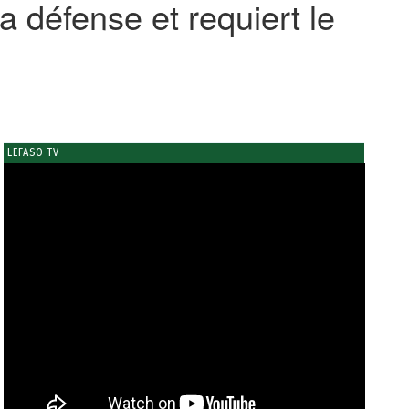
a défense et requiert le
LEFASO TV