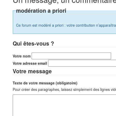
modération a priori
Ce forum est modéré a priori : votre contribution n’apparaîtr
Qui êtes-vous ?
Votre nom
Votre adresse email
Votre message
Texte de votre message (obligatoire)
Pour créer des paragraphes, laissez simplement des lignes vid