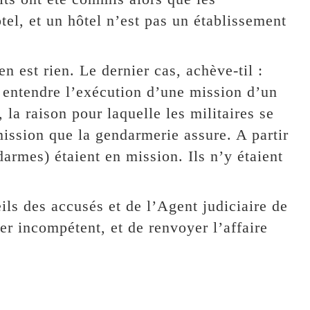
tel, et un hôtel n’est pas un établissement
n est rien. Le dernier cas, achève-til :
ut entendre l’exécution d’une mission d’un
 la raison pour laquelle les militaires se
mission que la gendarmerie assure. A partir
darmes) étaient en mission. Ils n’y étaient
eils des accusés et de l’Agent judiciaire de
er incompétent, et de renvoyer l’affaire