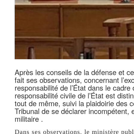
Après les conseils de la défense et ceu
fait ses observations, concernant l’ex
responsabilité de l’État dans le cadre 
responsabilité civile de l’État est disti
tout de même, suivi la plaidoirie des
Tribunal de se déclarer incompétent, et
militaire .
Dans ses observations, le ministère publ