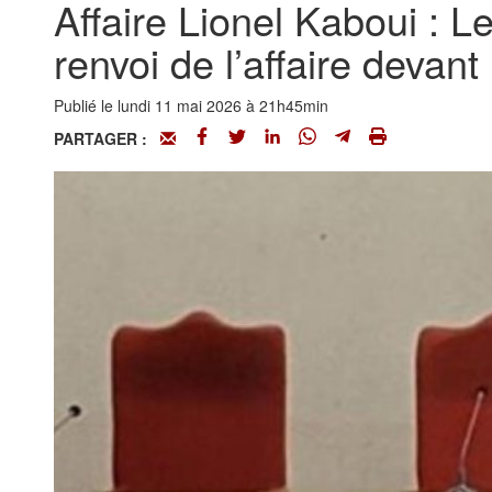
Affaire Lionel Kaboui : L
renvoi de l’affaire devant 
Publié le lundi 11 mai 2026 à 21h45min
PARTAGER :