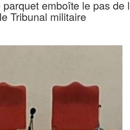
e parquet emboîte le pas de l
le Tribunal militaire