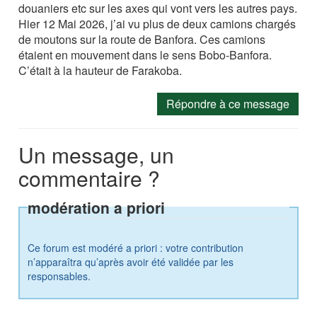
douaniers etc sur les axes qui vont vers les autres pays.
Hier 12 Mai 2026, j’ai vu plus de deux camions chargés
de moutons sur la route de Banfora. Ces camions
étaient en mouvement dans le sens Bobo-Banfora.
C’était à la hauteur de Farakoba.
Répondre à ce message
Un message, un
commentaire ?
modération a priori
Ce forum est modéré a priori : votre contribution
n’apparaîtra qu’après avoir été validée par les
responsables.