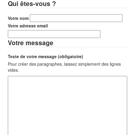
Qui êtes-vous ?
Votre nom
Votre adresse email
Votre message
Texte de votre message (obligatoire)
Pour créer des paragraphes, laissez simplement des lignes
vides.