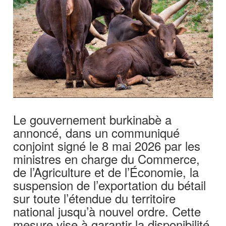
Le gouvernement burkinabè a
annoncé, dans un communiqué
conjoint signé le 8 mai 2026 par les
ministres en charge du Commerce,
de l’Agriculture et de l’Économie, la
suspension de l’exportation du bétail
sur toute l’étendue du territoire
national jusqu’à nouvel ordre. Cette
mesure vise à garantir la disponibilité