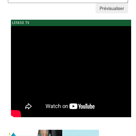
LEFASO TV