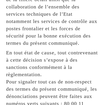
collaboration de l’ensemble des
services techniques de l’Etat
notamment les services de contrôle aux
postes frontalier et les forces de
sécurité pour la bonne exécution des
termes du présent communiqué.
En tout état de cause, tout contrevenant
à cette décision s’expose à des
sanctions conformément à la
règlementation.
Pour signaler tout cas de non-respect
des termes du présent communiqué, les
dénonciations peuvent être faites aux
numéros verts suivants : 80 00 11