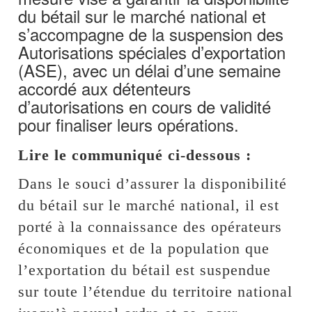
du bétail sur le marché national et
s’accompagne de la suspension des
Autorisations spéciales d’exportation
(ASE), avec un délai d’une semaine
accordé aux détenteurs
d’autorisations en cours de validité
pour finaliser leurs opérations.
Lire le communiqué ci-dessous :
Dans le souci d’assurer la disponibilité
du bétail sur le marché national, il est
porté à la connaissance des opérateurs
économiques et de la population que
l’exportation du bétail est suspendue
sur toute l’étendue du territoire national