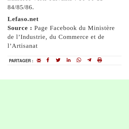
84/85/86.
Lefaso.net
Source :
Page Facebook du Ministère
de l’Industrie, du Commerce et de
l’Artisanat
PARTAGER :