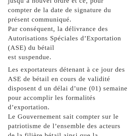
jusqu’à nouvel ordre et ce, pour
compter de la date de signature du
présent communiqué.
Par conséquent, la délivrance des
Autorisations Spéciales d’Exportation
(ASE) du bétail
est suspendue.
Les exportateurs détenant à ce jour des
ASE de bétail en cours de validité
disposent d un délai d’une (01) semaine
pour accomplir les formalités
d’exportation.
Le Gouvernement sait compter sur le
patriotisme de l’ensemble des acteurs
de la filière bétail ainsi que la