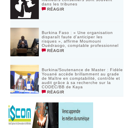
dans les tribunes
RÉAGIR
Burkina Faso : « Une organisation
disparaît faute d’anticiper les
risques », affirme Moumouni
Ouédraogo, comptable professionnel
RÉAGIR
Burkina/Soutenance de Master : Fidèle
Youané accède brillamment au grade
de Maître en comptabilité, contrôle et
audit grâce à sa recherche sur la
CODEC/BB de Kaya
RÉAGIR