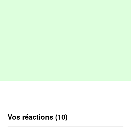
Vos réactions (10)