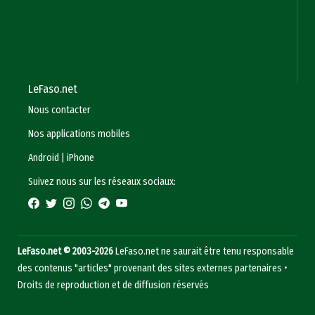
LeFaso.net
Nous contacter
Nos applications mobiles
Android
|
iPhone
Suivez nous sur les réseaux sociaux:
LeFaso.net © 2003-2026
LeFaso.net ne saurait être tenu responsable
des contenus "articles" provenant des sites externes partenaires •
Droits de reproduction et de diffusion réservés