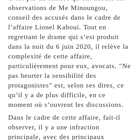
observations de Me Minoungou,
conseil des accusés dans le cadre de
l’affaire Lionel Kaboui. Tout en
regrettant le drame qui s’est produit
dans la nuit du 6 juin 2020, il relève la
complexité de cette affaire,
particulièrement pour eux, avocats. "Ne
pas heurter la sensibilité des
protagonistes" est, selon ses dires, ce
qu’il y a de plus difficile, en ce
moment où s’ouvrent les discussions.
Dans le cadre de cette affaire, fait-il
observer, il y a une infraction
principale, avec des principaux