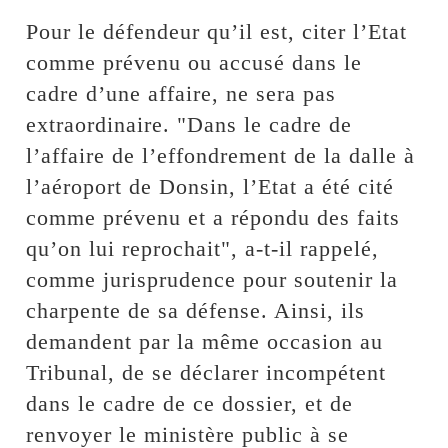
Pour le défendeur qu’il est, citer l’Etat
comme prévenu ou accusé dans le
cadre d’une affaire, ne sera pas
extraordinaire. "Dans le cadre de
l’affaire de l’effondrement de la dalle à
l’aéroport de Donsin, l’Etat a été cité
comme prévenu et a répondu des faits
qu’on lui reprochait", a-t-il rappelé,
comme jurisprudence pour soutenir la
charpente de sa défense. Ainsi, ils
demandent par la même occasion au
Tribunal, de se déclarer incompétent
dans le cadre de ce dossier, et de
renvoyer le ministère public à se