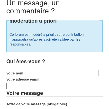
Un message, un
commentaire ?
modération a priori
Ce forum est modéré a priori : votre contribution
n’apparaîtra qu’après avoir été validée par les
responsables.
Qui êtes-vous ?
Votre nom
Votre adresse email
Votre message
Texte de votre message (obligatoire)