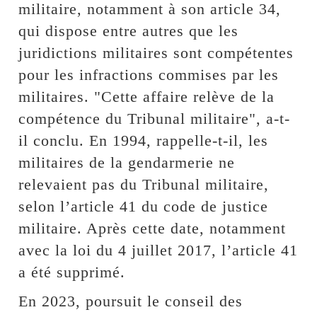
militaire, notamment à son article 34,
qui dispose entre autres que les
juridictions militaires sont compétentes
pour les infractions commises par les
militaires. "Cette affaire relève de la
compétence du Tribunal militaire", a-t-
il conclu. En 1994, rappelle-t-il, les
militaires de la gendarmerie ne
relevaient pas du Tribunal militaire,
selon l’article 41 du code de justice
militaire. Après cette date, notamment
avec la loi du 4 juillet 2017, l’article 41
a été supprimé.
En 2023, poursuit le conseil des