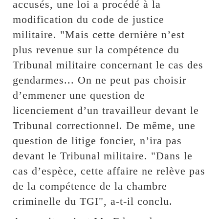
accusés, une loi a procédé à la
modification du code de justice
militaire. "Mais cette dernière n’est
plus revenue sur la compétence du
Tribunal militaire concernant le cas des
gendarmes... On ne peut pas choisir
d’emmener une question de
licenciement d’un travailleur devant le
Tribunal correctionnel. De même, une
question de litige foncier, n’ira pas
devant le Tribunal militaire. "Dans le
cas d’espèce, cette affaire ne relève pas
de la compétence de la chambre
criminelle du TGI", a-t-il conclu.