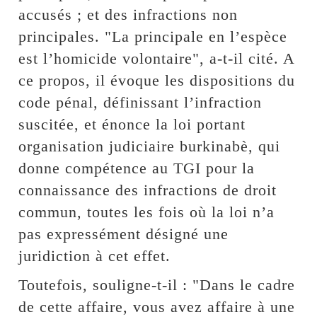
accusés ; et des infractions non
principales. "La principale en l’espèce
est l’homicide volontaire", a-t-il cité. A
ce propos, il évoque les dispositions du
code pénal, définissant l’infraction
suscitée, et énonce la loi portant
organisation judiciaire burkinabè, qui
donne compétence au TGI pour la
connaissance des infractions de droit
commun, toutes les fois où la loi n’a
pas expressément désigné une
juridiction à cet effet.
Toutefois, souligne-t-il : "Dans le cadre
de cette affaire, vous avez affaire à une