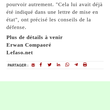
pourvoir autrement. "Cela lui avait déjà
été indiqué dans une lettre de mise en
état", ont précisé les conseils de la
défense.
Plus de détails à venir
Erwan Compaoré
Lefaso.net
PARTAGER :