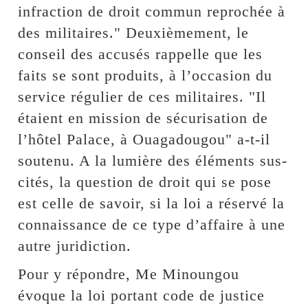
infraction de droit commun reprochée à
des militaires." Deuxièmement, le
conseil des accusés rappelle que les
faits se sont produits, à l’occasion du
service régulier de ces militaires. "Il
étaient en mission de sécurisation de
l’hôtel Palace, à Ouagadougou" a-t-il
soutenu. A la lumière des éléments sus-
cités, la question de droit qui se pose
est celle de savoir, si la loi a réservé la
connaissance de ce type d’affaire à une
autre juridiction.
Pour y répondre, Me Minoungou
évoque la loi portant code de justice