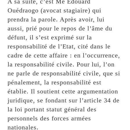
A sa suite, c’est Me Edouard
Ouédraogo (avocat stagiaire) qui
prendra la parole. Après avoir, lui
aussi, prié pour le repos de l’âme du
défunt, il s’est exprimé sur la
responsabilité de l’Etat, cité dans le
cadre de cette affaire : en l’occurrence,
la responsabilité civile. Pour lui, l’on
ne parle de responsabilité civile, que si
pénalement, la responsabilité est
établie. Il soutient cette argumentation
juridique, se fondant sur l’article 34 de
la loi portant statut général des
personnels des forces armées
nationales.