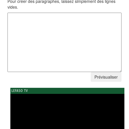
Pour créer des paragraphes, laissez simplement des lignes
vides.
LEFASO TV