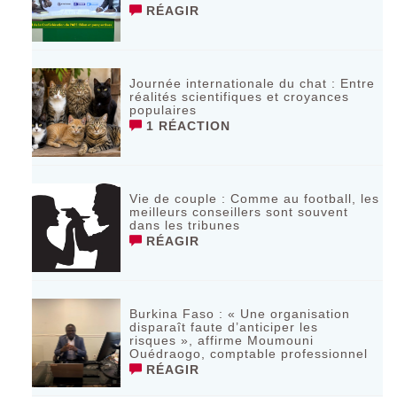
RÉAGIR
Journée internationale du chat : Entre
réalités scientifiques et croyances
populaires
1 RÉACTION
Vie de couple : Comme au football, les
meilleurs conseillers sont souvent
dans les tribunes
RÉAGIR
Burkina Faso : « Une organisation
disparaît faute d’anticiper les
risques », affirme Moumouni
Ouédraogo, comptable professionnel
RÉAGIR