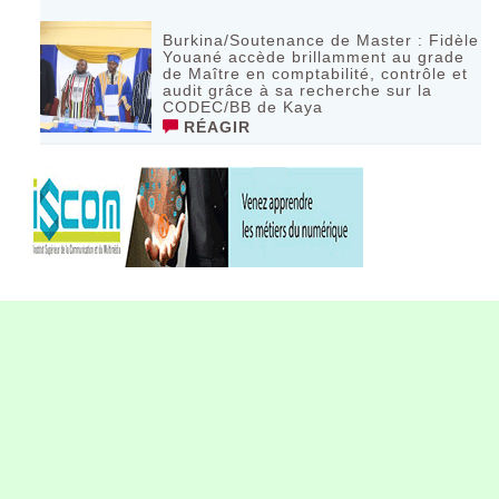
Burkina/Soutenance de Master : Fidèle
Youané accède brillamment au grade
de Maître en comptabilité, contrôle et
audit grâce à sa recherche sur la
CODEC/BB de Kaya
RÉAGIR