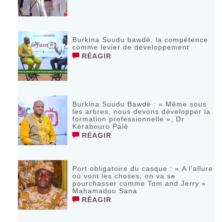
Burkina Suudu bawdè, la compétence
comme levier de développement
RÉAGIR
Burkina Suudu Bawdè : « Même sous
les arbres, nous devons développer la
formation professionnelle », Dr
Kèrabouro Palé
RÉAGIR
Port obligatoire du casque : « A l’allure
où vont les choses, on va se
pourchasser comme Tom and Jerry »
Mahamadou Sana
RÉAGIR