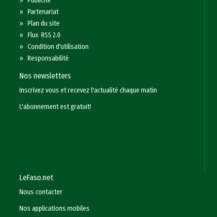
»
Publicité
»
Partenariat
»
Plan du site
»
Flux RSS 2.0
»
Condition d'utilisation
»
Responsabilité
Nos newsletters
Inscrivez vous et recevez l'actualité chaque matin
L'abonnement est gratuit!
LeFaso.net
Nous contacter
Nos applications mobiles