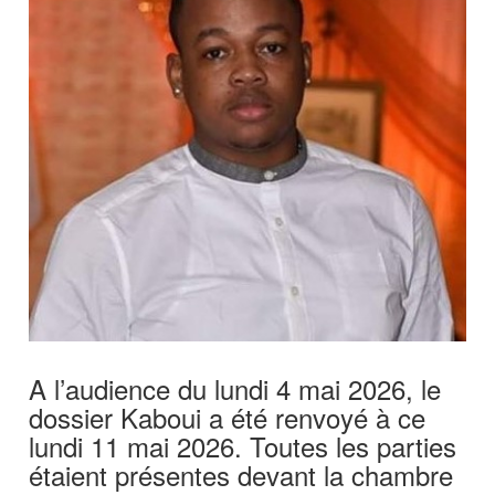
A l’audience du lundi 4 mai 2026, le
dossier Kaboui a été renvoyé à ce
lundi 11 mai 2026. Toutes les parties
étaient présentes devant la chambre