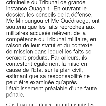
criminelle du Tribunal de grande
instance Ouaga 1. En ouvrant le
dossier, les conseils de la défense,
Me Minoungou et Me Ouédraogo, ont
soutenu que les faits reprochés aux
militaires accusés relèvent de la
compétence du Tribunal militaire, en
raison de leur statut et du contexte
de mission dans lequel les faits se
seraient produits. Par ailleurs, ils
contestent également la mise en
cause de l’État sur le plan civil,
estimant que sa responsabilité ne
peut être examinée qu’après
l’établissement préalable d’une faute
pénale.
C’est par un silence qu’ont débuté les