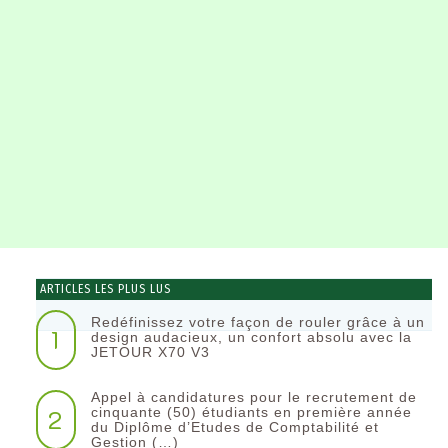
ARTICLES LES PLUS LUS
Redéfinissez votre façon de rouler grâce à un
1
design audacieux, un confort absolu avec la
JETOUR X70 V3
Appel à candidatures pour le recrutement de
2
cinquante (50) étudiants en première année
du Diplôme d’Etudes de Comptabilité et
Gestion (…)