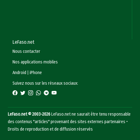
LeFaso.net
Nous contacter
Nos applications mobiles
Android
|
iPhone
Suivez nous sur les réseaux sociaux:
LeFaso.net © 2003-2026
LeFaso.net ne saurait être tenu responsable
des contenus "articles" provenant des sites externes partenaires •
Droits de reproduction et de diffusion réservés