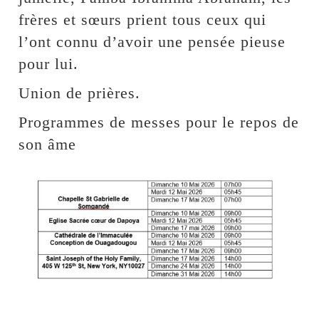
frères et sœurs prient tous ceux qui
l’ont connu d’avoir une pensée pieuse
pour lui.
Union de prières.
Programmes de messes pour le repos de
son âme