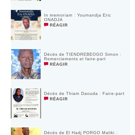
In memoriam : Youmandja Eric
ONADJA
RÉAGIR
Décès de TIENDREBEOGO Simon :
Remerciements et faire-part
RÉAGIR
Décès de Thiam Daouda : Faire-part
RÉAGIR
Décès de El Hadj PORGO Maliki :