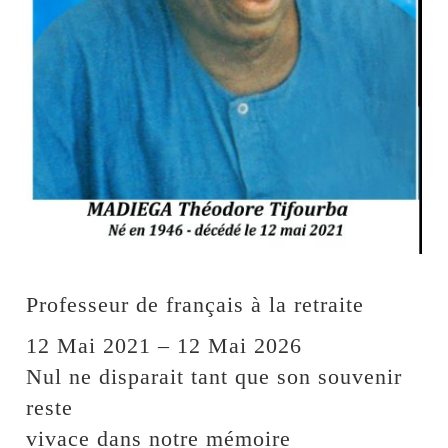
Professeur de français à la retraite
12 Mai 2021 – 12 Mai 2026
Nul ne disparait tant que son souvenir
reste
vivace dans notre mémoire