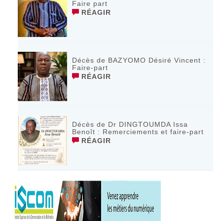
Faire part
RÉAGIR
Décès de BAZYOMO Désiré Vincent :
Faire-part
RÉAGIR
Décès de Dr DINGTOUMDA Issa
Benoît : Remerciements et faire-part
RÉAGIR