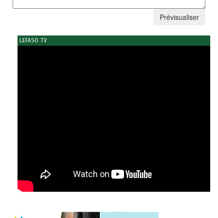
LEFASO TV