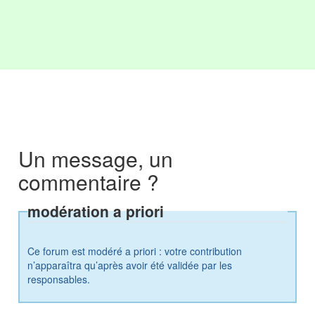
Un message, un
commentaire ?
modération a priori
Ce forum est modéré a priori : votre contribution
n’apparaîtra qu’après avoir été validée par les
responsables.