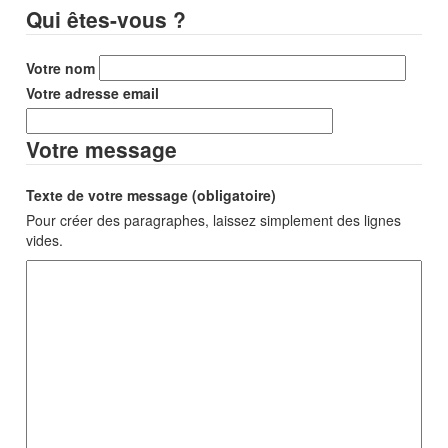
Qui êtes-vous ?
Votre nom
Votre adresse email
Votre message
Texte de votre message (obligatoire)
Pour créer des paragraphes, laissez simplement des lignes
vides.