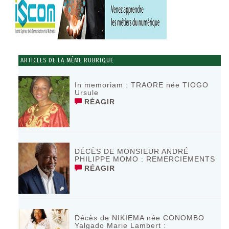
ARTICLES DE LA MÊME RUBRIQUE
In memoriam : TRAORE née TIOGO
Ursule
RÉAGIR
DÉCÈS DE MONSIEUR ANDRÉ
PHILIPPE MOMO : REMERCIEMENTS
RÉAGIR
Décès de NIKIEMA née CONOMBO
Yalgado Marie Lambert :