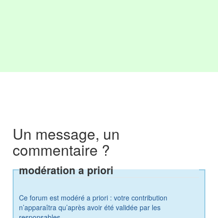
Un message, un
commentaire ?
modération a priori
Ce forum est modéré a priori : votre contribution
n’apparaîtra qu’après avoir été validée par les
responsables.