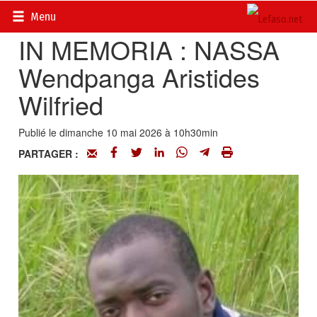
Accueil
>
Evénements
Menu
IN MEMORIA : NASSA
Wendpanga Aristides
Wilfried
Publié le dimanche 10 mai 2026 à 10h30min
PARTAGER :