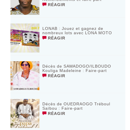
RÉAGIR
LONAB : Jouez et gagnez de
nombreux lots avec LONA MOTO
RÉAGIR
Décès de SAWADOGO/ILBOUDO
Kouliga Madeleine : Faire-part
RÉAGIR
Décès de OUEDRAOGO Tréboul
Saïbou : Faire-part
RÉAGIR