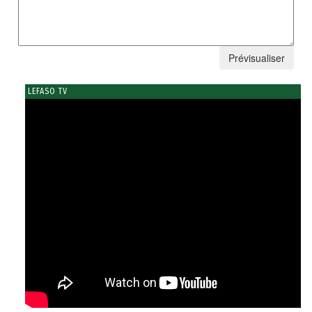
LEFASO TV