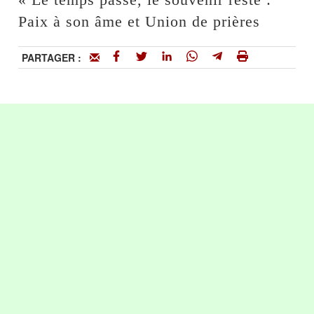
Paix à son âme et Union de prières
PARTAGER :