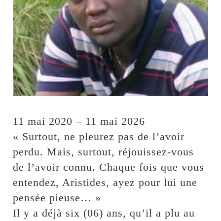
11 mai 2020 – 11 mai 2026
« Surtout, ne pleurez pas de l’avoir
perdu. Mais, surtout, réjouissez-vous
de l’avoir connu. Chaque fois que vous
entendez, Aristides, ayez pour lui une
pensée pieuse… »
Il y a déjà six (06) ans, qu’il a plu au