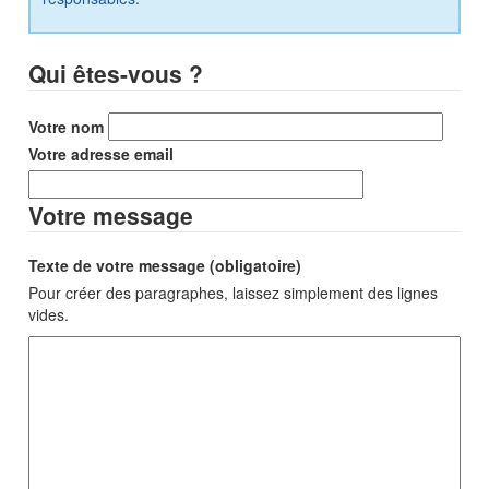
Qui êtes-vous ?
Votre nom
Votre adresse email
Votre message
Texte de votre message (obligatoire)
Pour créer des paragraphes, laissez simplement des lignes
vides.