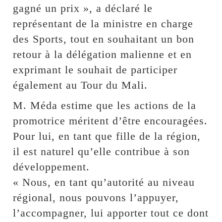
gagné un prix », a déclaré le
représentant de la ministre en charge
des Sports, tout en souhaitant un bon
retour à la délégation malienne et en
exprimant le souhait de participer
également au Tour du Mali.
M. Méda estime que les actions de la
promotrice méritent d’être encouragées.
Pour lui, en tant que fille de la région,
il est naturel qu’elle contribue à son
développement.
« Nous, en tant qu’autorité au niveau
régional, nous pouvons l’appuyer,
l’accompagner, lui apporter tout ce dont