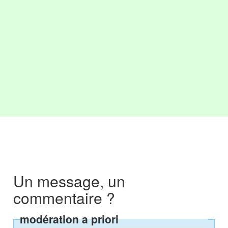
Un message, un
commentaire ?
modération a priori