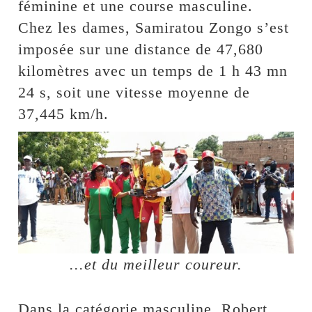
féminine et une course masculine.
Chez les dames, Samiratou Zongo s’est
imposée sur une distance de 47,680
kilomètres avec un temps de 1 h 43 mn
24 s, soit une vitesse moyenne de
37,445 km/h.
...et du meilleur coureur.
Dans la catégorie masculine, Robert