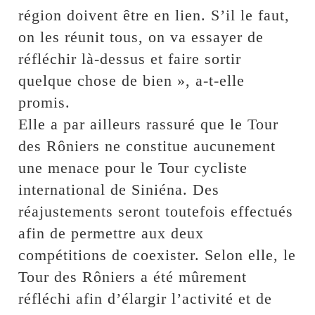
région doivent être en lien. S’il le faut,
on les réunit tous, on va essayer de
réfléchir là-dessus et faire sortir
quelque chose de bien », a-t-elle
promis.
Elle a par ailleurs rassuré que le Tour
des Rôniers ne constitue aucunement
une menace pour le Tour cycliste
international de Siniéna. Des
réajustements seront toutefois effectués
afin de permettre aux deux
compétitions de coexister. Selon elle, le
Tour des Rôniers a été mûrement
réfléchi afin d’élargir l’activité et de