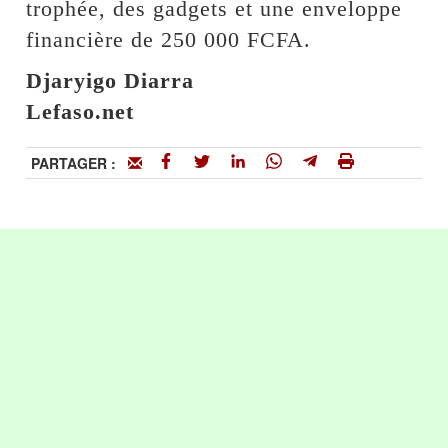
trophée, des gadgets et une enveloppe
financière de 250 000 FCFA.
Djaryigo Diarra
Lefaso.net
PARTAGER :