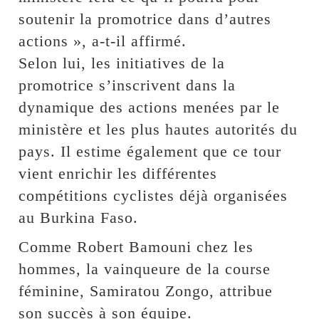
soutenir la promotrice dans d’autres
actions », a-t-il affirmé.
Selon lui, les initiatives de la
promotrice s’inscrivent dans la
dynamique des actions menées par le
ministère et les plus hautes autorités du
pays. Il estime également que ce tour
vient enrichir les différentes
compétitions cyclistes déjà organisées
au Burkina Faso.
Comme Robert Bamouni chez les
hommes, la vainqueure de la course
féminine, Samiratou Zongo, attribue
son succès à son équipe.