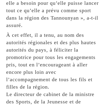
elle a besoin pour qu’elle puisse lancer
tout ce qu’elle a prévu comme sport
dans la région des Tannounyan », a-t-il
assuré.
À cet effet, il a tenu, au nom des
autorités régionales et des plus hautes
autorités du pays, à féliciter la
promotrice pour tous les engagements
pris, tout en l’encourageant à aller
encore plus loin avec
l’accompagnement de tous les fils et
filles de la région.
Le directeur de cabinet de la ministre
des Sports, de la Jeunesse et de