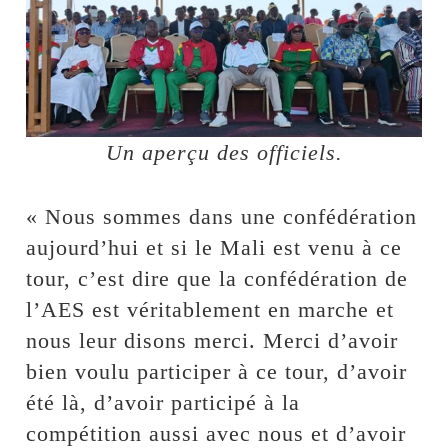
Un aperçu des officiels.
« Nous sommes dans une confédération
aujourd’hui et si le Mali est venu à ce
tour, c’est dire que la confédération de
l’AES est véritablement en marche et
nous leur disons merci. Merci d’avoir
bien voulu participer à ce tour, d’avoir
été là, d’avoir participé à la
compétition aussi avec nous et d’avoir