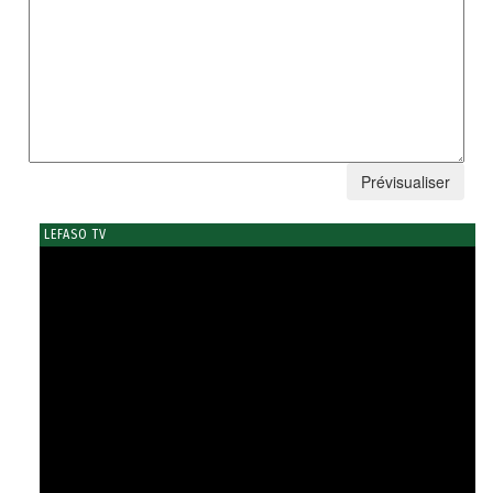
LEFASO TV