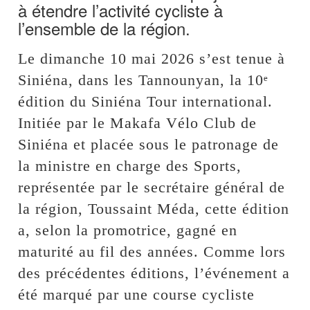
à étendre l’activité cycliste à
l’ensemble de la région.
Le dimanche 10 mai 2026 s’est tenue à
Siniéna, dans les Tannounyan, la 10ᵉ
édition du Siniéna Tour international.
Initiée par le Makafa Vélo Club de
Siniéna et placée sous le patronage de
la ministre en charge des Sports,
représentée par le secrétaire général de
la région, Toussaint Méda, cette édition
a, selon la promotrice, gagné en
maturité au fil des années. Comme lors
des précédentes éditions, l’événement a
été marqué par une course cycliste