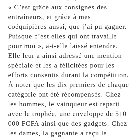
« C’est grâce aux consignes des
entraîneurs, et grâce à mes
coéquipières aussi, que j’ai pu gagner.
Puisque c’est elles qui ont travaillé
pour moi », a-t-elle laissé entendre.
Elle leur a ainsi adressé une mention
spéciale et les a félicitées pour les
efforts consentis durant la compétition.
À noter que les dix premiers de chaque
catégorie ont été récompensés. Chez
les hommes, le vainqueur est reparti
avec le trophée, une enveloppe de 510
000 FCFA ainsi que des gadgets. Chez
les dames, la gagnante a reçu le