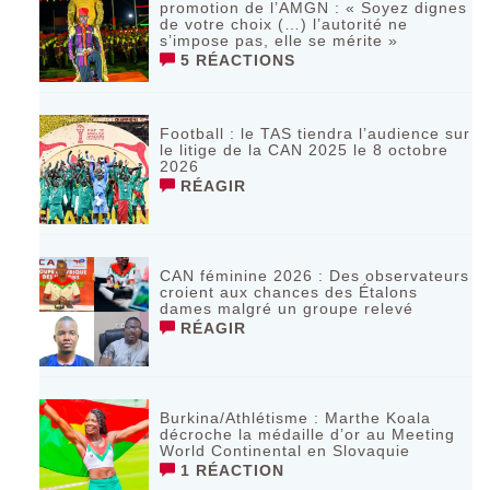
promotion de l’AMGN : « Soyez dignes
de votre choix (…) l’autorité ne
s’impose pas, elle se mérite »
5 RÉACTIONS
Football : le TAS tiendra l’audience sur
le litige de la CAN 2025 le 8 octobre
2026
RÉAGIR
CAN féminine 2026 : Des observateurs
croient aux chances des Étalons
dames malgré un groupe relevé
RÉAGIR
Burkina/Athlétisme : Marthe Koala
décroche la médaille d’or au Meeting
World Continental en Slovaquie ‎
1 RÉACTION