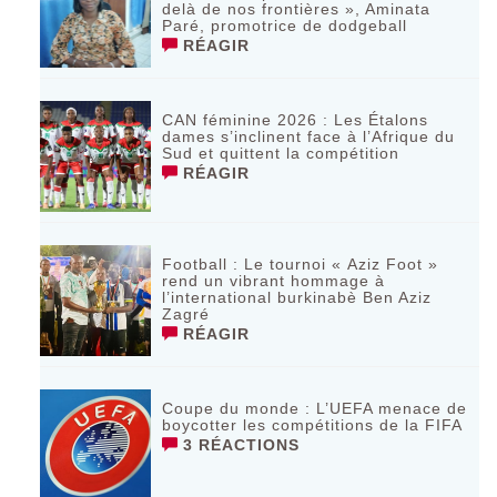
delà de nos frontières », Aminata
Paré, promotrice de dodgeball
RÉAGIR
CAN féminine 2026 : Les Étalons
dames s’inclinent face à l’Afrique du
Sud et quittent la compétition
RÉAGIR
Football : Le tournoi « Aziz Foot »
rend un vibrant hommage à
l’international burkinabè Ben Aziz
Zagré
RÉAGIR
Coupe du monde : L’UEFA menace de
boycotter les compétitions de la FIFA
3 RÉACTIONS