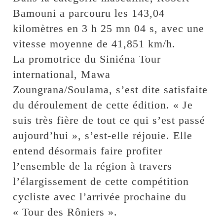
Bamouni a parcouru les 143,04
kilomètres en 3 h 25 mn 04 s, avec une
vitesse moyenne de 41,851 km/h.
La promotrice du Siniéna Tour
international, Mawa
Zoungrana/Soulama, s’est dite satisfaite
du déroulement de cette édition. « Je
suis très fière de tout ce qui s’est passé
aujourd’hui », s’est-elle réjouie. Elle
entend désormais faire profiter
l’ensemble de la région à travers
l’élargissement de cette compétition
cycliste avec l’arrivée prochaine du
« Tour des Rôniers ».