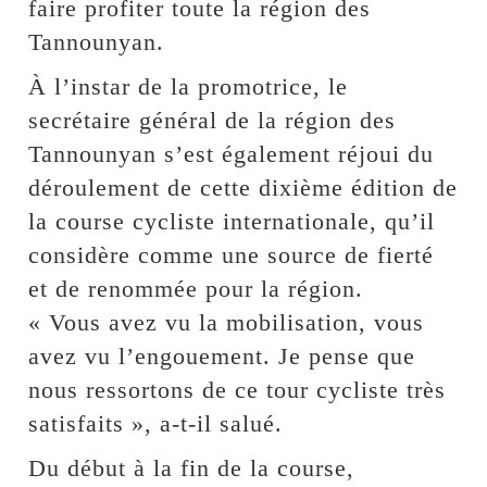
faire profiter toute la région des
Tannounyan.
À l’instar de la promotrice, le
secrétaire général de la région des
Tannounyan s’est également réjoui du
déroulement de cette dixième édition de
la course cycliste internationale, qu’il
considère comme une source de fierté
et de renommée pour la région.
« Vous avez vu la mobilisation, vous
avez vu l’engouement. Je pense que
nous ressortons de ce tour cycliste très
satisfaits », a-t-il salué.
Du début à la fin de la course,