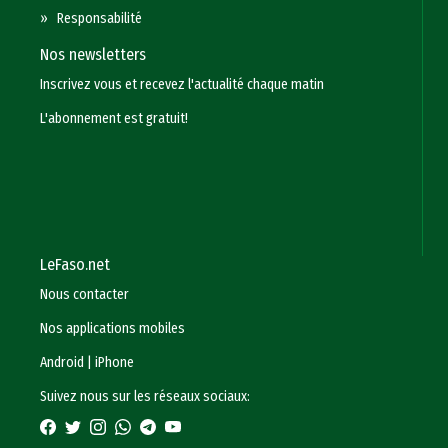
»
Responsabilité
Nos newsletters
Inscrivez vous et recevez l'actualité chaque matin
L'abonnement est gratuit!
LeFaso.net
Nous contacter
Nos applications mobiles
Android
|
iPhone
Suivez nous sur les réseaux sociaux: