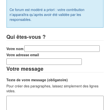
Ce forum est modéré a priori : votre contribution
n’apparaîtra qu’après avoir été validée par les
responsables.
Qui êtes-vous ?
Votre nom
Votre adresse email
Votre message
Texte de votre message (obligatoire)
Pour créer des paragraphes, laissez simplement des lignes
vides.