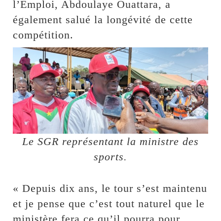
l’Emploi, Abdoulaye Ouattara, a
également salué la longévité de cette
compétition.
Le SGR représentant la ministre des
sports.
« Depuis dix ans, le tour s’est maintenu
et je pense que c’est tout naturel que le
ministère fera ce qu’il pourra pour