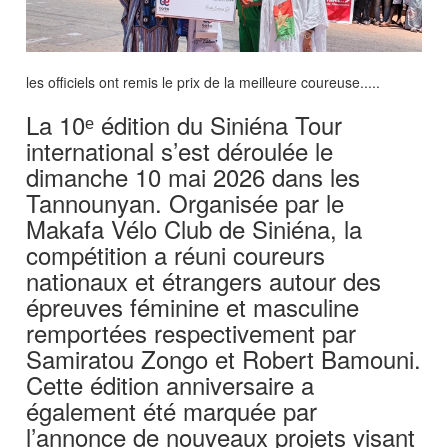
les officiels ont remis le prix de la meilleure coureuse.....
La 10ᵉ édition du Siniéna Tour
international s’est déroulée le
dimanche 10 mai 2026 dans les
Tannounyan. Organisée par le
Makafa Vélo Club de Siniéna, la
compétition a réuni coureurs
nationaux et étrangers autour des
épreuves féminine et masculine
remportées respectivement par
Samiratou Zongo et Robert Bamouni.
Cette édition anniversaire a
également été marquée par
l’annonce de nouveaux projets visant