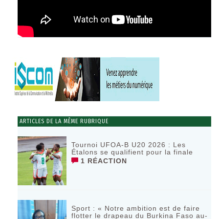
ARTICLES DE LA MÊME RUBRIQUE
Tournoi UFOA-B U20 2026 : Les
Étalons se qualifient pour la finale
1 RÉACTION
Sport : « Notre ambition est de faire
flotter le drapeau du Burkina Faso au-