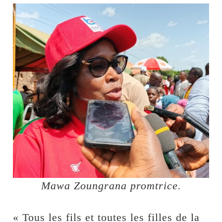
Mawa Zoungrana promtrice.
« Tous les fils et toutes les filles de la