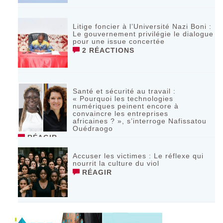
Litige foncier à l’Université Nazi Boni :
Le gouvernement privilégie le dialogue
pour une issue concertée
2 RÉACTIONS
Santé et sécurité au travail :
« Pourquoi les technologies
numériques peinent encore à
convaincre les entreprises
africaines ? », s’interroge Nafissatou
Ouédraogo
RÉAGIR
Accuser les victimes : Le réflexe qui
nourrit la culture du viol
RÉAGIR