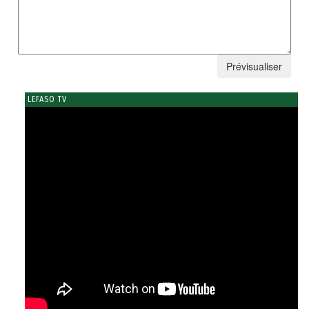
LEFASO TV