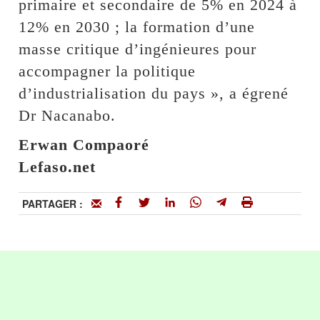
primaire et secondaire de 5% en 2024 à
12% en 2030 ; la formation d’une
masse critique d’ingénieures pour
accompagner la politique
d’industrialisation du pays », a égrené
Dr Nacanabo.
Erwan Compaoré
Lefaso.net
PARTAGER :