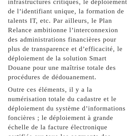
infrastructures critiques, le déploiement
de l’identifiant unique, la formation de
talents IT, etc. Par ailleurs, le Plan
Relance ambitionne l’interconnexion
des administrations financières pour
plus de transparence et d’efficacité, le
déploiement de la solution Smart
Douane pour une maîtrise totale des
procédures de dédouanement.
Outre ces éléments, il y a la
numérisation totale du cadastre et le
déploiement du système d’informations
foncières ; le déploiement à grande
échelle de la facture électronique