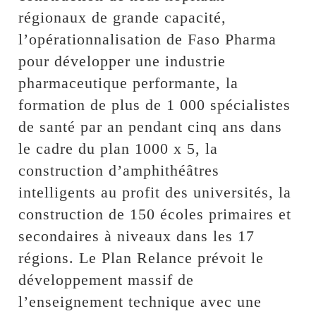
régionaux de grande capacité,
l’opérationnalisation de Faso Pharma
pour développer une industrie
pharmaceutique performante, la
formation de plus de 1 000 spécialistes
de santé par an pendant cinq ans dans
le cadre du plan 1000 x 5, la
construction d’amphithéâtres
intelligents au profit des universités, la
construction de 150 écoles primaires et
secondaires à niveaux dans les 17
régions. Le Plan Relance prévoit le
développement massif de
l’enseignement technique avec une