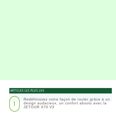
ARTICLES LES PLUS LUS
Redéfinissez votre façon de rouler grâce à un
1
design audacieux, un confort absolu avec la
JETOUR X70 V3