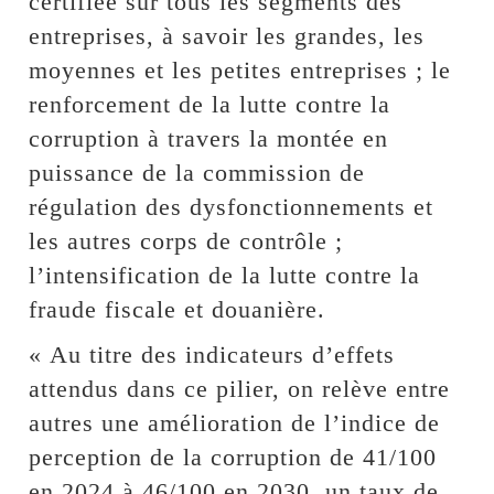
certifiée sur tous les segments des
entreprises, à savoir les grandes, les
moyennes et les petites entreprises ; le
renforcement de la lutte contre la
corruption à travers la montée en
puissance de la commission de
régulation des dysfonctionnements et
les autres corps de contrôle ;
l’intensification de la lutte contre la
fraude fiscale et douanière.
« Au titre des indicateurs d’effets
attendus dans ce pilier, on relève entre
autres une amélioration de l’indice de
perception de la corruption de 41/100
en 2024 à 46/100 en 2030, un taux de