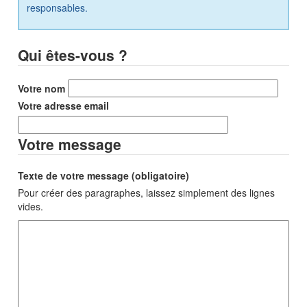
responsables.
Qui êtes-vous ?
Votre nom
Votre adresse email
Votre message
Texte de votre message (obligatoire)
Pour créer des paragraphes, laissez simplement des lignes
vides.