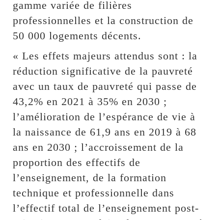
gamme variée de filières
professionnelles et la construction de
50 000 logements décents.
« Les effets majeurs attendus sont : la
réduction significative de la pauvreté
avec un taux de pauvreté qui passe de
43,2% en 2021 à 35% en 2030 ;
l’amélioration de l’espérance de vie à
la naissance de 61,9 ans en 2019 à 68
ans en 2030 ; l’accroissement de la
proportion des effectifs de
l’enseignement, de la formation
technique et professionnelle dans
l’effectif total de l’enseignement post-