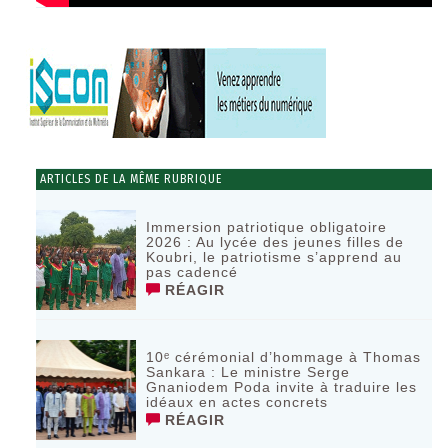
ARTICLES DE LA MÊME RUBRIQUE
Immersion patriotique obligatoire
2026 : Au lycée des jeunes filles de
Koubri, le patriotisme s’apprend au
pas cadencé
RÉAGIR
10ᵉ cérémonial d’hommage à Thomas
Sankara : Le ministre Serge
Gnaniodem Poda invite à traduire les
idéaux en actes concrets
RÉAGIR