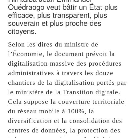
Ouédraogo veut bâtir un État plus
efficace, plus transparent, plus
souverain et plus proche des
citoyens.
Selon les dires du ministre de
l’Économie, le document prévoit la
digitalisation massive des procédures
administratives à travers les douze
chantiers de la digitalisation portés par
le ministère de la Transition digitale.
Cela suppose la couverture territoriale
du réseau mobile à 100%, la
diversification et la consolidation des
centres de données, la protection des