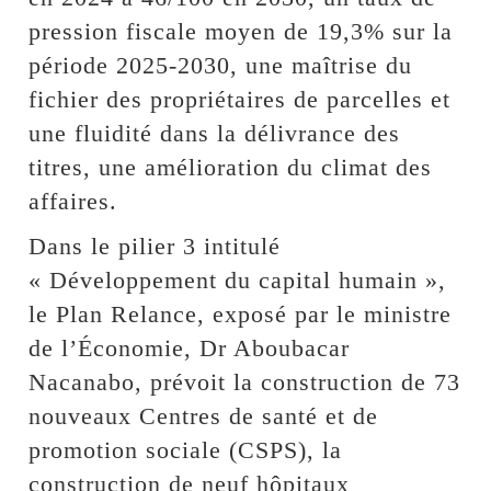
pression fiscale moyen de 19,3% sur la
période 2025-2030, une maîtrise du
fichier des propriétaires de parcelles et
une fluidité dans la délivrance des
titres, une amélioration du climat des
affaires.
Dans le pilier 3 intitulé
« Développement du capital humain »,
le Plan Relance, exposé par le ministre
de l’Économie, Dr Aboubacar
Nacanabo, prévoit la construction de 73
nouveaux Centres de santé et de
promotion sociale (CSPS), la
construction de neuf hôpitaux