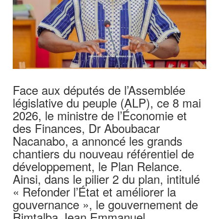
Face aux députés de l’Assemblée
législative du peuple (ALP), ce 8 mai
2026, le ministre de l’Économie et
des Finances, Dr Aboubacar
Nacanabo, a annoncé les grands
chantiers du nouveau référentiel de
développement, le Plan Relance.
Ainsi, dans le pilier 2 du plan, intitulé
« Refonder l’État et améliorer la
gouvernance », le gouvernement de
Rimtalba Jean Emmanuel