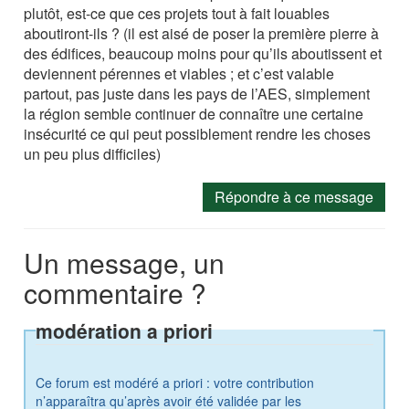
plutôt, est-ce que ces projets tout à fait louables
aboutiront-ils ? (il est aisé de poser la première pierre à
des édifices, beaucoup moins pour qu’ils aboutissent et
deviennent pérennes et viables ; et c’est valable
partout, pas juste dans les pays de l’AES, simplement
la région semble continuer de connaître une certaine
insécurité ce qui peut possiblement rendre les choses
un peu plus difficiles)
Répondre à ce message
Un message, un
commentaire ?
modération a priori
Ce forum est modéré a priori : votre contribution
n’apparaîtra qu’après avoir été validée par les