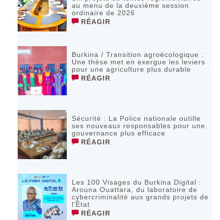
au menu de la deuxième session
ordinaire de 2026
RÉAGIR
Burkina / Transition agroécologique :
Une thèse met en exergue les leviers
pour une agriculture plus durable
RÉAGIR
Sécurité : La Police nationale outille
ses nouveaux responsables pour une
gouvernance plus efficace
RÉAGIR
Les 100 Visages du Burkina Digital :
Arouna Ouattara, du laboratoire de
cybercriminalité aux grands projets de
l’État
RÉAGIR