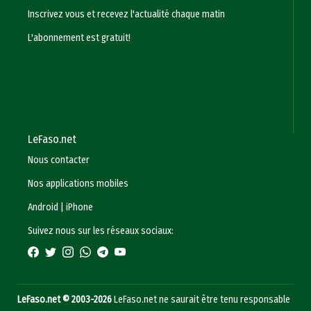
Inscrivez vous et recevez l'actualité chaque matin
L'abonnement est gratuit!
LeFaso.net
Nous contacter
Nos applications mobiles
Android
|
iPhone
Suivez nous sur les réseaux sociaux:
LeFaso.net © 2003-2026
LeFaso.net ne saurait être tenu responsable