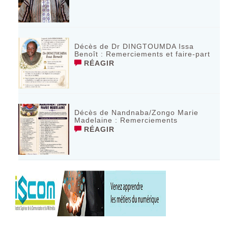
Décès de Dr DINGTOUMDA Issa
Benoît : Remerciements et faire-part
RÉAGIR
Décès de Nandnaba/Zongo Marie
Madelaine : Remerciements
RÉAGIR