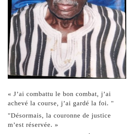
« J’ai combattu le bon combat, j’ai
achevé la course, j’ai gardé la foi. "
"Désormais, la couronne de justice
m’est réservée. »