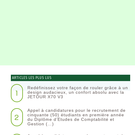
ARTICLES LES PLUS LUS
Redéfinissez votre façon de rouler grâce à un
1
design audacieux, un confort absolu avec la
JETOUR X70 V3
Appel à candidatures pour le recrutement de
2
cinquante (50) étudiants en première année
du Diplôme d’Etudes de Comptabilité et
Gestion (…)