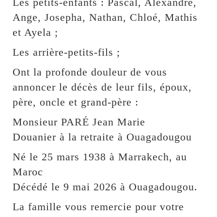
Les petits-enfants : Pascal, Alexandre,
Ange, Josepha, Nathan, Chloé, Mathis
et Ayela ;
Les arrière-petits-fils ;
Ont la profonde douleur de vous
annoncer le décès de leur fils, époux,
père, oncle et grand-père :
Monsieur PARÉ Jean Marie
Douanier à la retraite à Ouagadougou
Né le 25 mars 1938 à Marrakech, au
Maroc
Décédé le 9 mai 2026 à Ouagadougou.
La famille vous remercie pour votre