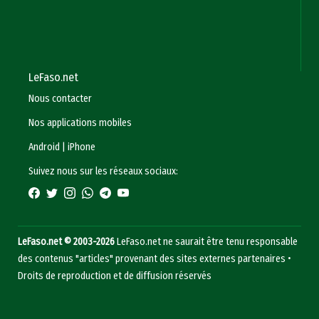
LeFaso.net
Nous contacter
Nos applications mobiles
Android
|
iPhone
Suivez nous sur les réseaux sociaux:
LeFaso.net © 2003-2026
LeFaso.net ne saurait être tenu responsable
des contenus "articles" provenant des sites externes partenaires •
Droits de reproduction et de diffusion réservés