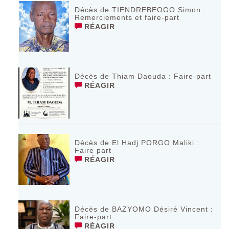
Décès de TIENDREBEOGO Simon :
Remerciements et faire-part
RÉAGIR
Décès de Thiam Daouda : Faire-part
RÉAGIR
Décès de El Hadj PORGO Maliki :
Faire part
RÉAGIR
Décès de BAZYOMO Désiré Vincent :
Faire-part
RÉAGIR