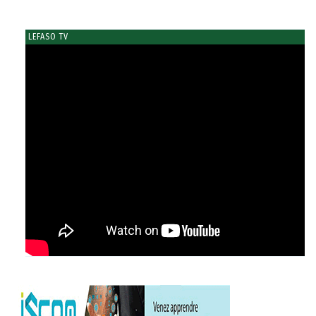
LEFASO TV