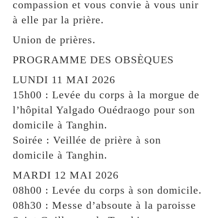
compassion et vous convie à vous unir
à elle par la prière.
Union de prières.
PROGRAMME DES OBSÈQUES
LUNDI 11 MAI 2026
15h00 : Levée du corps à la morgue de
l’hôpital Yalgado Ouédraogo pour son
domicile à Tanghin.
Soirée : Veillée de prière à son
domicile à Tanghin.
MARDI 12 MAI 2026
08h00 : Levée du corps à son domicile.
08h30 : Messe d’absoute à la paroisse