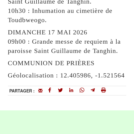
Saint Guillaume de Tanghin.
10h30 : Inhumation au cimetière de
Toudbweogo.
DIMANCHE 17 MAI 2026
09h00 : Grande messe de requiem à la
paroisse Saint Guillaume de Tanghin.
COMMUNION DE PRIÈRES
Géolocalisation : 12.405986, -1.521564
PARTAGER :