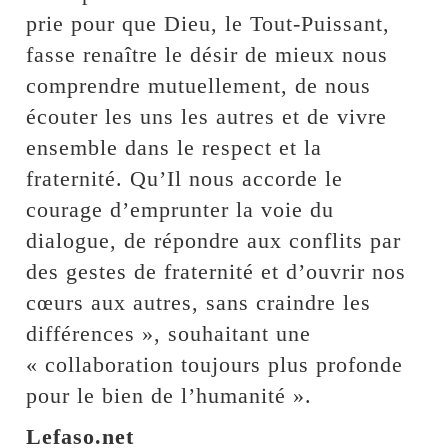
prie pour que Dieu, le Tout-Puissant,
fasse renaître le désir de mieux nous
comprendre mutuellement, de nous
écouter les uns les autres et de vivre
ensemble dans le respect et la
fraternité. Qu’Il nous accorde le
courage d’emprunter la voie du
dialogue, de répondre aux conflits par
des gestes de fraternité et d’ouvrir nos
cœurs aux autres, sans craindre les
différences », souhaitant une
« collaboration toujours plus profonde
pour le bien de l’humanité ».
Lefaso.net