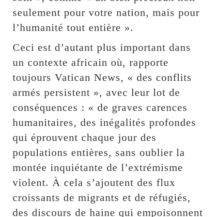
seulement pour votre nation, mais pour
l’humanité tout entière ».
Ceci est d’autant plus important dans
un contexte africain où, rapporte
toujours Vatican News, « des conflits
armés persistent », avec leur lot de
conséquences : « de graves carences
humanitaires, des inégalités profondes
qui éprouvent chaque jour des
populations entières, sans oublier la
montée inquiétante de l’extrémisme
violent. À cela s’ajoutent des flux
croissants de migrants et de réfugiés,
des discours de haine qui empoisonnent