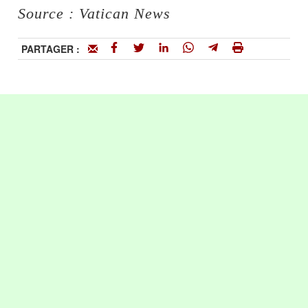
Source : Vatican News
PARTAGER :