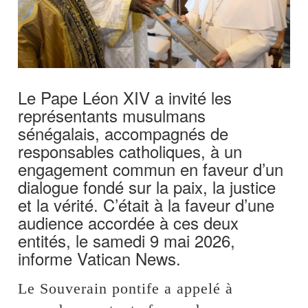
Le Pape Léon XIV a invité les
représentants musulmans
sénégalais, accompagnés de
responsables catholiques, à un
engagement commun en faveur d’un
dialogue fondé sur la paix, la justice
et la vérité. C’était à la faveur d’une
audience accordée à ces deux
entités, le samedi 9 mai 2026,
informe Vatican News.
Le Souverain pontife a appelé à