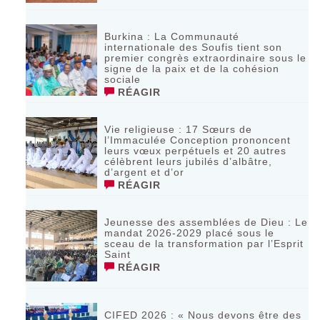
‎Burkina : La Communauté
internationale des Soufis tient son
premier congrès extraordinaire sous le
signe de la paix et de la cohésion
sociale
RÉAGIR
Vie religieuse : 17 Sœurs de
l’Immaculée Conception prononcent
leurs vœux perpétuels et 20 autres
célèbrent leurs jubilés d’albâtre,
d’argent et d’or
RÉAGIR
Jeunesse des assemblées de Dieu : Le
mandat 2026-2029 placé sous le
sceau de la transformation par l’Esprit
Saint
RÉAGIR
CIFED 2026 : « Nous devons être des