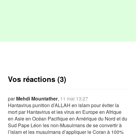
Vos réactions (3)
par
Mehdi Mountather
,
11 mai 13:27
Hantavirus punition d’ALLAH en islam pour éviter la
mort par Hantavirus et les virus en Europe en Afrique
en Asie en Océan Pacifique en Amérique du Nord et du
Sud Pape Léon les non-Musulmans de se convertir à
l’islam et les musulmans d’appliquer le Coran à 100%