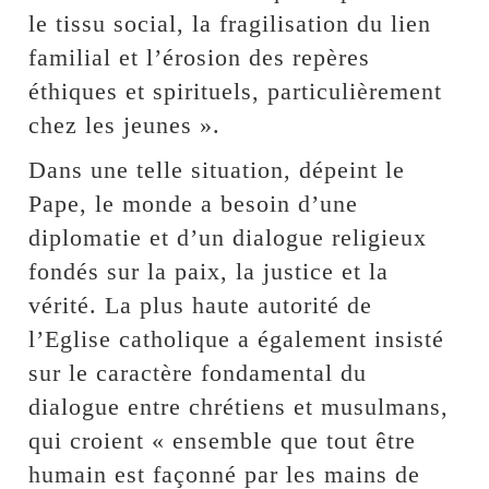
le tissu social, la fragilisation du lien
familial et l’érosion des repères
éthiques et spirituels, particulièrement
chez les jeunes ».
Dans une telle situation, dépeint le
Pape, le monde a besoin d’une
diplomatie et d’un dialogue religieux
fondés sur la paix, la justice et la
vérité. La plus haute autorité de
l’Eglise catholique a également insisté
sur le caractère fondamental du
dialogue entre chrétiens et musulmans,
qui croient « ensemble que tout être
humain est façonné par les mains de