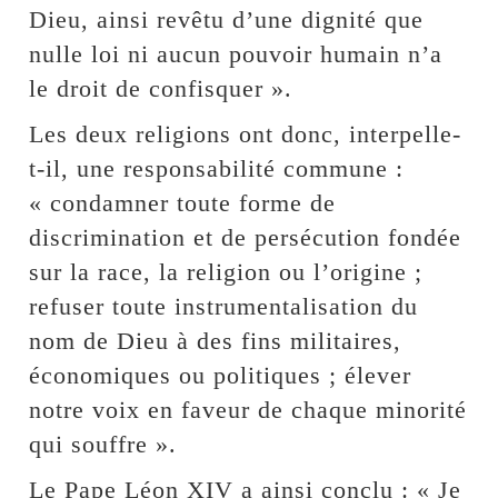
Dieu, ainsi revêtu d’une dignité que
nulle loi ni aucun pouvoir humain n’a
le droit de confisquer ».
Les deux religions ont donc, interpelle-
t-il, une responsabilité commune :
« condamner toute forme de
discrimination et de persécution fondée
sur la race, la religion ou l’origine ;
refuser toute instrumentalisation du
nom de Dieu à des fins militaires,
économiques ou politiques ; élever
notre voix en faveur de chaque minorité
qui souffre ».
Le Pape Léon XIV a ainsi conclu : « Je