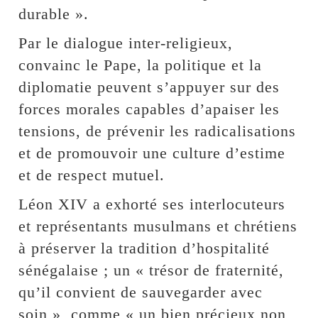
durable ».
Par le dialogue inter-religieux,
convainc le Pape, la politique et la
diplomatie peuvent s’appuyer sur des
forces morales capables d’apaiser les
tensions, de prévenir les radicalisations
et de promouvoir une culture d’estime
et de respect mutuel.
Léon XIV a exhorté ses interlocuteurs
et représentants musulmans et chrétiens
à préserver la tradition d’hospitalité
sénégalaise ; un « trésor de fraternité,
qu’il convient de sauvegarder avec
soin », comme « un bien précieux non