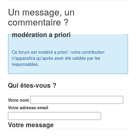
Un message, un
commentaire ?
modération a priori
Ce forum est modéré a priori : votre contribution
n’apparaîtra qu’après avoir été validée par les
responsables.
Qui êtes-vous ?
Votre nom
Votre adresse email
Votre message