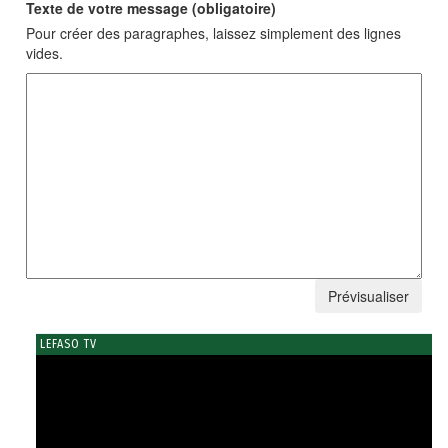
Texte de votre message (obligatoire)
Pour créer des paragraphes, laissez simplement des lignes
vides.
LEFASO TV