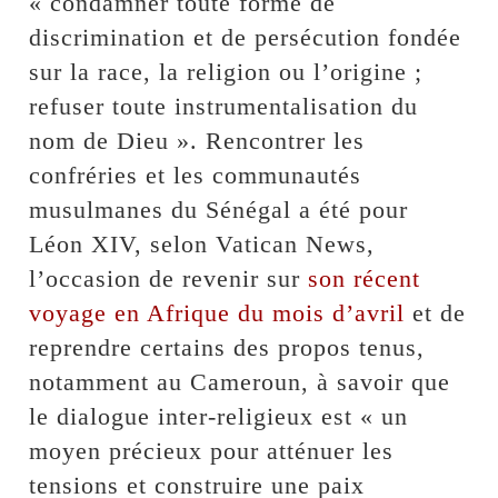
« condamner toute forme de
discrimination et de persécution fondée
sur la race, la religion ou l’origine ;
refuser toute instrumentalisation du
nom de Dieu ». Rencontrer les
confréries et les communautés
musulmanes du Sénégal a été pour
Léon XIV, selon Vatican News,
l’occasion de revenir sur
son récent
voyage en Afrique du mois d’avril
et de
reprendre certains des propos tenus,
notamment au Cameroun, à savoir que
le dialogue inter-religieux est « un
moyen précieux pour atténuer les
tensions et construire une paix