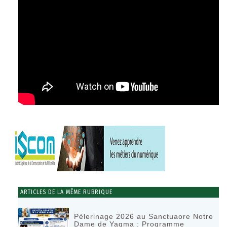
ARTICLES DE LA MÊME RUBRIQUE
Pèlerinage 2026 au Sanctuaore Notre
Dame de Yagma : Programme