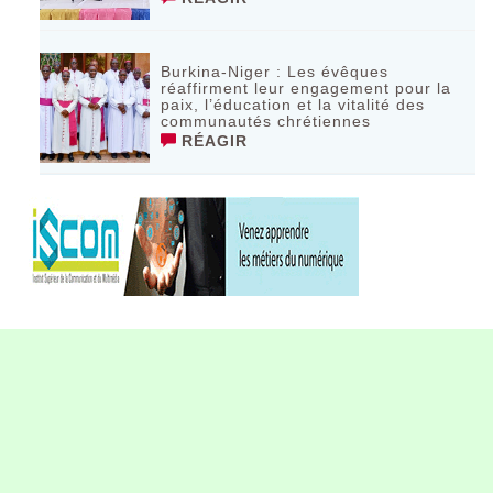
Burkina-Niger : Les évêques
réaffirment leur engagement pour la
paix, l’éducation et la vitalité des
communautés chrétiennes
RÉAGIR