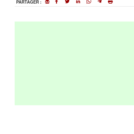
PARTAGER :