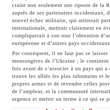
craint non seulement une riposte de la R
auprès de ses partenaires occidentaux, 
nouvel échec militaire, qui attirerait pa
internationale, mettrait clairement en é
compliquerait à son tour l’obtention d’u
européenne et d’autres pays occidentaux
Par conséquent, il ne faut pas se laisser
mensongères de l’Ukraine ; le continent 
fois avant de s’associer à un pays qui a 
trouve les alliés les plus inhumains et l
propres armes et de revendre celles pro
de l’ampleur, et la communauté internati
urgence et mettre un terme à ce qui se p