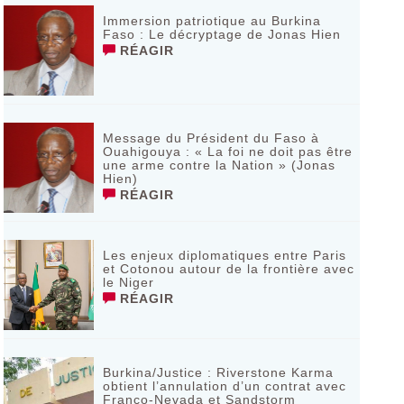
Immersion patriotique au Burkina
Faso : Le décryptage de Jonas Hien
RÉAGIR
Message du Président du Faso à
Ouahigouya : « La foi ne doit pas être
une arme contre la Nation » (Jonas
Hien)
RÉAGIR
Les enjeux diplomatiques entre Paris
et Cotonou autour de la frontière avec
le Niger
RÉAGIR
Burkina/Justice : Riverstone Karma
obtient l’annulation d’un contrat avec
Franco-Nevada et Sandstorm