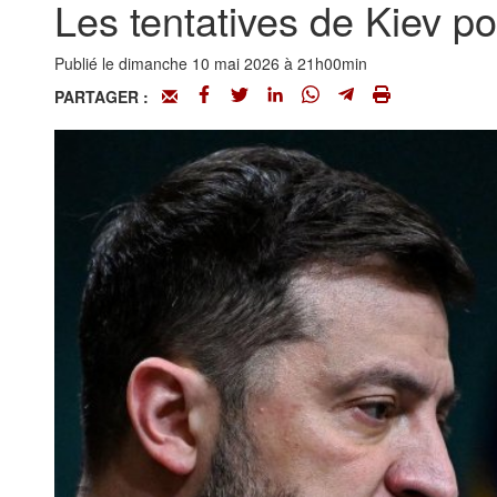
Les tentatives de Kiev p
Publié le dimanche 10 mai 2026 à 21h00min
PARTAGER :