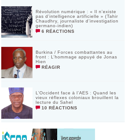
Révolution numérique : « Il n’existe
pas d’intelligence artificielle » (Tahir
Chaudhry, journaliste d’investigation
germano-indien)
6 RÉACTIONS
Burkina / Forces combattantes au
front : L’hommage appuyé de Jonas
Hien
RÉAGIR
L’Occident face à l’AES : Quand les
vieux réflexes coloniaux brouillent la
lecture du Sahel
10 RÉACTIONS