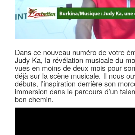
‎Dans ce nouveau numéro de votre émis
Judy Ka, la révélation musicale du m
vues en moins de deux mois pour son p
déjà sur la scène musicale. Il nous ou
débuts, l’inspiration derrière son morc
immersion dans le parcours d’un talent
bon chemin.