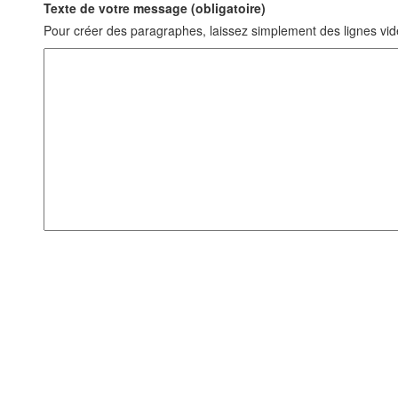
Texte de votre message (obligatoire)
Pour créer des paragraphes, laissez simplement des lignes vid