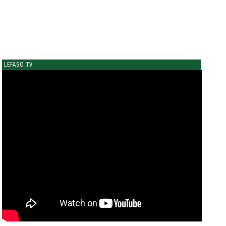
LEFASO TV