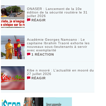
ONASER : Lancement de la 10e
édition de la sécurité routière le 31
juillet 2026
RÉAGIR
Académie Georges Namoano : Le
capitaine Ibrahim Traoré exhorte les
nouveaux sous-lieutenants à servir
avec exemplarité
1 RÉACTION
Kibe n mooré : L’actualité en mooré du
27 juillet 2026
RÉAGIR