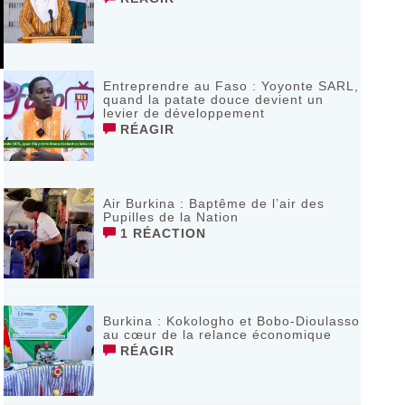
Entreprendre au Faso : Yoyonte SARL,
quand la patate douce devient un
levier de développement
RÉAGIR
Air Burkina : Baptême de l’air des
Pupilles de la Nation
1 RÉACTION
Burkina : Kokologho et Bobo-Dioulasso
au cœur de la relance économique
RÉAGIR