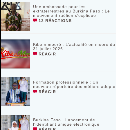
Une ambassade pour les
extraterrestres au Burkina Faso : Le
mouvement raëlien s’explique
12 RÉACTIONS
Kibe n mooré : L’actualité en mooré du
31 juillet 2026
RÉAGIR
Formation professionnelle : Un
nouveau répertoire des métiers adopté
RÉAGIR
Burkina Faso : Lancement de
l’identifiant unique électronique
RÉAGIR