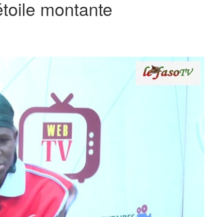
toile montante