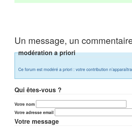
Un message, un commentaire
modération a priori
Ce forum est modéré a priori : votre contribution n’apparaîtr
Qui êtes-vous ?
Votre nom
Votre adresse email
Votre message