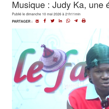
Musique : Judy Ka, une é
Publié le dimanche 10 mai 2026 à 21h11min
PARTAGER :