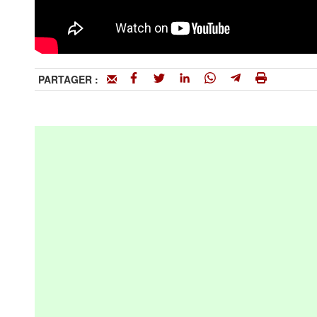
PARTAGER :