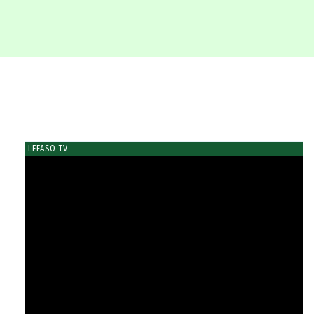
LEFASO TV