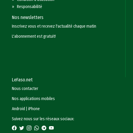
»
Responsabilité
Nos newsletters
Inscrivez vous et recevez l'actualité chaque matin
L'abonnement est gratuit!
LeFaso.net
Nous contacter
Nos applications mobiles
Android
|
iPhone
Suivez nous sur les réseaux sociaux: