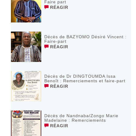
Faire part
RÉAGIR
Décès de BAZYOMO Désiré Vincent :
Faire-part
RÉAGIR
Décès de Dr DINGTOUMDA Issa
Benoît : Remerciements et faire-part
RÉAGIR
Décès de Nandnaba/Zongo Marie
Madelaine : Remerciements
RÉAGIR