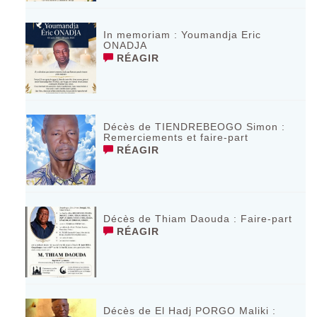
In memoriam : Youmandja Eric
ONADJA
RÉAGIR
Décès de TIENDREBEOGO Simon :
Remerciements et faire-part
RÉAGIR
Décès de Thiam Daouda : Faire-part
RÉAGIR
Décès de El Hadj PORGO Maliki :