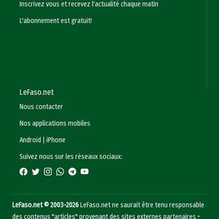
Inscrivez vous et recevez l'actualité chaque matin
L'abonnement est gratuit!
LeFaso.net
Nous contacter
Nos applications mobiles
Android
|
iPhone
Suivez nous sur les réseaux sociaux:
LeFaso.net © 2003-2026
LeFaso.net ne saurait être tenu responsable
des contenus "articles" provenant des sites externes partenaires •