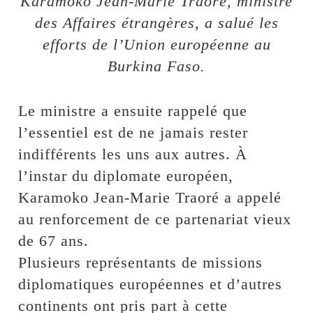
Karamoko Jean-Marie Traoré, ministre
des Affaires étrangères, a salué les
efforts de l’Union européenne au
Burkina Faso.
Le ministre a ensuite rappelé que
l’essentiel est de ne jamais rester
indifférents les uns aux autres. À
l’instar du diplomate européen,
Karamoko Jean-Marie Traoré a appelé
au renforcement de ce partenariat vieux
de 67 ans.
Plusieurs représentants de missions
diplomatiques européennes et d’autres
continents ont pris part à cette