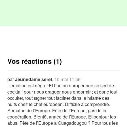
Vos réactions (1)
par
Jeunedame seret
,
10 mai 11:55
L’émotion est nègre. Et l’union européenne se sert de
cocktail pour nous draguer nous endormir ; et donc tout
occulter, tout signer tout faciliter dans la hilarité des
nuits chez le chef européen. Difficile à comprendre.
Semaine de l’Europe. Fête de l’Europe, pas de la
coopération. Bientôt année de l’Europe. Et bonjour les
abus. Fête de l’Europe à Ouagadougou ? Pour tous les