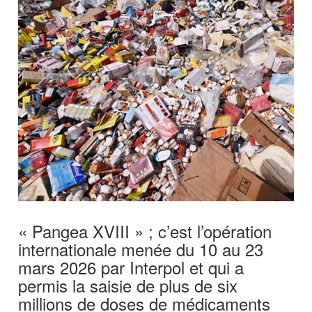
« Pangea XVIII » ; c’est l’opération
internationale menée du 10 au 23
mars 2026 par Interpol et qui a
permis la saisie de plus de six
millions de doses de médicaments