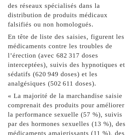
des réseaux spécialisés dans la
distribution de produits médicaux
falsifiés ou non homologués.
En tête de liste des saisies, figurent les
médicaments contre les troubles de
l’érection (avec 682 317 doses
interceptées), suivis des hypnotiques et
sédatifs (620 949 doses) et les
analgésiques (502 611 doses).
« La majorité de la marchandise saisie
comprenait des produits pour améliorer
la performance sexuelle (57 %), suivis
par des hormones sexuelles (13 %), des
médicaments amaigrissants (11 %), des