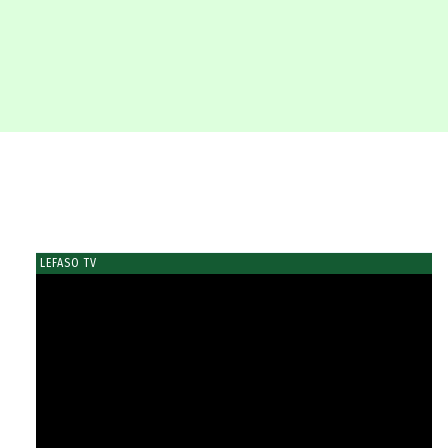
LEFASO TV