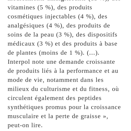
vitamines (5 %), des produits
cosmétiques injectables (4 %), des
analgésiques (4 %), des produits de
soins de la peau (3 %), des dispositifs
médicaux (3 %) et des produits à base
de plantes (moins de 1 %). (...).
Interpol note une demande croissante
de produits liés à la performance et au
mode de vie, notamment dans les
milieux du culturisme et du fitness, où
circulent également des peptides
synthétiques promus pour la croissance
musculaire et la perte de graisse »,
peut-on lire.