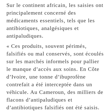
Sur le continent africain, les saisies ont
principalement concerné des
médicaments essentiels, tels que les
antibiotiques, analgésiques et
antipaludiques.
« Ces produits, souvent périmés,
falsifiés ou mal conservés, sont écoulés
sur les marchés informels pour pallier
le manque d’accès aux soins. En Côte
d’Ivoire, une tonne d’ibuprofène
contrefait a été interceptée dans un
véhicule. Au Cameroun, des milliers de
flacons d’antipaludiques et
d’antibiotiques falsifiés ont été saisis.