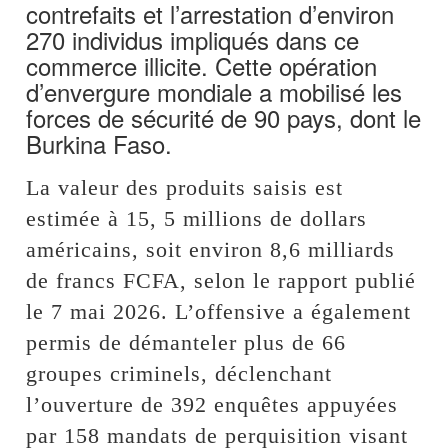
contrefaits et l’arrestation d’environ
270 individus impliqués dans ce
commerce illicite. Cette opération
d’envergure mondiale a mobilisé les
forces de sécurité de 90 pays, dont le
Burkina Faso.
La valeur des produits saisis est
estimée à 15, 5 millions de dollars
américains, soit environ 8,6 milliards
de francs FCFA, selon le rapport publié
le 7 mai 2026. L’offensive a également
permis de démanteler plus de 66
groupes criminels, déclenchant
l’ouverture de 392 enquêtes appuyées
par 158 mandats de perquisition visant