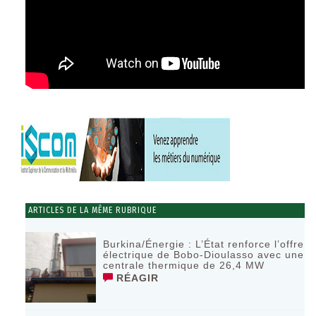
ARTICLES DE LA MÊME RUBRIQUE
Burkina/Énergie : L’État renforce l’offre
électrique de Bobo-Dioulasso avec une
centrale thermique de 26,4 MW
RÉAGIR