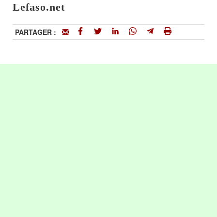
Lefaso.net
PARTAGER :