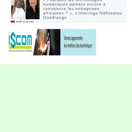
numériques peinent encore à
convaincre les entreprises
africaines ? », s’interroge Nafissatou
Ouédraogo
RÉAGIR