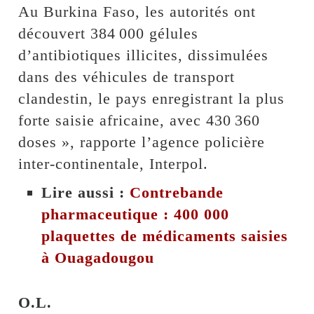
Au Burkina Faso, les autorités ont
découvert 384 000 gélules
d’antibiotiques illicites, dissimulées
dans des véhicules de transport
clandestin, le pays enregistrant la plus
forte saisie africaine, avec 430 360
doses », rapporte l’agence policière
inter-continentale, Interpol.
Lire aussi :
Contrebande
pharmaceutique : 400 000
plaquettes de médicaments saisies
à Ouagadougou
O.L.