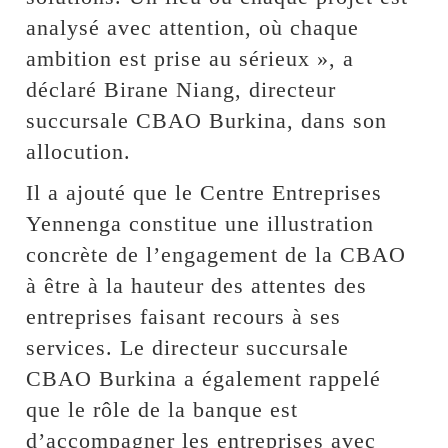
analysé avec attention, où chaque
ambition est prise au sérieux », a
déclaré Birane Niang, directeur
succursale CBAO Burkina, dans son
allocution.
Il a ajouté que le Centre Entreprises
Yennenga constitue une illustration
concrète de l’engagement de la CBAO
à être à la hauteur des attentes des
entreprises faisant recours à ses
services. Le directeur succursale
CBAO Burkina a également rappelé
que le rôle de la banque est
d’accompagner les entreprises avec