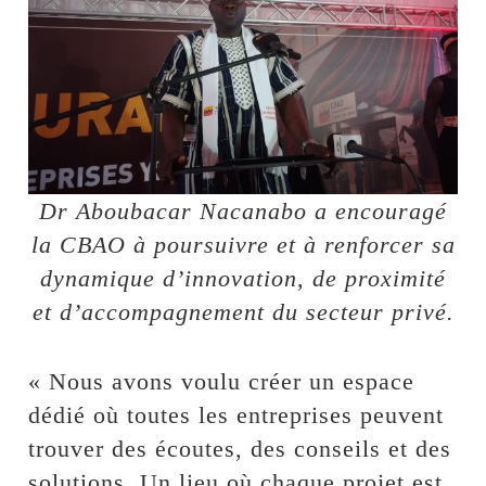
Dr Aboubacar Nacanabo a encouragé
la CBAO à poursuivre et à renforcer sa
dynamique d’innovation, de proximité
et d’accompagnement du secteur privé.
« Nous avons voulu créer un espace
dédié où toutes les entreprises peuvent
trouver des écoutes, des conseils et des
solutions. Un lieu où chaque projet est