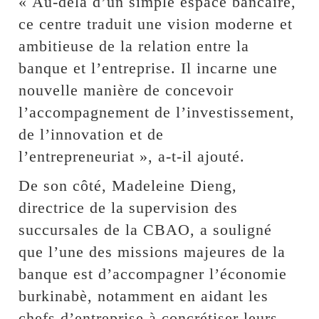
« Au-delà d’un simple espace bancaire,
ce centre traduit une vision moderne et
ambitieuse de la relation entre la
banque et l’entreprise. Il incarne une
nouvelle manière de concevoir
l’accompagnement de l’investissement,
de l’innovation et de
l’entrepreneuriat », a-t-il ajouté.
De son côté, Madeleine Dieng,
directrice de la supervision des
succursales de la CBAO, a souligné
que l’une des missions majeures de la
banque est d’accompagner l’économie
burkinabè, notamment en aidant les
chefs d’entreprise à concrétiser leurs