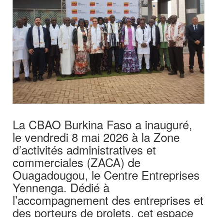
La CBAO Burkina Faso a inauguré,
le vendredi 8 mai 2026 à la Zone
d’activités administratives et
commerciales (ZACA) de
Ouagadougou, le Centre Entreprises
Yennenga. Dédié à
l’accompagnement des entreprises et
des porteurs de projets, cet espace