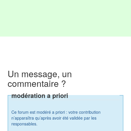
Un message, un
commentaire ?
modération a priori
Ce forum est modéré a priori : votre contribution
n’apparaîtra qu’après avoir été validée par les
responsables.