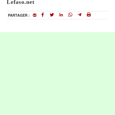
Lefaso.net
PARTAGER :