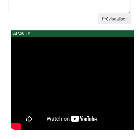
LEFASO TV