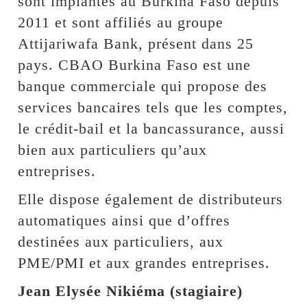
sont implantés au Burkina Faso depuis
2011 et sont affiliés au groupe
Attijariwafa Bank, présent dans 25
pays. CBAO Burkina Faso est une
banque commerciale qui propose des
services bancaires tels que les comptes,
le crédit-bail et la bancassurance, aussi
bien aux particuliers qu’aux
entreprises.
Elle dispose également de distributeurs
automatiques ainsi que d’offres
destinées aux particuliers, aux
PME/PMI et aux grandes entreprises.
Jean Elysée Nikiéma (stagiaire)