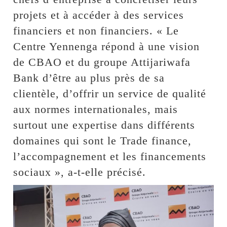
projets et à accéder à des services
financiers et non financiers. « Le
Centre Yennenga répond à une vision
de CBAO et du groupe Attijariwafa
Bank d’être au plus près de sa
clientèle, d’offrir un service de qualité
aux normes internationales, mais
surtout une expertise dans différents
domaines qui sont le Trade finance,
l’accompagnement et les financements
sociaux », a-t-elle précisé.