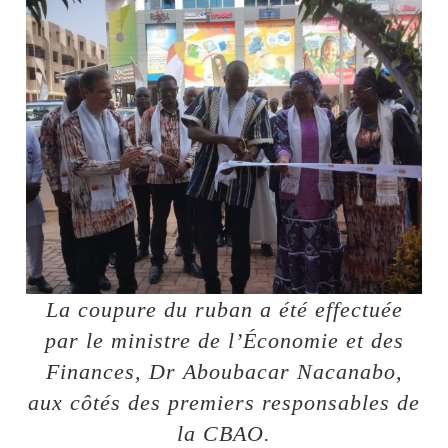
La coupure du ruban a été effectuée
par le ministre de l’Économie et des
Finances, Dr Aboubacar Nacanabo,
aux côtés des premiers responsables de
la CBAO.