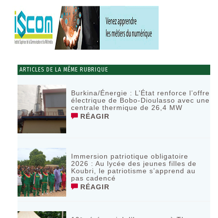
ARTICLES DE LA MÊME RUBRIQUE
Burkina/Énergie : L’État renforce l’offre
électrique de Bobo-Dioulasso avec une
centrale thermique de 26,4 MW
RÉAGIR
Immersion patriotique obligatoire
2026 : Au lycée des jeunes filles de
Koubri, le patriotisme s’apprend au
pas cadencé
RÉAGIR