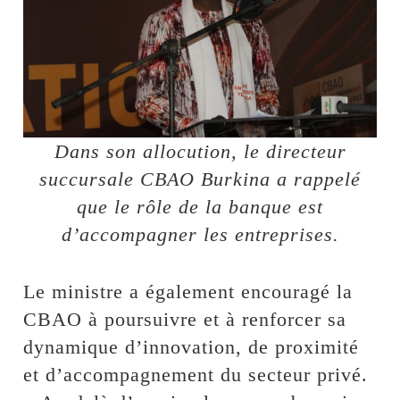
Dans son allocution, le directeur
succursale CBAO Burkina a rappelé
que le rôle de la banque est
d’accompagner les entreprises.
Le ministre a également encouragé la
CBAO à poursuivre et à renforcer sa
dynamique d’innovation, de proximité
et d’accompagnement du secteur privé.