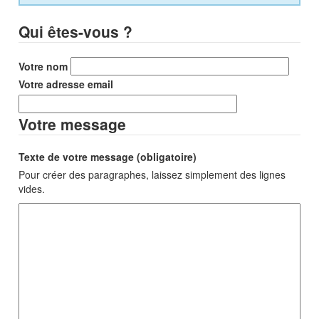
Qui êtes-vous ?
Votre nom
Votre adresse email
Votre message
Texte de votre message (obligatoire)
Pour créer des paragraphes, laissez simplement des lignes
vides.