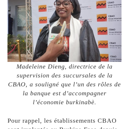
Madeleine Dieng, directrice de la
supervision des succursales de la
CBAO, a souligné que l’un des rôles de
la banque est d’accompagner
l’économie burkinabè.
Pour rappel, les établissements CBAO