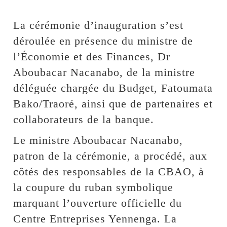
La cérémonie d’inauguration s’est
déroulée en présence du ministre de
l’Économie et des Finances, Dr
Aboubacar Nacanabo, de la ministre
déléguée chargée du Budget, Fatoumata
Bako/Traoré, ainsi que de partenaires et
collaborateurs de la banque.
Le ministre Aboubacar Nacanabo,
patron de la cérémonie, a procédé, aux
côtés des responsables de la CBAO, à
la coupure du ruban symbolique
marquant l’ouverture officielle du
Centre Entreprises Yennenga. La