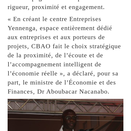
rigueur, proximité et engagement.
« En créant le centre Entreprises
Yennenga, espace entièrement dédié
aux entreprises et aux porteurs de
projets, CBAO fait le choix stratégique
de la proximité, de l’écoute et de
l’accompagnement intelligent de
l’économie réelle », a déclaré, pour sa
part, le ministre de l’Économie et des
Finances, Dr Aboubacar Nacanabo.