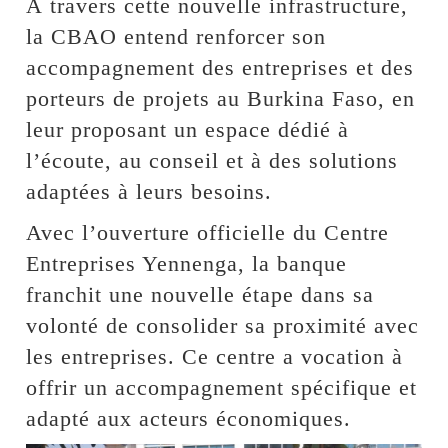
À travers cette nouvelle infrastructure,
la CBAO entend renforcer son
accompagnement des entreprises et des
porteurs de projets au Burkina Faso, en
leur proposant un espace dédié à
l’écoute, au conseil et à des solutions
adaptées à leurs besoins.
Avec l’ouverture officielle du Centre
Entreprises Yennenga, la banque
franchit une nouvelle étape dans sa
volonté de consolider sa proximité avec
les entreprises. Ce centre a vocation à
offrir un accompagnement spécifique et
adapté aux acteurs économiques.