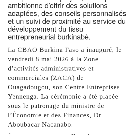
ambitionne d’offrir des solutions
adaptées, des conseils personnalisés
et un suivi de proximité au service du
développement du tissu
entrepreneurial burkinabè.
La CBAO Burkina Faso a inauguré, le
vendredi 8 mai 2026 à la Zone
d’activités administratives et
commerciales (ZACA) de
Ouagadougou, son Centre Entreprises
Yennenga. La cérémonie a été placée
sous le patronage du ministre de
l’Économie et des Finances, Dr
Aboubacar Nacanabo.