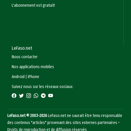
L'abonnement est gratuit!
LeFaso.net
Nous contacter
Nos applications mobiles
Android
|
iPhone
Suivez nous sur les réseaux sociaux:
LeFaso.net © 2003-2026
LeFaso.net ne saurait être tenu responsable
des contenus "articles" provenant des sites externes partenaires •
Droits de reproduction et de diffusion réservés