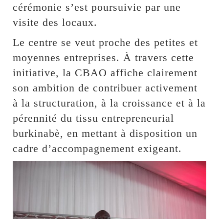
cérémonie s’est poursuivie par une
visite des locaux.
Le centre se veut proche des petites et
moyennes entreprises. À travers cette
initiative, la CBAO affiche clairement
son ambition de contribuer activement
à la structuration, à la croissance et à la
pérennité du tissu entrepreneurial
burkinabè, en mettant à disposition un
cadre d’accompagnement exigeant.