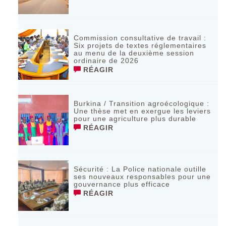
Commission consultative de travail :
Six projets de textes réglementaires
au menu de la deuxième session
ordinaire de 2026
RÉAGIR
Burkina / Transition agroécologique :
Une thèse met en exergue les leviers
pour une agriculture plus durable
RÉAGIR
Sécurité : La Police nationale outille
ses nouveaux responsables pour une
gouvernance plus efficace
RÉAGIR