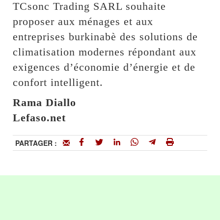
TCsonc Trading SARL souhaite
proposer aux ménages et aux
entreprises burkinabè des solutions de
climatisation modernes répondant aux
exigences d’économie d’énergie et de
confort intelligent.
Rama Diallo
Lefaso.net
PARTAGER :