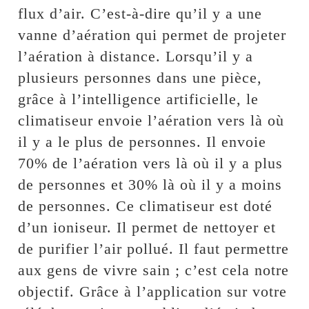
flux d’air. C’est-à-dire qu’il y a une
vanne d’aération qui permet de projeter
l’aération à distance. Lorsqu’il y a
plusieurs personnes dans une pièce,
grâce à l’intelligence artificielle, le
climatiseur envoie l’aération vers là où
il y a le plus de personnes. Il envoie
70% de l’aération vers là où il y a plus
de personnes et 30% là où il y a moins
de personnes. Ce climatiseur est doté
d’un ioniseur. Il permet de nettoyer et
de purifier l’air pollué. Il faut permettre
aux gens de vivre sain ; c’est cela notre
objectif. Grâce à l’application sur votre