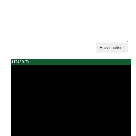
LEFASO TV