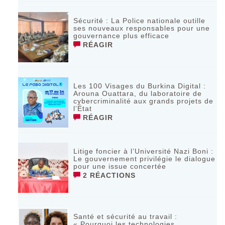
Sécurité : La Police nationale outille
ses nouveaux responsables pour une
gouvernance plus efficace
RÉAGIR
Les 100 Visages du Burkina Digital :
Arouna Ouattara, du laboratoire de
cybercriminalité aux grands projets de
l’État
RÉAGIR
Litige foncier à l’Université Nazi Boni :
Le gouvernement privilégie le dialogue
pour une issue concertée
2 RÉACTIONS
Santé et sécurité au travail :
« Pourquoi les technologies