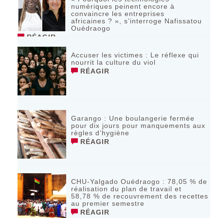
numériques peinent encore à
convaincre les entreprises
africaines ? », s’interroge Nafissatou
Ouédraogo
RÉAGIR
Accuser les victimes : Le réflexe qui
nourrit la culture du viol
RÉAGIR
Garango : Une boulangerie fermée
pour dix jours pour manquements aux
règles d’hygiène
RÉAGIR
CHU-Yalgado Ouédraogo : 78,05 % de
réalisation du plan de travail et
58,78 % de recouvrement des recettes
au premier semestre
RÉAGIR