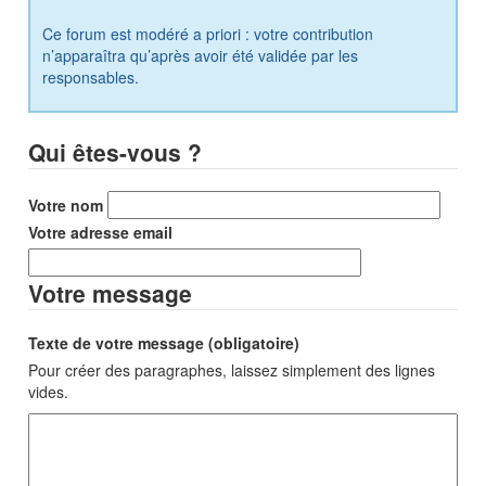
Ce forum est modéré a priori : votre contribution
n’apparaîtra qu’après avoir été validée par les
responsables.
Qui êtes-vous ?
Votre nom
Votre adresse email
Votre message
Texte de votre message (obligatoire)
Pour créer des paragraphes, laissez simplement des lignes
vides.