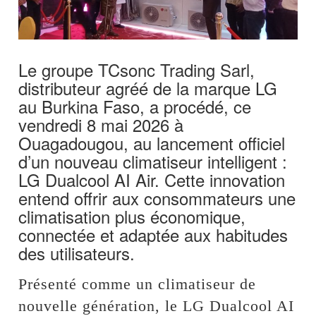
Le groupe TCsonc Trading Sarl,
distributeur agréé de la marque LG
au Burkina Faso, a procédé, ce
vendredi 8 mai 2026 à
Ouagadougou, au lancement officiel
d’un nouveau climatiseur intelligent :
LG Dualcool AI Air. Cette innovation
entend offrir aux consommateurs une
climatisation plus économique,
connectée et adaptée aux habitudes
des utilisateurs.
Présenté comme un climatiseur de
nouvelle génération, le LG Dualcool AI