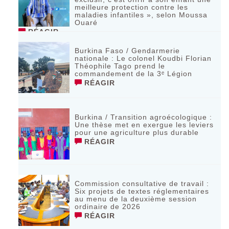
meilleure protection contre les
maladies infantiles », selon Moussa
Ouaré
RÉAGIR
Burkina Faso / Gendarmerie
nationale : Le colonel Koudbi Florian
Théophile Tago prend le
commandement de la 3ᵉ Légion
RÉAGIR
Burkina / Transition agroécologique :
Une thèse met en exergue les leviers
pour une agriculture plus durable
RÉAGIR
Commission consultative de travail :
Six projets de textes réglementaires
au menu de la deuxième session
ordinaire de 2026
RÉAGIR