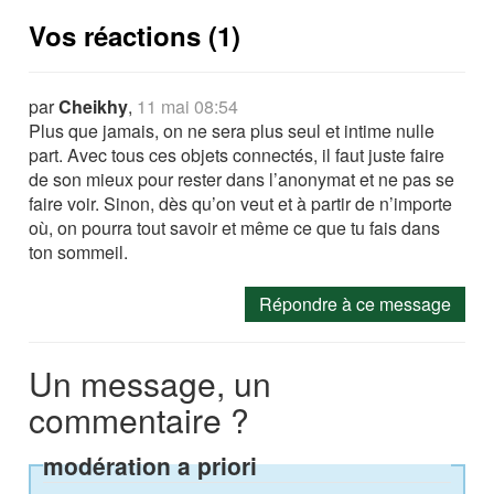
Vos réactions (1)
par
Cheikhy
,
11 mai 08:54
Plus que jamais, on ne sera plus seul et intime nulle
part. Avec tous ces objets connectés, il faut juste faire
de son mieux pour rester dans l’anonymat et ne pas se
faire voir. Sinon, dès qu’on veut et à partir de n’importe
où, on pourra tout savoir et même ce que tu fais dans
ton sommeil.
Répondre à ce message
Un message, un
commentaire ?
modération a priori