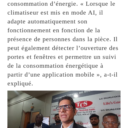
consommation d’énergie. « Lorsque le
climatiseur est mis en mode AI, il
adapte automatiquement son
fonctionnement en fonction de la
présence de personnes dans la pièce. Il
peut également détecter l’ouverture des
portes et fenêtres et permettre un suivi
de la consommation énergétique à
partir d’une application mobile », a-t-il
expliqué.