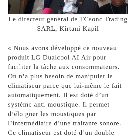
Le directeur général de TCsonc Trading
SARL, Kirtani Kapil
« Nous avons développé ce nouveau
produit LG Dualcool AI Air pour
faciliter la tâche aux consommateurs.
On n’a plus besoin de manipuler le
climatiseur parce que lui-même le fait
automatiquement. Il est doté d’un
système anti-moustique. Il permet
d’éloigner les moustiques par
l’intermédiaire d’une traitante sonore.
Ce climatiseur est doté d’un double