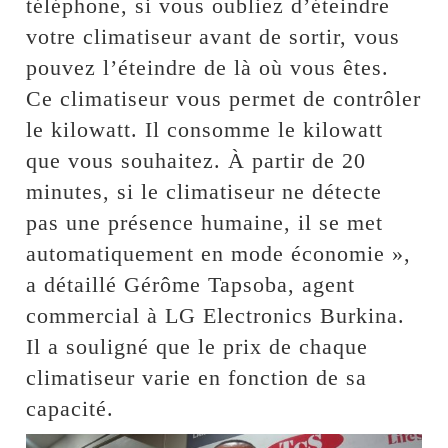
téléphone, si vous oubliez d’éteindre
votre climatiseur avant de sortir, vous
pouvez l’éteindre de là où vous êtes.
Ce climatiseur vous permet de contrôler
le kilowatt. Il consomme le kilowatt
que vous souhaitez. À partir de 20
minutes, si le climatiseur ne détecte
pas une présence humaine, il se met
automatiquement en mode économie »,
a détaillé Gérôme Tapsoba, agent
commercial à LG Electronics Burkina.
Il a souligné que le prix de chaque
climatiseur varie en fonction de sa
capacité.