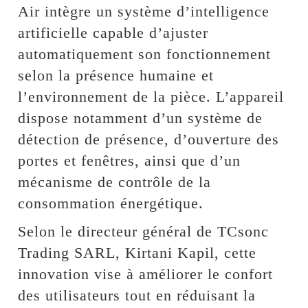
Air intègre un système d’intelligence
artificielle capable d’ajuster
automatiquement son fonctionnement
selon la présence humaine et
l’environnement de la pièce. L’appareil
dispose notamment d’un système de
détection de présence, d’ouverture des
portes et fenêtres, ainsi que d’un
mécanisme de contrôle de la
consommation énergétique.
Selon le directeur général de TCsonc
Trading SARL, Kirtani Kapil, cette
innovation vise à améliorer le confort
des utilisateurs tout en réduisant la