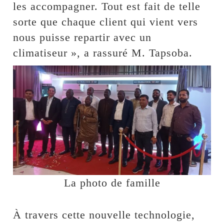
les accompagner. Tout est fait de telle
sorte que chaque client qui vient vers
nous puisse repartir avec un
climatiseur », a rassuré M. Tapsoba.
La photo de famille
À travers cette nouvelle technologie,