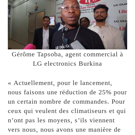
Gérôme Tapsoba, agent commercial à
LG electronics Burkina
« Actuellement, pour le lancement,
nous faisons une réduction de 25% pour
un certain nombre de commandes. Pour
ceux qui veulent des climatiseurs et qui
n’ont pas les moyens, s’ils viennent
vers nous, nous avons une manière de