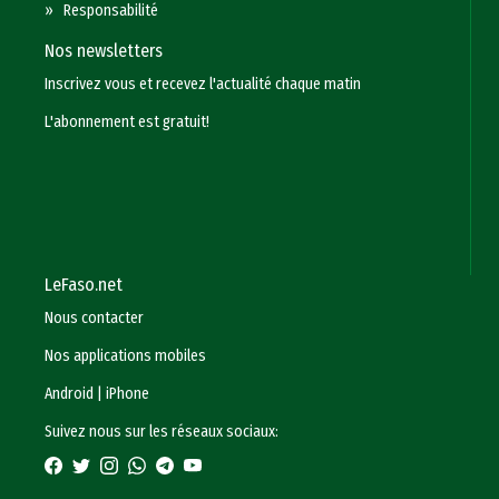
»
Responsabilité
Nos newsletters
Inscrivez vous et recevez l'actualité chaque matin
L'abonnement est gratuit!
LeFaso.net
Nous contacter
Nos applications mobiles
Android
|
iPhone
Suivez nous sur les réseaux sociaux: