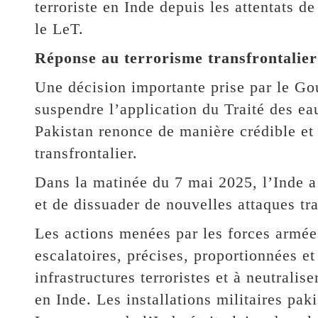
terroriste en Inde depuis les attentats 
le LeT.
Réponse au terrorisme transfrontalier
Une décision importante prise par le Go
suspendre l’application du Traité des ea
Pakistan renonce de manière crédible et 
transfrontalier.
Dans la matinée du 7 mai 2025, l’Inde a
et de dissuader de nouvelles attaques tra
Les actions menées par les forces armée
escalatoires, précises, proportionnées et
infrastructures terroristes et à neutralise
en Inde. Les installations militaires pak