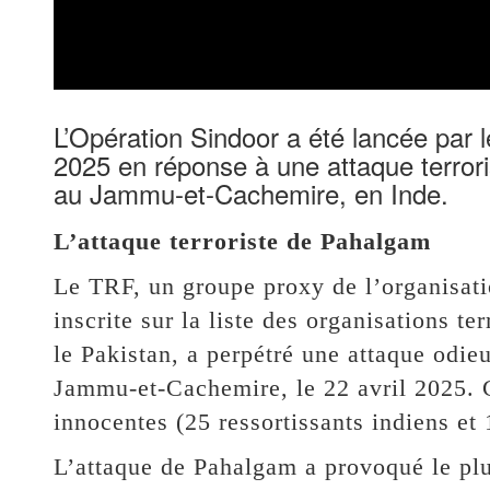
L’Opération Sindoor a été lancée par 
2025 en réponse à une attaque terror
au Jammu-et-Cachemire, en Inde.
L’attaque terroriste de Pahalgam
Le TRF, un groupe proxy de l’organisati
inscrite sur la liste des organisations t
le Pakistan, a perpétré une attaque odie
Jammu-et-Cachemire, le 22 avril 2025. C
innocentes (25 ressortissants indiens et 
L’attaque de Pahalgam a provoqué le plu