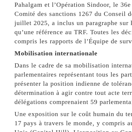
Pahalgam et l’Opération Sindoor, le 36e
Comité des sanctions 1267 du Conseil de
juillet 2025, a inclus un paragraphe sur 
qu’une référence au TRF. Toutes les déc
compris les rapports de l’Équipe de surv
Mobilisation internationale
Dans le cadre de sa mobilisation interna
parlementaires représentant tous les part
présenter la position indienne de toléran
détermination à agir contre tout acte ter
délégations comprenaient 59 parlementair
Une exposition sur le coût humain du te
17 pays à travers le monde, y compris a