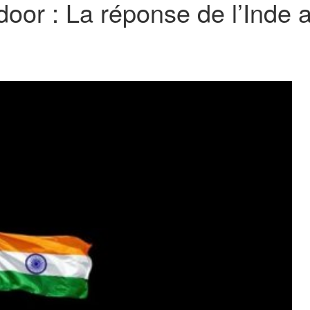
door : La réponse de l’Inde 