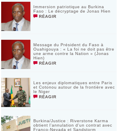
Immersion patriotique au Burkina
Faso : Le décryptage de Jonas Hien
RÉAGIR
Message du Président du Faso à
Ouahigouya : « La foi ne doit pas être
une arme contre la Nation » (Jonas
Hien)
RÉAGIR
Les enjeux diplomatiques entre Paris
et Cotonou autour de la frontière avec
le Niger
RÉAGIR
Burkina/Justice : Riverstone Karma
obtient l’annulation d’un contrat avec
Franco-Nevada et Sandstorm