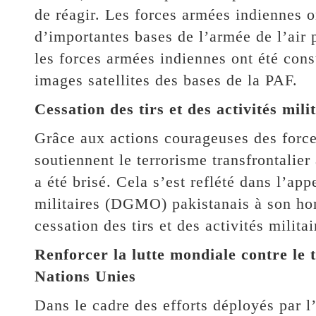
de réagir. Les forces armées indiennes o
d’importantes bases de l’armée de l’air 
les forces armées indiennes ont été cons
images satellites des bases de la PAF.
Cessation des tirs et des activités mili
Grâce aux actions courageuses des force
soutiennent le terrorisme transfrontalier
a été brisé. Cela s’est reflété dans l’ap
militaires (DGMO) pakistanais à son ho
cessation des tirs et des activités militai
Renforcer la lutte mondiale contre le 
Nations Unies
Dans le cadre des efforts déployés par l’