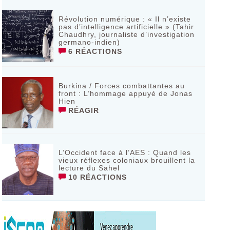
Révolution numérique : « Il n’existe
pas d’intelligence artificielle » (Tahir
Chaudhry, journaliste d’investigation
germano-indien)
6 RÉACTIONS
Burkina / Forces combattantes au
front : L’hommage appuyé de Jonas
Hien
RÉAGIR
L’Occident face à l’AES : Quand les
vieux réflexes coloniaux brouillent la
lecture du Sahel
10 RÉACTIONS