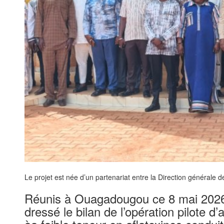
Le projet est née d’un partenariat entre la Direction générale
Réunis à Ouagadougou ce 8 mai 2026, l
dressé le bilan de l’opération pilote d