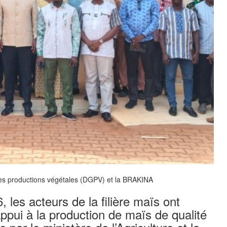
 des productions végétales (DGPV) et la BRAKINA
es acteurs de la filière maïs ont
’appui à la production de maïs de qualité