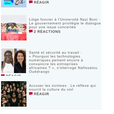
RÉAGIR
Litige foncier à l’Université Nazi Boni :
Le gouvernement privilégie le dialogue
pour une issue concertée
2 RÉACTIONS
Santé et sécurité au travail :
« Pourquoi les technologies
numériques peinent encore à
convaincre les entreprises
africaines ? », s’interroge Nafissatou
Ouédraogo
RÉAGIR
Accuser les victimes : Le réflexe qui
nourrit la culture du viol
RÉAGIR