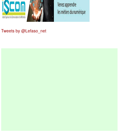
Tweets by @Lefaso_net