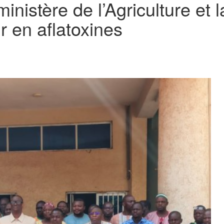
ministère de l’Agriculture e
r en aflatoxines