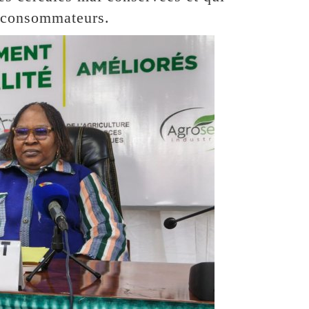
s consommateurs.