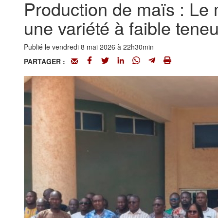
Production de maïs : Le 
une variété à faible teneu
Publié le vendredi 8 mai 2026 à 22h30min
PARTAGER :