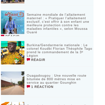
Semaine mondiale de l’allaitement
maternel : « Pratiquer l’allaitement
exclusif, c’est offrir à son enfant une
meilleure protection contre les
maladies infantiles », selon Moussa
Ouaré
RÉAGIR
Burkina/Gendarmerie nationale : Le
colonel Koudbi Florian Théophile Tago
prend le commandement de la 3ᵉ
Légion
RÉAGIR
Ouagadougou : Une nouvelle route
bitumée de 800 mètres mise en
service au quartier Gounghin
1 RÉACTION