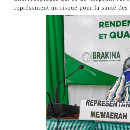
représentent un risque pour la santé de