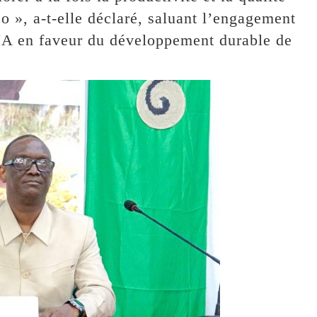
o », a-t-elle déclaré, saluant l’engagement
NA en faveur du développement durable de